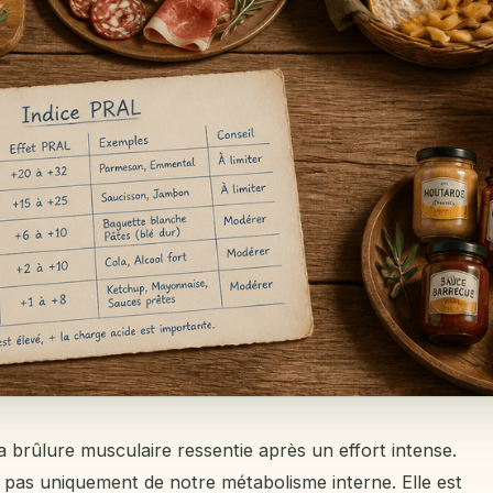
la brûlure musculaire ressentie après un effort intense.
 pas uniquement de notre métabolisme interne. Elle est