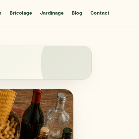
o
Bricolage
Jardinage
Blog
Contact