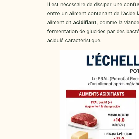
Il est nécessaire de dissiper une confu
entre un aliment contenant de l’acide
aliment dit
acidifiant
, comme la viande 
fermentation de glucides par des bacté
acidulé caractéristique.