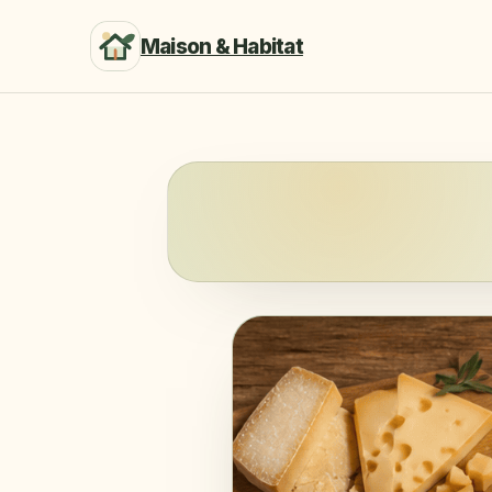
Maison & Habitat