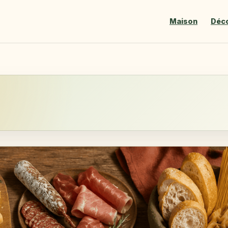
Maison
Déc