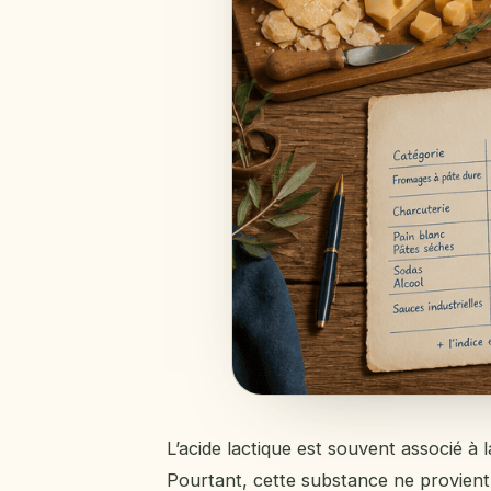
L’acide lactique est souvent associé à 
Pourtant, cette substance ne provient