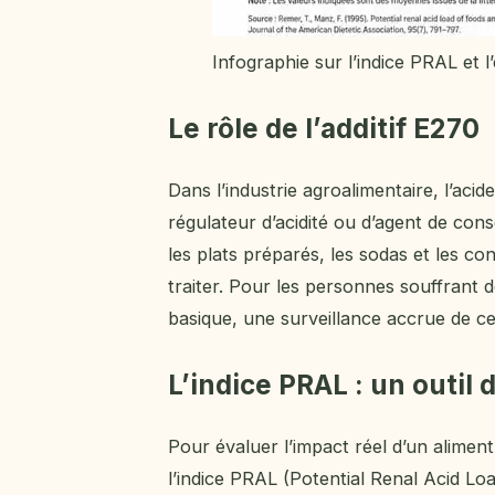
Infographie sur l’indice PRAL et l
Le rôle de l’additif E270
Dans l’industrie agroalimentaire, l’acide
régulateur d’acidité ou d’agent de con
les plats préparés, les sodas et les co
traiter. Pour les personnes souffrant de
basique, une surveillance accrue de c
L’indice PRAL : un outil
Pour évaluer l’impact réel d’un aliment s
l’indice PRAL (Potential Renal Acid Loa