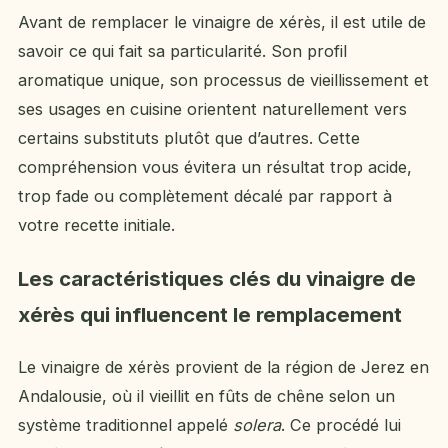
Avant de remplacer le vinaigre de xérès, il est utile de
savoir ce qui fait sa particularité. Son profil
aromatique unique, son processus de vieillissement et
ses usages en cuisine orientent naturellement vers
certains substituts plutôt que d’autres. Cette
compréhension vous évitera un résultat trop acide,
trop fade ou complètement décalé par rapport à
votre recette initiale.
Les caractéristiques clés du vinaigre de
xérès qui influencent le remplacement
Le vinaigre de xérès provient de la région de Jerez en
Andalousie, où il vieillit en fûts de chêne selon un
système traditionnel appelé
solera
. Ce procédé lui