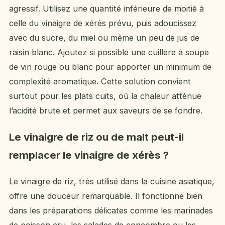
agressif. Utilisez une quantité inférieure de moitié à
celle du vinaigre de xérès prévu, puis adoucissez
avec du sucre, du miel ou même un peu de jus de
raisin blanc. Ajoutez si possible une cuillère à soupe
de vin rouge ou blanc pour apporter un minimum de
complexité aromatique. Cette solution convient
surtout pour les plats cuits, où la chaleur atténue
l’acidité brute et permet aux saveurs de se fondre.
Le vinaigre de riz ou de malt peut-il
remplacer le vinaigre de xérès ?
Le vinaigre de riz, très utilisé dans la cuisine asiatique,
offre une douceur remarquable. Il fonctionne bien
dans les préparations délicates comme les marinades