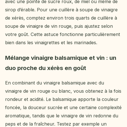
avec une pointe de sucre roux, de miel ou même de
sirop d’érable. Pour une cuillère à soupe de vinaigre
de xérès, comptez environ trois quarts de cuillère à
soupe de vinaigre de vin rouge, puis ajustez selon
votre goût. Cette astuce fonctionne particulièrement
bien dans les vinaigrettes et les marinades.
Mélange vinaigre balsamique et vin : un
duo proche du xérès en goût
En combinant du vinaigre balsamique avec du
vinaigre de vin rouge ou blanc, vous obtenez à la fois
rondeur et acidité. Le balsamique apporte la couleur
foncée, la douceur sucrée et une certaine complexité
aromatique, tandis que le vinaigre de vin redonne du
peps et de la fraîcheur. Testez par exemple un