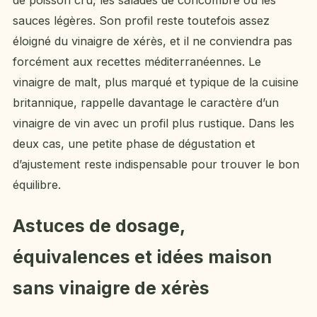
de poisson cru, les salades de concombre ou les
sauces légères. Son profil reste toutefois assez
éloigné du vinaigre de xérès, et il ne conviendra pas
forcément aux recettes méditerranéennes. Le
vinaigre de malt, plus marqué et typique de la cuisine
britannique, rappelle davantage le caractère d’un
vinaigre de vin avec un profil plus rustique. Dans les
deux cas, une petite phase de dégustation et
d’ajustement reste indispensable pour trouver le bon
équilibre.
Astuces de dosage,
équivalences et idées maison
sans vinaigre de xérès