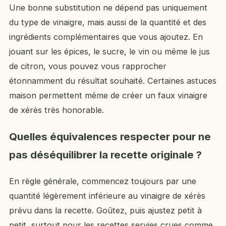
Une bonne substitution ne dépend pas uniquement
du type de vinaigre, mais aussi de la quantité et des
ingrédients complémentaires que vous ajoutez. En
jouant sur les épices, le sucre, le vin ou même le jus
de citron, vous pouvez vous rapprocher
étonnamment du résultat souhaité. Certaines astuces
maison permettent même de créer un faux vinaigre
de xérès très honorable.
Quelles équivalences respecter pour ne
pas déséquilibrer la recette originale ?
En règle générale, commencez toujours par une
quantité légèrement inférieure au vinaigre de xérès
prévu dans la recette. Goûtez, puis ajustez petit à
petit, surtout pour les recettes servies crues comme