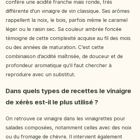
confère une acidité franche mais ronde, très
différente d’un vinaigre de vin classique. Ses arômes
rappellent la noix, le bois, parfois même le caramel
léger ou le raisin sec. Sa couleur ambrée foncée
témoigne de cette complexité acquise au fil des mois
ou des années de maturation. C’est cette
combinaison d’acidité maîtrisée, de douceur et de
profondeur aromatique qu’il faut chercher à
reproduire avec un substitut.
Dans quels types de recettes le vinaigre
de xérès est-il le plus utilisé ?
On retrouve ce vinaigre dans les vinaigrettes pour
salades composées, notamment celles avec des noix
ou du fromage de chèvre. Il intervient également