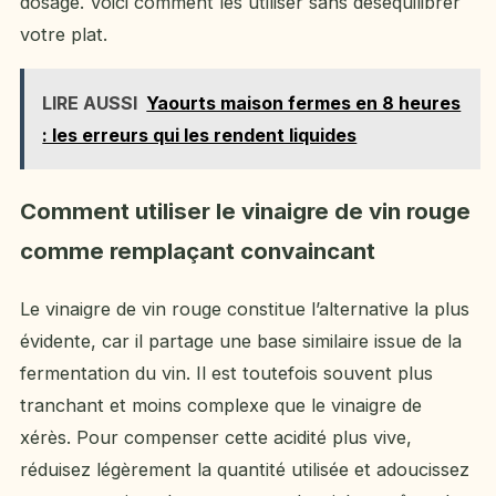
dosage. Voici comment les utiliser sans déséquilibrer
votre plat.
LIRE AUSSI
Yaourts maison fermes en 8 heures
: les erreurs qui les rendent liquides
Comment utiliser le vinaigre de vin rouge
comme remplaçant convaincant
Le vinaigre de vin rouge constitue l’alternative la plus
évidente, car il partage une base similaire issue de la
fermentation du vin. Il est toutefois souvent plus
tranchant et moins complexe que le vinaigre de
xérès. Pour compenser cette acidité plus vive,
réduisez légèrement la quantité utilisée et adoucissez