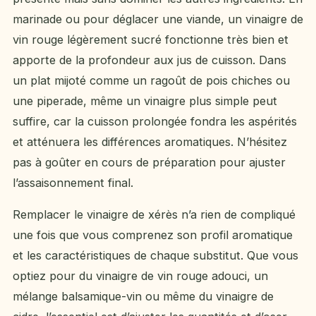
marinade ou pour déglacer une viande, un vinaigre de
vin rouge légèrement sucré fonctionne très bien et
apporte de la profondeur aux jus de cuisson. Dans
un plat mijoté comme un ragoût de pois chiches ou
une piperade, même un vinaigre plus simple peut
suffire, car la cuisson prolongée fondra les aspérités
et atténuera les différences aromatiques. N’hésitez
pas à goûter en cours de préparation pour ajuster
l’assaisonnement final.
Remplacer le vinaigre de xérès n’a rien de compliqué
une fois que vous comprenez son profil aromatique
et les caractéristiques de chaque substitut. Que vous
optiez pour du vinaigre de vin rouge adouci, un
mélange balsamique-vin ou même du vinaigre de