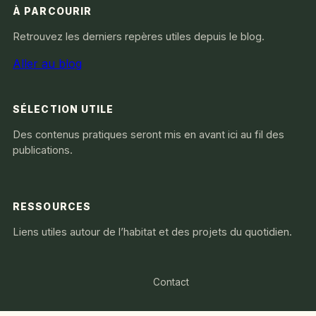
À PARCOURIR
Retrouvez les derniers repères utiles depuis le blog.
Aller au blog
SÉLECTION UTILE
Des contenus pratiques seront mis en avant ici au fil des
publications.
RESSOURCES
Liens utiles autour de l’habitat et des projets du quotidien.
Contact