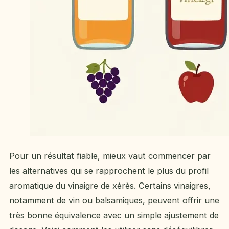
Pour un résultat fiable, mieux vaut commencer par
les alternatives qui se rapprochent le plus du profil
aromatique du vinaigre de xérès. Certains vinaigres,
notamment de vin ou balsamiques, peuvent offrir une
très bonne équivalence avec un simple ajustement de