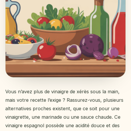
Vous n’avez plus de vinaigre de xérès sous la main,
mais votre recette l’exige ? Rassurez-vous, plusieurs
alternatives proches existent, que ce soit pour une
vinaigrette, une marinade ou une sauce chaude. Ce
vinaigre espagnol possède une acidité douce et des