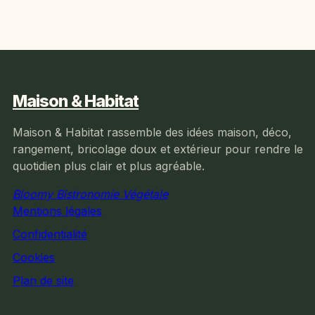
Maison & Habitat
Maison & Habitat rassemble des idées maison, déco,
rangement, bricolage doux et extérieur pour rendre le
quotidien plus clair et plus agréable.
Bloomy Bistronomie Végétale
Mentions légales
Confidentialité
Cookies
Plan de site