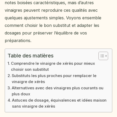
notes boisées caractéristiques, mais d’autres
vinaigres peuvent reproduire ces qualités avec
quelques ajustements simples. Voyons ensemble
comment choisir le bon substitut et adapter les
dosages pour préserver l’équilibre de vos
préparations.
Table des matières
Comprendre le vinaigre de xérès pour mieux
choisir son substitut
Substituts les plus proches pour remplacer le
vinaigre de xérès
Alternatives avec des vinaigres plus courants ou
plus doux
Astuces de dosage, équivalences et idées maison
sans vinaigre de xérès