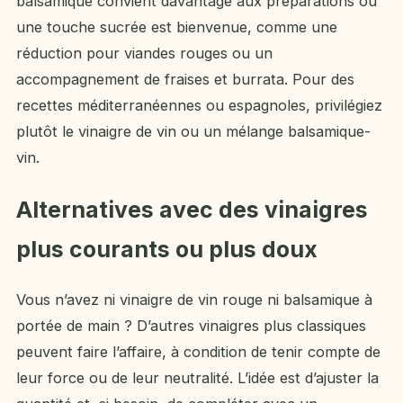
balsamique convient davantage aux préparations où
une touche sucrée est bienvenue, comme une
réduction pour viandes rouges ou un
accompagnement de fraises et burrata. Pour des
recettes méditerranéennes ou espagnoles, privilégiez
plutôt le vinaigre de vin ou un mélange balsamique-
vin.
Alternatives avec des vinaigres
plus courants ou plus doux
Vous n’avez ni vinaigre de vin rouge ni balsamique à
portée de main ? D’autres vinaigres plus classiques
peuvent faire l’affaire, à condition de tenir compte de
leur force ou de leur neutralité. L’idée est d’ajuster la