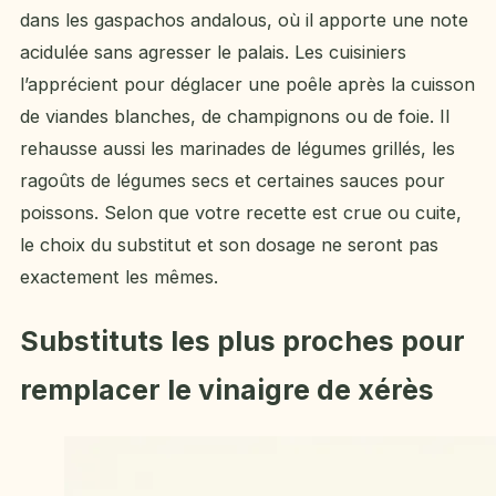
dans les gaspachos andalous, où il apporte une note
acidulée sans agresser le palais. Les cuisiniers
l’apprécient pour déglacer une poêle après la cuisson
de viandes blanches, de champignons ou de foie. Il
rehausse aussi les marinades de légumes grillés, les
ragoûts de légumes secs et certaines sauces pour
poissons. Selon que votre recette est crue ou cuite,
le choix du substitut et son dosage ne seront pas
exactement les mêmes.
Substituts les plus proches pour
remplacer le vinaigre de xérès