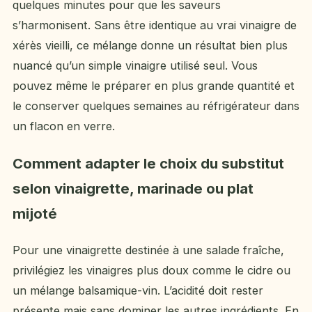
quelques minutes pour que les saveurs
s’harmonisent. Sans être identique au vrai vinaigre de
xérès vieilli, ce mélange donne un résultat bien plus
nuancé qu’un simple vinaigre utilisé seul. Vous
pouvez même le préparer en plus grande quantité et
le conserver quelques semaines au réfrigérateur dans
un flacon en verre.
Comment adapter le choix du substitut
selon vinaigrette, marinade ou plat
mijoté
Pour une vinaigrette destinée à une salade fraîche,
privilégiez les vinaigres plus doux comme le cidre ou
un mélange balsamique-vin. L’acidité doit rester
présente mais sans dominer les autres ingrédients. En