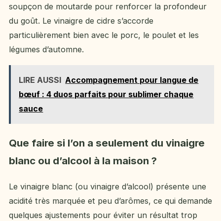
soupçon de moutarde pour renforcer la profondeur
du goût. Le vinaigre de cidre s’accorde
particulièrement bien avec le porc, le poulet et les
légumes d’automne.
LIRE AUSSI
Accompagnement pour langue de
bœuf : 4 duos parfaits pour sublimer chaque
sauce
Que faire si l’on a seulement du vinaigre
blanc ou d’alcool à la maison ?
Le vinaigre blanc (ou vinaigre d’alcool) présente une
acidité très marquée et peu d’arômes, ce qui demande
quelques ajustements pour éviter un résultat trop