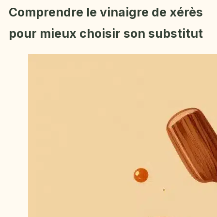
Comprendre le vinaigre de xérès
pour mieux choisir son substitut