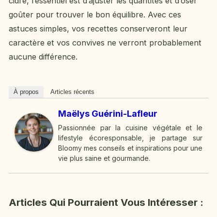
cidre, l’essentiel est d’ajuster les quantités et d’oser
goûter pour trouver le bon équilibre. Avec ces
astuces simples, vos recettes conserveront leur
caractère et vos convives ne verront probablement
aucune différence.
À propos
Articles récents
Maëlys Guérini-Lafleur
Passionnée par la cuisine végétale et le
lifestyle écoresponsable, je partage sur
Bloomy mes conseils et inspirations pour une
vie plus saine et gourmande.
Articles Qui Pourraient Vous Intéresser :