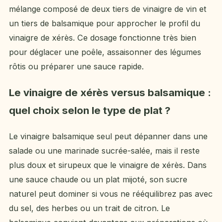
mélange composé de deux tiers de vinaigre de vin et
un tiers de balsamique pour approcher le profil du
vinaigre de xérès. Ce dosage fonctionne très bien
pour déglacer une poêle, assaisonner des légumes
rôtis ou préparer une sauce rapide.
Le vinaigre de xérès versus balsamique :
quel choix selon le type de plat ?
Le vinaigre balsamique seul peut dépanner dans une
salade ou une marinade sucrée-salée, mais il reste
plus doux et sirupeux que le vinaigre de xérès. Dans
une sauce chaude ou un plat mijoté, son sucre
naturel peut dominer si vous ne rééquilibrez pas avec
du sel, des herbes ou un trait de citron. Le