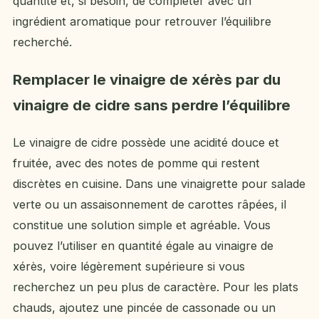
quantité et, si besoin, de compléter avec un
ingrédient aromatique pour retrouver l’équilibre
recherché.
Remplacer le vinaigre de xérès par du
vinaigre de cidre sans perdre l’équilibre
Le vinaigre de cidre possède une acidité douce et
fruitée, avec des notes de pomme qui restent
discrètes en cuisine. Dans une vinaigrette pour salade
verte ou un assaisonnement de carottes râpées, il
constitue une solution simple et agréable. Vous
pouvez l’utiliser en quantité égale au vinaigre de
xérès, voire légèrement supérieure si vous
recherchez un peu plus de caractère. Pour les plats
chauds, ajoutez une pincée de cassonade ou un