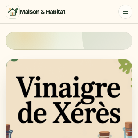
Maison & Habitat