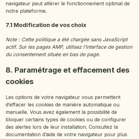
navigateur peut altérer le fonctionnement optimal de
notre plateforme.
7.1 Modification de vos choix
Note : Cette politique a été chargée sans JavaScript
actif. Sur les pages AMP, utilisez l’interface de gestion
du consentement située en bas de page.
8. Paramétrage et effacement des
cookies
Les options de votre navigateur vous permettent
d’effacer les cookies de manière automatique ou
manuelle. Vous avez également la possibilité de
bloquer certains types de cookies ou de configurer
des alertes lors de leur installation. Consultez la
documentation d’aide de votre navigateur pour plus