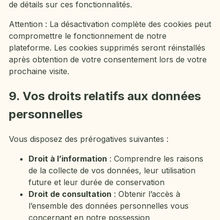
de détails sur ces fonctionnalités.
Attention : La désactivation complète des cookies peut
compromettre le fonctionnement de notre
plateforme. Les cookies supprimés seront réinstallés
après obtention de votre consentement lors de votre
prochaine visite.
9. Vos droits relatifs aux données
personnelles
Vous disposez des prérogatives suivantes :
Droit à l’information
: Comprendre les raisons
de la collecte de vos données, leur utilisation
future et leur durée de conservation
Droit de consultation
: Obtenir l’accès à
l’ensemble des données personnelles vous
concernant en notre possession