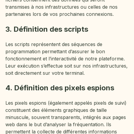
transmises à nos infrastructures ou celles de nos
partenaires lors de vos prochaines connexions.
3. Définition des scripts
Les scripts représentent des séquences de
programmation permettant d’assurer le bon
fonctionnement et l’interactivité de notre plateforme.
Leur exécution s’effectue soit sur nos infrastructures,
soit directement sur votre terminal.
4. Définition des pixels espions
Les pixels espions (également appelés pixels de suivi)
constituent des éléments graphiques de taille
minuscule, souvent transparents, intégrés aux pages
web dans le but d’analyser la fréquentation. Ils
permettent la collecte de différentes informations