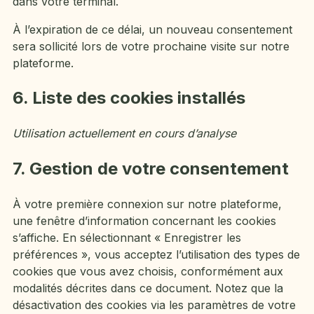
dans votre terminal.
À l’expiration de ce délai, un nouveau consentement
sera sollicité lors de votre prochaine visite sur notre
plateforme.
6. Liste des cookies installés
Utilisation actuellement en cours d’analyse
7. Gestion de votre consentement
À votre première connexion sur notre plateforme,
une fenêtre d’information concernant les cookies
s’affiche. En sélectionnant « Enregistrer les
préférences », vous acceptez l’utilisation des types de
cookies que vous avez choisis, conformément aux
modalités décrites dans ce document. Notez que la
désactivation des cookies via les paramètres de votre