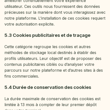
améliorer continuellement votre expérience
utilisateur. Ces outils nous fournissent des données
précieuses sur la manière dont vous interagissez avec
notre plateforme. L’installation de ces cookies requiert
votre autorisation explicite.
5.3 Cookies publicitaires et de traçage
Cette catégorie regroupe les cookies et autres
méthodes de stockage local destinés à établir des
profils utilisateurs. Leur objectif est de proposer des
contenus publicitaires ciblés ou d’analyser votre
parcours sur notre plateforme et d’autres sites à des
fins commerciales.
5.4 Durée de conservation des cookies
La durée maximale de conservation des cookies est
limitée à 13 mois à compter de leur premier dépôt