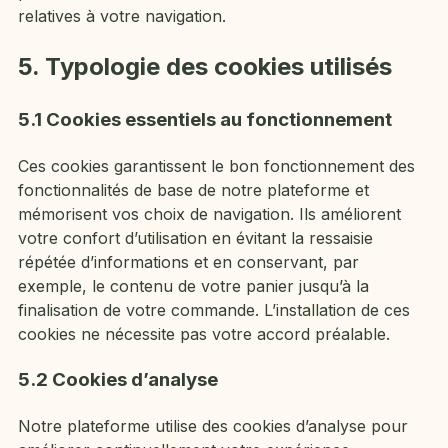
relatives à votre navigation.
5. Typologie des cookies utilisés
5.1 Cookies essentiels au fonctionnement
Ces cookies garantissent le bon fonctionnement des
fonctionnalités de base de notre plateforme et
mémorisent vos choix de navigation. Ils améliorent
votre confort d’utilisation en évitant la ressaisie
répétée d’informations et en conservant, par
exemple, le contenu de votre panier jusqu’à la
finalisation de votre commande. L’installation de ces
cookies ne nécessite pas votre accord préalable.
5.2 Cookies d’analyse
Notre plateforme utilise des cookies d’analyse pour