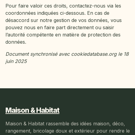
Pour faire valoir ces droits, contactez-nous via les
coordonnées indiquées ci-dessous. En cas de
désaccord sur notre gestion de vos données, vous
pouvez nous en faire part directement ou saisir
l’autorité compétente en matière de protection des
données.
Document synchronisé avec cookiedatabase.org le 18
juin 2025
Maison & Habitat
Maison & Habitat rassemble des idées maison, déco,
rangement, bricolage doux et extérieur pour rendre le