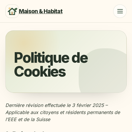
Maison & Habitat
Politique de
Cookies
Dernière révision effectuée le 3 février 2025 –
Applicable aux citoyens et résidents permanents de
l’EEE et de la Suisse