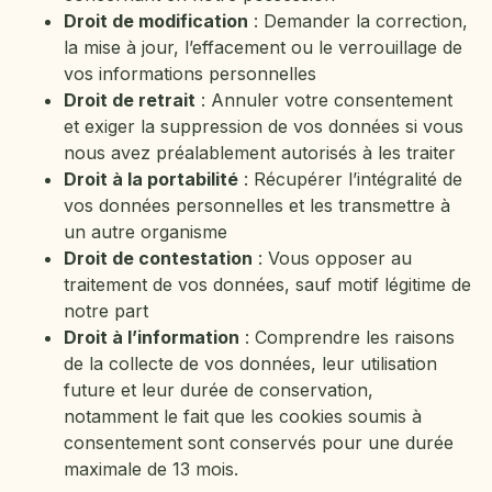
Droit de modification
: Demander la correction,
la mise à jour, l’effacement ou le verrouillage de
vos informations personnelles
Droit de retrait
: Annuler votre consentement
et exiger la suppression de vos données si vous
nous avez préalablement autorisés à les traiter
Droit à la portabilité
: Récupérer l’intégralité de
vos données personnelles et les transmettre à
un autre organisme
Droit de contestation
: Vous opposer au
traitement de vos données, sauf motif légitime de
notre part
Droit à l’information
: Comprendre les raisons
de la collecte de vos données, leur utilisation
future et leur durée de conservation,
notamment le fait que les cookies soumis à
consentement sont conservés pour une durée
maximale de 13 mois.