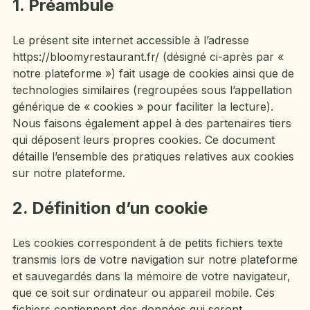
1. Préambule
Le présent site internet accessible à l’adresse
https://bloomyrestaurant.fr/ (désigné ci-après par «
notre plateforme ») fait usage de cookies ainsi que de
technologies similaires (regroupées sous l’appellation
générique de « cookies » pour faciliter la lecture).
Nous faisons également appel à des partenaires tiers
qui déposent leurs propres cookies. Ce document
détaille l’ensemble des pratiques relatives aux cookies
sur notre plateforme.
2. Définition d’un cookie
Les cookies correspondent à de petits fichiers texte
transmis lors de votre navigation sur notre plateforme
et sauvegardés dans la mémoire de votre navigateur,
que ce soit sur ordinateur ou appareil mobile. Ces
fichiers contiennent des données qui seront