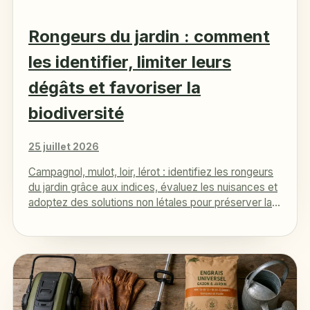
Rongeurs du jardin : comment
les identifier, limiter leurs
dégâts et favoriser la
biodiversité
25 juillet 2026
Campagnol, mulot, loir, lérot : identifiez les rongeurs
du jardin grâce aux indices, évaluez les nuisances et
adoptez des solutions non létales pour préserver la
biodiversité.