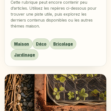
Cette rubrique peut encore contenir peu
d’articles. Utilisez les repères ci-dessous pour
trouver une piste utile, puis explorez les
derniers contenus disponibles ou les autres
thèmes maison.
Maison
Déco
Bricolage
Jardinage