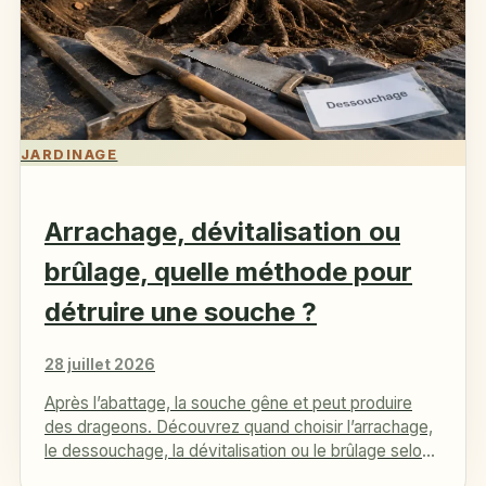
JARDINAGE
Arrachage, dévitalisation ou
brûlage, quelle méthode pour
détruire une souche ?
28 juillet 2026
Après l’abattage, la souche gêne et peut produire
des drageons. Découvrez quand choisir l’arrachage,
le dessouchage, la dévitalisation ou le brûlage selon
taille et emplacement.