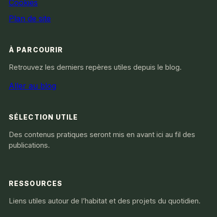
Cookies
Plan de site
À PARCOURIR
Retrouvez les derniers repères utiles depuis le blog.
Aller au blog
SÉLECTION UTILE
Des contenus pratiques seront mis en avant ici au fil des
publications.
RESSOURCES
Liens utiles autour de l’habitat et des projets du quotidien.