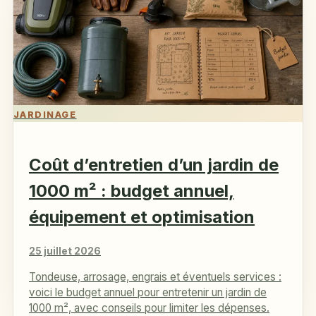
JARDINAGE
Coût d’entretien d’un jardin de
1000 m² : budget annuel,
équipement et optimisation
25 juillet 2026
Tondeuse, arrosage, engrais et éventuels services :
voici le budget annuel pour entretenir un jardin de
1000 m², avec conseils pour limiter les dépenses.