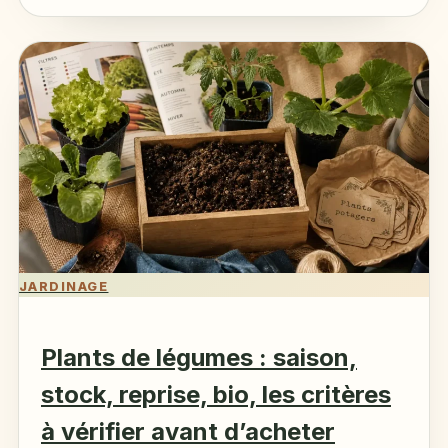
JARDINAGE
Plants de légumes : saison,
stock, reprise, bio, les critères
à vérifier avant d’acheter