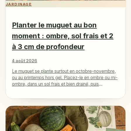
JARDINAGE
Planter le muguet au bon
moment : ombre, sol frais et 2
à 3 cm de profondeur
4 août 2026
Le muguet se plante surtout en octobre-novembre,
ou au printemps hors gel. Placez-le en ombre ou mi-
ombre, dans un sol frais et bien drainé, puis
enterrez…