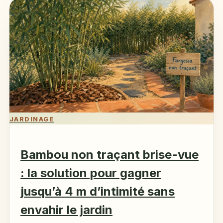
JARDINAGE
Bambou non traçant brise-vue
: la solution pour gagner
jusqu’à 4 m d’intimité sans
envahir le jardin