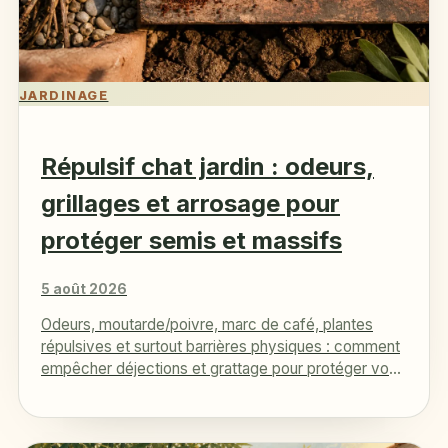
JARDINAGE
Répulsif chat jardin : odeurs,
grillages et arrosage pour
protéger semis et massifs
5 août 2026
Odeurs, moutarde/poivre, marc de café, plantes
répulsives et surtout barrières physiques : comment
empêcher déjections et grattage pour protéger vos
semis et massifs.