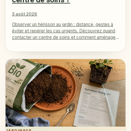
3 août 2026
Observer un hérisson au jardin : distance, gestes à
éviter et repérer les cas urgents. Découvrez quand
contacter un centre de soins et comment aménager
un…
JARDINAGE