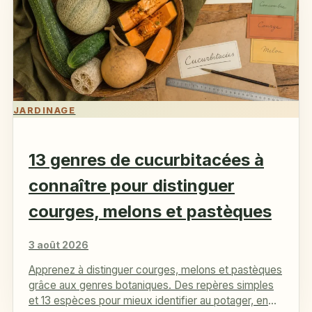
JARDINAGE
13 genres de cucurbitacées à
connaître pour distinguer
courges, melons et pastèques
3 août 2026
Apprenez à distinguer courges, melons et pastèques
grâce aux genres botaniques. Des repères simples
et 13 espèces pour mieux identifier au potager, en