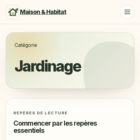
Maison & Habitat
Catégorie
Jardinage
REPÈRES DE LECTURE
Commencer par les repères
essentiels