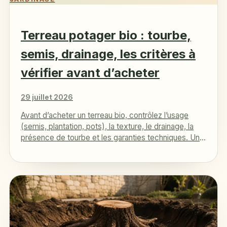
Terreau potager bio : tourbe,
semis, drainage, les critères à
vérifier avant d’acheter
29 juillet 2026
Avant d’acheter un terreau bio, contrôlez l’usage
(semis, plantation, pots), la texture, le drainage, la
présence de tourbe et les garanties techniques. Un
substrat adapté assure…