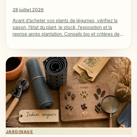
28 juillet 2026
Avant d’acheter vos plants de légumes, vérifiez la
saison, l’état du plant, le stock, l’exposition et la
reprise après plantation. Conseils bio et critères de
confiance…
JARDINAGE