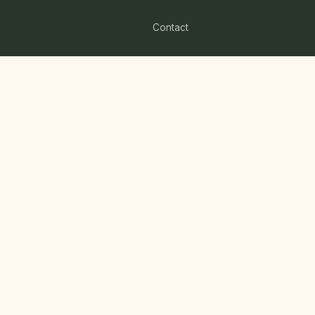
Contact