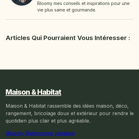
Bloomy mes conseils et inspirations pour une
vie plus saine et gourmande.
Articles Qui Pourraient Vous Intéresser :
Maison & Habitat
Maison & Habitat rassemble des idées maison, déco,
rangement, bricolage doux et extérieur pour rendre le
quotidien plus clair et plus agréable.
Bloomy Bistronomie Végétale