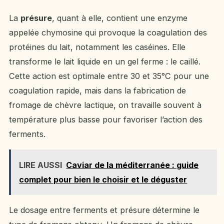
La
présure
, quant à elle, contient une enzyme
appelée chymosine qui provoque la coagulation des
protéines du lait, notamment les caséines. Elle
transforme le lait liquide en un gel ferme : le caillé.
Cette action est optimale entre 30 et 35°C pour une
coagulation rapide, mais dans la fabrication de
fromage de chèvre lactique, on travaille souvent à
température plus basse pour favoriser l’action des
ferments.
LIRE AUSSI
Caviar de la méditerranée : guide
complet pour bien le choisir et le déguster
Le dosage entre ferments et présure détermine le