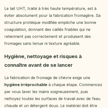
Le lait UHT, traité à très haute température, est à
éviter absolument pour la fabrication fromagère. Sa
structure protéique modifiée empêche une bonne
coagulation, donnant des caillés friables qui ne
retiennent pas correctement et produisent des
fromages sans tenue ni texture agréable.
Hygiène, nettoyage et risques à
connaître avant de se lancer
La fabrication de fromage de chèvre exige une
hygiène irréprochable
à chaque étape. Commencez
par vous laver les mains soigneusement, puis
nettoyez toutes les surfaces de travail avec de l’eau
chaude et un détergent doux. Le matériel doit être