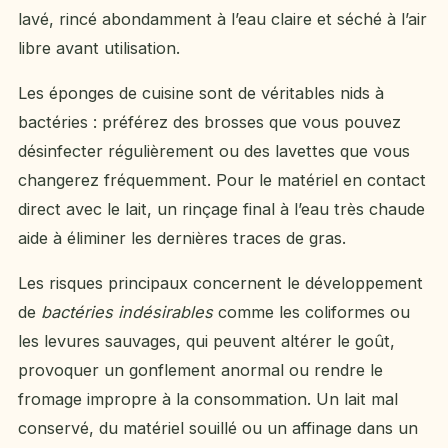
lavé, rincé abondamment à l’eau claire et séché à l’air
libre avant utilisation.
Les éponges de cuisine sont de véritables nids à
bactéries : préférez des brosses que vous pouvez
désinfecter régulièrement ou des lavettes que vous
changerez fréquemment. Pour le matériel en contact
direct avec le lait, un rinçage final à l’eau très chaude
aide à éliminer les dernières traces de gras.
Les risques principaux concernent le développement
de
bactéries indésirables
comme les coliformes ou
les levures sauvages, qui peuvent altérer le goût,
provoquer un gonflement anormal ou rendre le
fromage impropre à la consommation. Un lait mal
conservé, du matériel souillé ou un affinage dans un