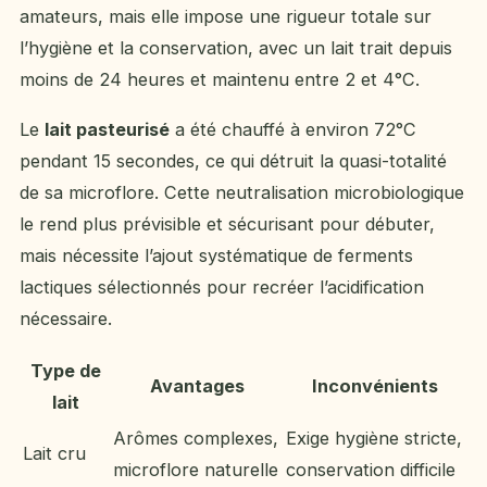
amateurs, mais elle impose une rigueur totale sur
l’hygiène et la conservation, avec un lait trait depuis
moins de 24 heures et maintenu entre 2 et 4°C.
Le
lait pasteurisé
a été chauffé à environ 72°C
pendant 15 secondes, ce qui détruit la quasi-totalité
de sa microflore. Cette neutralisation microbiologique
le rend plus prévisible et sécurisant pour débuter,
mais nécessite l’ajout systématique de ferments
lactiques sélectionnés pour recréer l’acidification
nécessaire.
Type de
Avantages
Inconvénients
lait
Arômes complexes,
Exige hygiène stricte,
Lait cru
microflore naturelle
conservation difficile