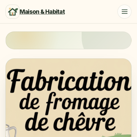
Maison & Habitat