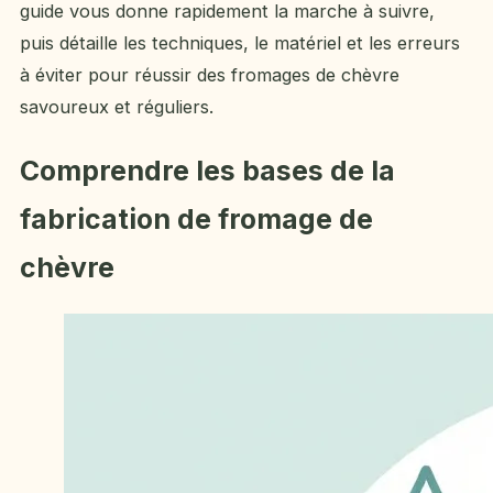
guide vous donne rapidement la marche à suivre,
puis détaille les techniques, le matériel et les erreurs
à éviter pour réussir des fromages de chèvre
savoureux et réguliers.
Comprendre les bases de la
fabrication de fromage de
chèvre