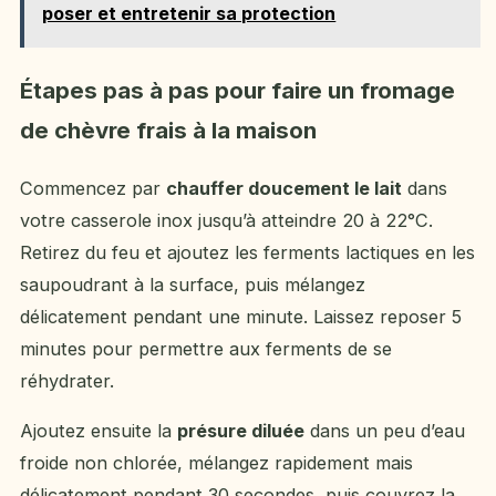
poser et entretenir sa protection
Étapes pas à pas pour faire un fromage
de chèvre frais à la maison
Commencez par
chauffer doucement le lait
dans
votre casserole inox jusqu’à atteindre 20 à 22°C.
Retirez du feu et ajoutez les ferments lactiques en les
saupoudrant à la surface, puis mélangez
délicatement pendant une minute. Laissez reposer 5
minutes pour permettre aux ferments de se
réhydrater.
Ajoutez ensuite la
présure diluée
dans un peu d’eau
froide non chlorée, mélangez rapidement mais
délicatement pendant 30 secondes, puis couvrez la