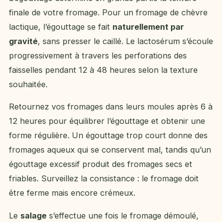
finale de votre fromage. Pour un fromage de chèvre
lactique, l’égouttage se fait
naturellement par
gravité
, sans presser le caillé. Le lactosérum s’écoule
progressivement à travers les perforations des
faisselles pendant 12 à 48 heures selon la texture
souhaitée.
Retournez vos fromages dans leurs moules après 6 à
12 heures pour équilibrer l’égouttage et obtenir une
forme régulière. Un égouttage trop court donne des
fromages aqueux qui se conservent mal, tandis qu’un
égouttage excessif produit des fromages secs et
friables. Surveillez la consistance : le fromage doit
être ferme mais encore crémeux.
Le
salage
s’effectue une fois le fromage démoulé,