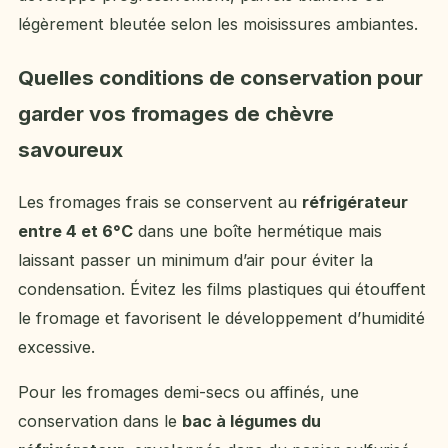
légèrement bleutée selon les moisissures ambiantes.
Quelles conditions de conservation pour
garder vos fromages de chèvre
savoureux
Les fromages frais se conservent au
réfrigérateur
entre 4 et 6°C
dans une boîte hermétique mais
laissant passer un minimum d’air pour éviter la
condensation. Évitez les films plastiques qui étouffent
le fromage et favorisent le développement d’humidité
excessive.
Pour les fromages demi-secs ou affinés, une
conservation dans le
bac à légumes du