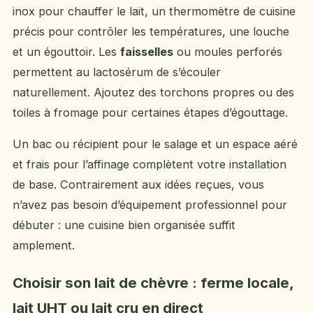
inox pour chauffer le lait, un thermomètre de cuisine
précis pour contrôler les températures, une louche
et un égouttoir. Les
faisselles
ou moules perforés
permettent au lactosérum de s’écouler
naturellement. Ajoutez des torchons propres ou des
toiles à fromage pour certaines étapes d’égouttage.
Un bac ou récipient pour le salage et un espace aéré
et frais pour l’affinage complètent votre installation
de base. Contrairement aux idées reçues, vous
n’avez pas besoin d’équipement professionnel pour
débuter : une cuisine bien organisée suffit
amplement.
Choisir son lait de chèvre : ferme locale,
lait UHT ou lait cru en direct