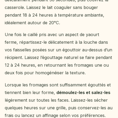
casserole. Laissez le lait coaguler sans bouger
pendant 18 à 24 heures à température ambiante,
idéalement autour de 20°C.
Une fois le caillé pris avec un aspect de yaourt
ferme, répartissez-le délicatement à la louche dans
vos faisselles posées sur un égouttoir au-dessus d’un
récipient. Laissez l’égouttage naturel se faire pendant
12 à 24 heures, en retournant les fromages une ou
deux fois pour homogénéiser la texture.
Lorsque les fromages sont suffisamment égouttés et
tiennent bien leur forme,
démoulez-les et salez-les
légèrement sur toutes les faces. Laissez-les sécher
quelques heures sur une grille, puis conservez-les au
frais ou lancez un affinage selon vos préférences.