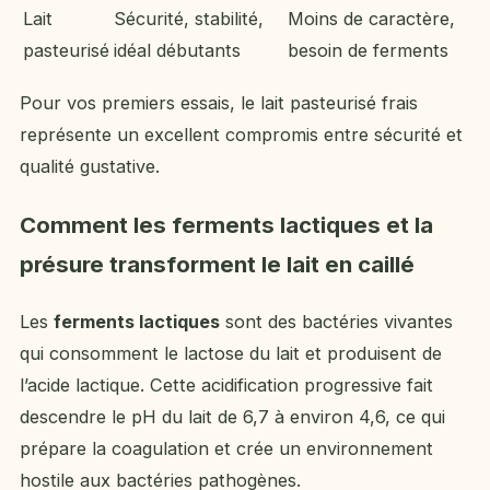
Lait
Sécurité, stabilité,
Moins de caractère,
pasteurisé
idéal débutants
besoin de ferments
Pour vos premiers essais, le lait pasteurisé frais
représente un excellent compromis entre sécurité et
qualité gustative.
Comment les ferments lactiques et la
présure transforment le lait en caillé
Les
ferments lactiques
sont des bactéries vivantes
qui consomment le lactose du lait et produisent de
l’acide lactique. Cette acidification progressive fait
descendre le pH du lait de 6,7 à environ 4,6, ce qui
prépare la coagulation et crée un environnement
hostile aux bactéries pathogènes.