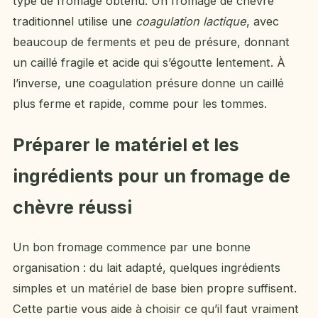
type de fromage obtenu. Un fromage de chèvre
traditionnel utilise une
coagulation lactique
, avec
beaucoup de ferments et peu de présure, donnant
un caillé fragile et acide qui s’égoutte lentement. À
l’inverse, une coagulation présure donne un caillé
plus ferme et rapide, comme pour les tommes.
Préparer le matériel et les
ingrédients pour un fromage de
chèvre réussi
Un bon fromage commence par une bonne
organisation : du lait adapté, quelques ingrédients
simples et un matériel de base bien propre suffisent.
Cette partie vous aide à choisir ce qu’il faut vraiment