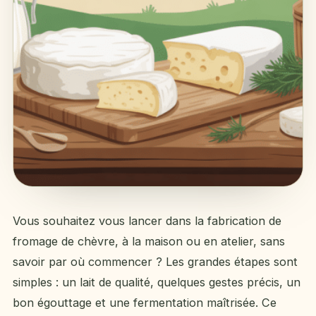
Vous souhaitez vous lancer dans la fabrication de
fromage de chèvre, à la maison ou en atelier, sans
savoir par où commencer ? Les grandes étapes sont
simples : un lait de qualité, quelques gestes précis, un
bon égouttage et une fermentation maîtrisée. Ce