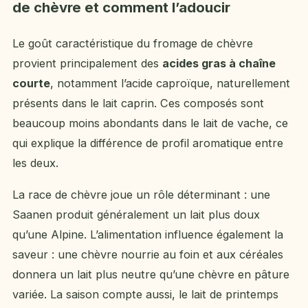
de chèvre et comment l’adoucir
Le goût caractéristique du fromage de chèvre
provient principalement des
acides gras à chaîne
courte
, notamment l’acide caproïque, naturellement
présents dans le lait caprin. Ces composés sont
beaucoup moins abondants dans le lait de vache, ce
qui explique la différence de profil aromatique entre
les deux.
La race de chèvre joue un rôle déterminant : une
Saanen produit généralement un lait plus doux
qu’une Alpine. L’alimentation influence également la
saveur : une chèvre nourrie au foin et aux céréales
donnera un lait plus neutre qu’une chèvre en pâture
variée. La saison compte aussi, le lait de printemps