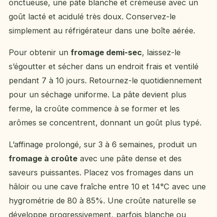
onctueuse, une pâte blanche et crémeuse avec un
goût lacté et acidulé très doux. Conservez-le
simplement au réfrigérateur dans une boîte aérée.
Pour obtenir un
fromage demi-sec
, laissez-le
s’égoutter et sécher dans un endroit frais et ventilé
pendant 7 à 10 jours. Retournez-le quotidiennement
pour un séchage uniforme. La pâte devient plus
ferme, la croûte commence à se former et les
arômes se concentrent, donnant un goût plus typé.
L’affinage prolongé, sur 3 à 6 semaines, produit un
fromage à croûte
avec une pâte dense et des
saveurs puissantes. Placez vos fromages dans un
hâloir ou une cave fraîche entre 10 et 14°C avec une
hygrométrie de 80 à 85%. Une croûte naturelle se
développe progressivement, parfois blanche ou