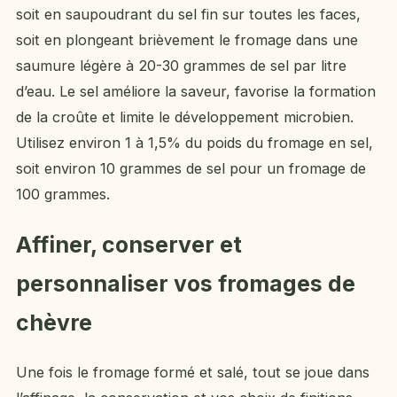
soit en saupoudrant du sel fin sur toutes les faces,
soit en plongeant brièvement le fromage dans une
saumure légère à 20-30 grammes de sel par litre
d’eau. Le sel améliore la saveur, favorise la formation
de la croûte et limite le développement microbien.
Utilisez environ 1 à 1,5% du poids du fromage en sel,
soit environ 10 grammes de sel pour un fromage de
100 grammes.
Affiner, conserver et
personnaliser vos fromages de
chèvre
Une fois le fromage formé et salé, tout se joue dans