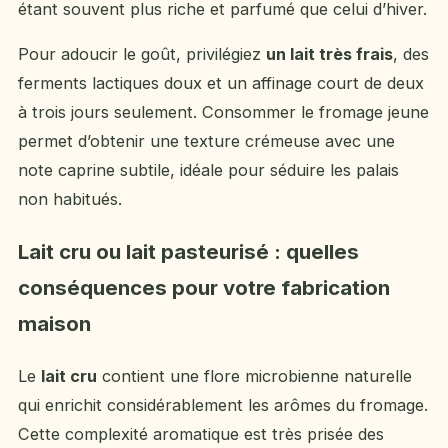
étant souvent plus riche et parfumé que celui d’hiver.
Pour adoucir le goût, privilégiez
un lait très frais
, des
ferments lactiques doux et un affinage court de deux
à trois jours seulement. Consommer le fromage jeune
permet d’obtenir une texture crémeuse avec une
note caprine subtile, idéale pour séduire les palais
non habitués.
Lait cru ou lait pasteurisé : quelles
conséquences pour votre fabrication
maison
Le
lait cru
contient une flore microbienne naturelle
qui enrichit considérablement les arômes du fromage.
Cette complexité aromatique est très prisée des