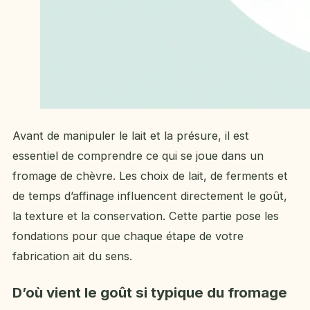
Avant de manipuler le lait et la présure, il est
essentiel de comprendre ce qui se joue dans un
fromage de chèvre. Les choix de lait, de ferments et
de temps d’affinage influencent directement le goût,
la texture et la conservation. Cette partie pose les
fondations pour que chaque étape de votre
fabrication ait du sens.
D’où vient le goût si typique du fromage