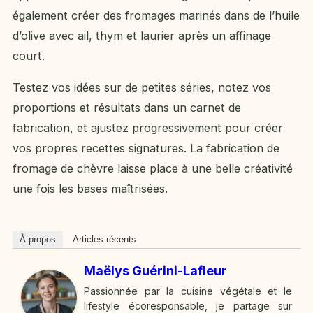
également créer des fromages marinés dans de l’huile
d’olive avec ail, thym et laurier après un affinage
court.
Testez vos idées sur de petites séries, notez vos
proportions et résultats dans un carnet de
fabrication, et ajustez progressivement pour créer
vos propres recettes signatures. La fabrication de
fromage de chèvre laisse place à une belle créativité
une fois les bases maîtrisées.
À propos
Articles récents
Maëlys Guérini-Lafleur
Passionnée par la cuisine végétale et le
lifestyle écoresponsable, je partage sur