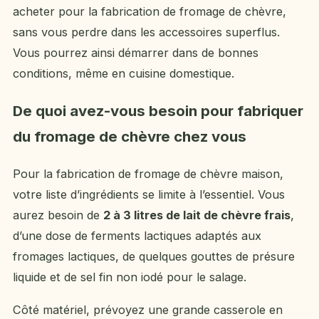
acheter pour la fabrication de fromage de chèvre,
sans vous perdre dans les accessoires superflus.
Vous pourrez ainsi démarrer dans de bonnes
conditions, même en cuisine domestique.
De quoi avez-vous besoin pour fabriquer
du fromage de chèvre chez vous
Pour la fabrication de fromage de chèvre maison,
votre liste d’ingrédients se limite à l’essentiel. Vous
aurez besoin de
2 à 3 litres de lait de chèvre frais
,
d’une dose de ferments lactiques adaptés aux
fromages lactiques, de quelques gouttes de présure
liquide et de sel fin non iodé pour le salage.
Côté matériel, prévoyez une grande casserole en