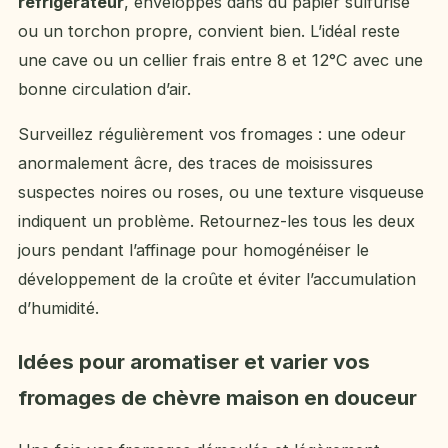
réfrigérateur
, enveloppés dans du papier sulfurisé
ou un torchon propre, convient bien. L’idéal reste
une cave ou un cellier frais entre 8 et 12°C avec une
bonne circulation d’air.
Surveillez régulièrement vos fromages : une odeur
anormalement âcre, des traces de moisissures
suspectes noires ou roses, ou une texture visqueuse
indiquent un problème. Retournez-les tous les deux
jours pendant l’affinage pour homogénéiser le
développement de la croûte et éviter l’accumulation
d’humidité.
Idées pour aromatiser et varier vos
fromages de chèvre maison en douceur