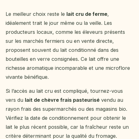
Le meilleur choix reste le
lait cru de ferme
,
idéalement trait le jour même ou la veille. Les
producteurs locaux, comme les éleveurs présents
sur les marchés fermiers ou en vente directe,
proposent souvent du lait conditionné dans des
bouteilles en verre consignées. Ce lait offre une
richesse aromatique incomparable et une microflore
vivante bénéfique.
Si l’accès au lait cru est compliqué, tournez-vous
vers du
lait de chèvre frais pasteurisé
vendu au
rayon frais des supermarchés ou des magasins bio.
Vérifiez la date de conditionnement pour obtenir le
lait le plus récent possible, car la fraîcheur reste un
critère déterminant pour la qualité du fromage.