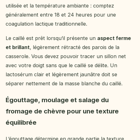
utilisée et la température ambiante : comptez
généralement entre 18 et 24 heures pour une
coagulation lactique traditionnelle.
Le caillé est prêt lorsqu’il présente un
aspect ferme
et brillant
, légèrement rétracté des parois de la
casserole. Vous devez pouvoir tracer un sillon net
avec votre doigt sans que le caillé se délite. Un
lactosérum clair et légèrement jaunâtre doit se
séparer nettement de la masse blanche du caillé.
Égouttage, moulage et salage du
fromage de chèvre pour une texture
équilibrée
L’égouttage détermine en grande partie la texture