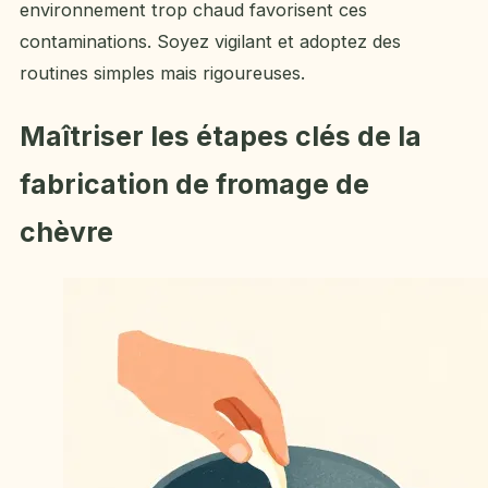
environnement trop chaud favorisent ces
contaminations. Soyez vigilant et adoptez des
routines simples mais rigoureuses.
Maîtriser les étapes clés de la
fabrication de fromage de
chèvre