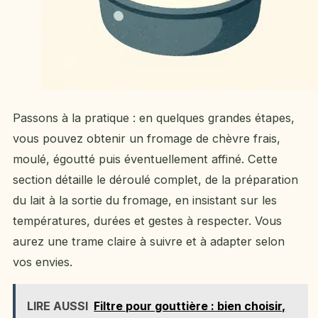
Passons à la pratique : en quelques grandes étapes,
vous pouvez obtenir un fromage de chèvre frais,
moulé, égoutté puis éventuellement affiné. Cette
section détaille le déroulé complet, de la préparation
du lait à la sortie du fromage, en insistant sur les
températures, durées et gestes à respecter. Vous
aurez une trame claire à suivre et à adapter selon
vos envies.
LIRE AUSSI
Filtre pour gouttière : bien choisir,