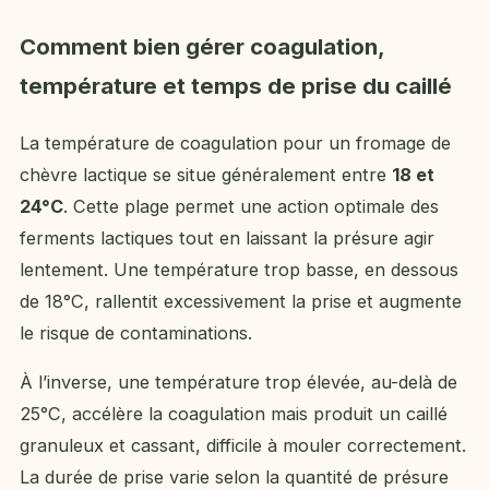
Comment bien gérer coagulation,
température et temps de prise du caillé
La température de coagulation pour un fromage de
chèvre lactique se situe généralement entre
18 et
24°C
. Cette plage permet une action optimale des
ferments lactiques tout en laissant la présure agir
lentement. Une température trop basse, en dessous
de 18°C, rallentit excessivement la prise et augmente
le risque de contaminations.
À l’inverse, une température trop élevée, au-delà de
25°C, accélère la coagulation mais produit un caillé
granuleux et cassant, difficile à mouler correctement.
La durée de prise varie selon la quantité de présure