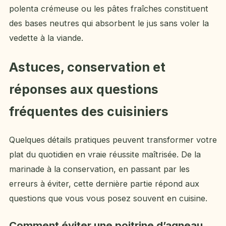
polenta crémeuse ou les pâtes fraîches constituent
des bases neutres qui absorbent le jus sans voler la
vedette à la viande.
Astuces, conservation et
réponses aux questions
fréquentes des cuisiniers
Quelques détails pratiques peuvent transformer votre
plat du quotidien en vraie réussite maîtrisée. De la
marinade à la conservation, en passant par les
erreurs à éviter, cette dernière partie répond aux
questions que vous vous posez souvent en cuisine.
Comment éviter une poitrine d’agneau