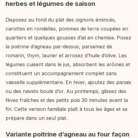
herbes et légumes de saison
Disposez au fond du plat des oignons émincés,
carottes en rondelles, pommes de terre coupées en
quartiers et quelques gousses d’ail en chemise. Posez
la poitrine d’agneau par-dessus, parsemez de
romarin, thym, laurier et arrosez d’huile d’olive. Les
légumes cuisent dans le jus, absorbent les arômes et
constituent un accompagnement complet sans
vaisselle supplémentaire. En hiver, ajoutez des panais
ou des navets boule d’or. Au printemps, glissez des
fèves fraîches et des petits pois 30 minutes avant la
fin. Cette version familiale plaît à tous les âges et se
prépare dans un seul plat.
Variante poitrine d’agneau au four façon