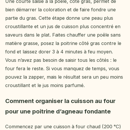
Une courte saisie à la poêle, côté gras, permet de
bien démarrer la coloration et de faire fondre une
partie du gras. Cette étape donne une peau plus
croustillante et un jus de cuisson plus concentré en
saveurs dans le plat. Faites chauffer une poêle sans
matière grasse, posez la poitrine côté gras contre le
fond et laissez dorer 3 à 4 minutes à feu moyen.
Vous n’avez pas besoin de saisir tous les côtés : le
four fera le reste. Si vous manquez de temps, vous
pouvez la zapper, mais le résultat sera un peu moins
croustillant et le jus moins parfumé.
Comment organiser la cuisson au four
pour une poitrine d’agneau fondante
Commencez par une cuisson à four chaud (200 °C)