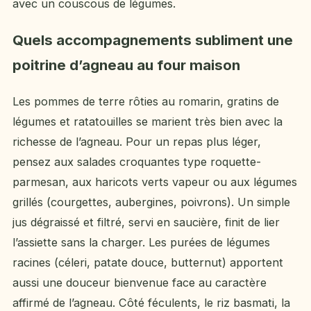
avec un couscous de légumes.
Quels accompagnements subliment une
poitrine d’agneau au four maison
Les pommes de terre rôties au romarin, gratins de
légumes et ratatouilles se marient très bien avec la
richesse de l’agneau. Pour un repas plus léger,
pensez aux salades croquantes type roquette-
parmesan, aux haricots verts vapeur ou aux légumes
grillés (courgettes, aubergines, poivrons). Un simple
jus dégraissé et filtré, servi en saucière, finit de lier
l’assiette sans la charger. Les purées de légumes
racines (céleri, patate douce, butternut) apportent
aussi une douceur bienvenue face au caractère
affirmé de l’agneau. Côté féculents, le riz basmati, la