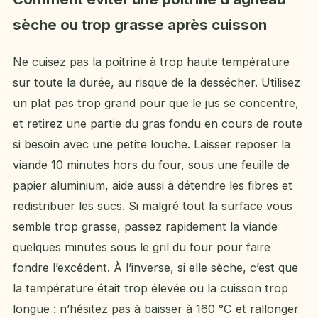
sèche ou trop grasse après cuisson
Ne cuisez pas la poitrine à trop haute température
sur toute la durée, au risque de la dessécher. Utilisez
un plat pas trop grand pour que le jus se concentre,
et retirez une partie du gras fondu en cours de route
si besoin avec une petite louche. Laisser reposer la
viande 10 minutes hors du four, sous une feuille de
papier aluminium, aide aussi à détendre les fibres et
redistribuer les sucs. Si malgré tout la surface vous
semble trop grasse, passez rapidement la viande
quelques minutes sous le gril du four pour faire
fondre l’excédent. À l’inverse, si elle sèche, c’est que
la température était trop élevée ou la cuisson trop
longue : n’hésitez pas à baisser à 160 °C et rallonger