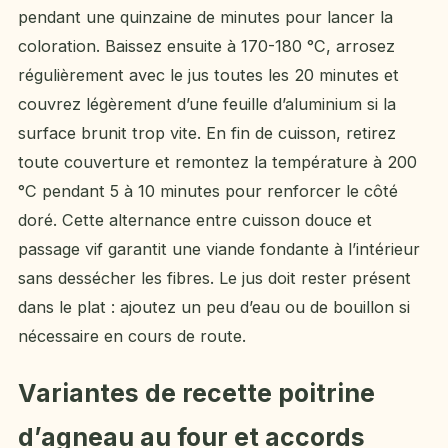
pendant une quinzaine de minutes pour lancer la
coloration. Baissez ensuite à 170-180 °C, arrosez
régulièrement avec le jus toutes les 20 minutes et
couvrez légèrement d’une feuille d’aluminium si la
surface brunit trop vite. En fin de cuisson, retirez
toute couverture et remontez la température à 200
°C pendant 5 à 10 minutes pour renforcer le côté
doré. Cette alternance entre cuisson douce et
passage vif garantit une viande fondante à l’intérieur
sans dessécher les fibres. Le jus doit rester présent
dans le plat : ajoutez un peu d’eau ou de bouillon si
nécessaire en cours de route.
Variantes de recette poitrine
d’agneau au four et accords