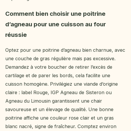
Comment bien choisir une poitrine
d’agneau pour une cuisson au four
réussie
Optez pour une poitrine d’agneau bien charnue, avec
une couche de gras régulière mais pas excessive.
Demandez à votre boucher de retirer l’excès de
cartilage et de parer les bords, cela facilite une
cuisson homogène. Privilégiez une viande d’origine
claire : label Rouge, IGP Agneau de Sisteron ou
Agneau du Limousin garantissent une chair
savoureuse et un élevage de qualité. Une bonne
poitrine affiche une couleur rose clair et un gras
blanc nacré, signe de fraîcheur. Comptez environ