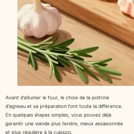
Avant d’allumer le four, le choix de la poitrine
d’agneau et sa préparation font toute la différence.
En quelques étapes simples, vous pouvez déjà
garantir une viande plus tendre, mieux assaisonnée
et plus régulière à la cuisson.