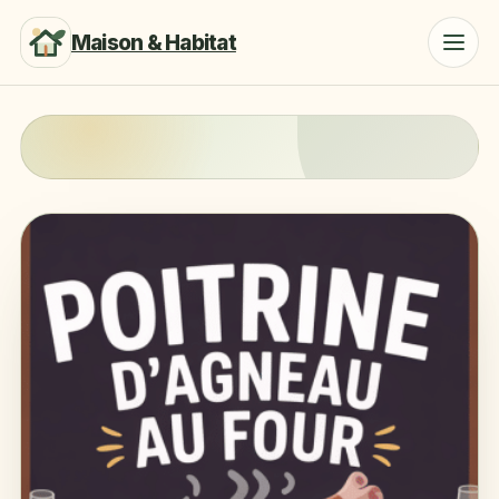
Maison & Habitat