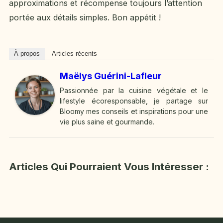
approximations et récompense toujours l’attention
portée aux détails simples. Bon appétit !
À propos
Articles récents
Maëlys Guérini-Lafleur
Passionnée par la cuisine végétale et le
lifestyle écoresponsable, je partage sur
Bloomy mes conseils et inspirations pour une
vie plus saine et gourmande.
Articles Qui Pourraient Vous Intéresser :