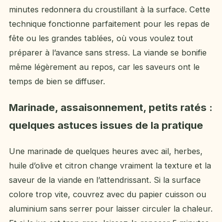
minutes redonnera du croustillant à la surface. Cette
technique fonctionne parfaitement pour les repas de
fête ou les grandes tablées, où vous voulez tout
préparer à l’avance sans stress. La viande se bonifie
même légèrement au repos, car les saveurs ont le
temps de bien se diffuser.
Marinade, assaisonnement, petits ratés :
quelques astuces issues de la pratique
Une marinade de quelques heures avec ail, herbes,
huile d’olive et citron change vraiment la texture et la
saveur de la viande en l’attendrissant. Si la surface
colore trop vite, couvrez avec du papier cuisson ou
aluminium sans serrer pour laisser circuler la chaleur.