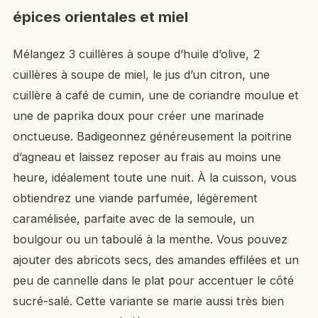
épices orientales et miel
Mélangez 3 cuillères à soupe d’huile d’olive, 2
cuillères à soupe de miel, le jus d’un citron, une
cuillère à café de cumin, une de coriandre moulue et
une de paprika doux pour créer une marinade
onctueuse. Badigeonnez généreusement la poitrine
d’agneau et laissez reposer au frais au moins une
heure, idéalement toute une nuit. À la cuisson, vous
obtiendrez une viande parfumée, légèrement
caramélisée, parfaite avec de la semoule, un
boulgour ou un taboulé à la menthe. Vous pouvez
ajouter des abricots secs, des amandes effilées et un
peu de cannelle dans le plat pour accentuer le côté
sucré-salé. Cette variante se marie aussi très bien