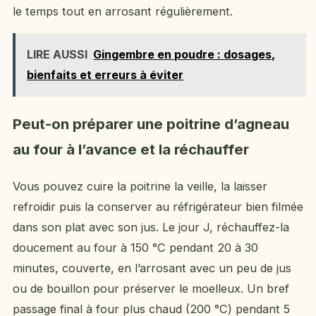
le temps tout en arrosant régulièrement.
LIRE AUSSI
Gingembre en poudre : dosages,
bienfaits et erreurs à éviter
Peut-on préparer une poitrine d’agneau
au four à l’avance et la réchauffer
Vous pouvez cuire la poitrine la veille, la laisser
refroidir puis la conserver au réfrigérateur bien filmée
dans son plat avec son jus. Le jour J, réchauffez-la
doucement au four à 150 °C pendant 20 à 30
minutes, couverte, en l’arrosant avec un peu de jus
ou de bouillon pour préserver le moelleux. Un bref
passage final à four plus chaud (200 °C) pendant 5