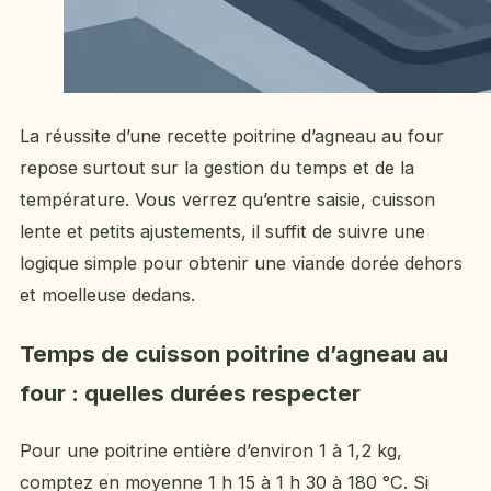
La réussite d’une recette poitrine d’agneau au four
repose surtout sur la gestion du temps et de la
température. Vous verrez qu’entre saisie, cuisson
lente et petits ajustements, il suffit de suivre une
logique simple pour obtenir une viande dorée dehors
et moelleuse dedans.
Temps de cuisson poitrine d’agneau au
four : quelles durées respecter
Pour une poitrine entière d’environ 1 à 1,2 kg,
comptez en moyenne 1 h 15 à 1 h 30 à 180 °C. Si