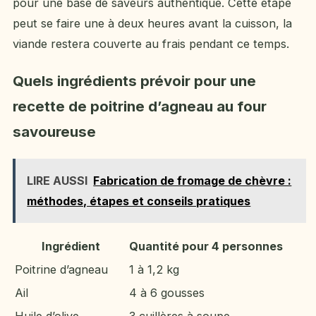
pour une base de saveurs authentique. Cette étape
peut se faire une à deux heures avant la cuisson, la
viande restera couverte au frais pendant ce temps.
Quels ingrédients prévoir pour une
recette de poitrine d’agneau au four
savoureuse
LIRE AUSSI
Fabrication de fromage de chèvre :
méthodes, étapes et conseils pratiques
Ingrédient
Quantité pour 4 personnes
Poitrine d’agneau
1 à 1,2 kg
Ail
4 à 6 gousses