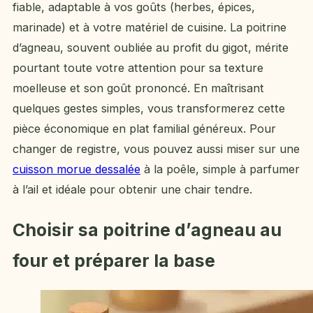
fiable, adaptable à vos goûts (herbes, épices,
marinade) et à votre matériel de cuisine. La poitrine
d’agneau, souvent oubliée au profit du gigot, mérite
pourtant toute votre attention pour sa texture
moelleuse et son goût prononcé. En maîtrisant
quelques gestes simples, vous transformerez cette
pièce économique en plat familial généreux. Pour
changer de registre, vous pouvez aussi miser sur une
cuisson morue dessalée
à la poêle, simple à parfumer
à l’ail et idéale pour obtenir une chair tendre.
Choisir sa poitrine d’agneau au
four et préparer la base