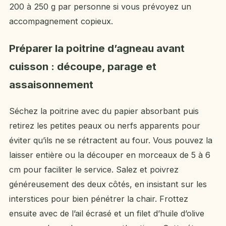
200 à 250 g par personne si vous prévoyez un
accompagnement copieux.
Préparer la poitrine d’agneau avant
cuisson : découpe, parage et
assaisonnement
Séchez la poitrine avec du papier absorbant puis
retirez les petites peaux ou nerfs apparents pour
éviter qu’ils ne se rétractent au four. Vous pouvez la
laisser entière ou la découper en morceaux de 5 à 6
cm pour faciliter le service. Salez et poivrez
généreusement des deux côtés, en insistant sur les
interstices pour bien pénétrer la chair. Frottez
ensuite avec de l’ail écrasé et un filet d’huile d’olive