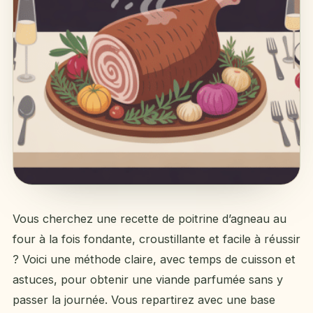
Vous cherchez une recette de poitrine d’agneau au
four à la fois fondante, croustillante et facile à réussir
? Voici une méthode claire, avec temps de cuisson et
astuces, pour obtenir une viande parfumée sans y
passer la journée. Vous repartirez avec une base