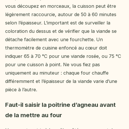
vous découpez en morceaux, la cuisson peut être
légèrement raccourcie, autour de 50 à 60 minutes
selon l’épaisseur. L’important est de surveiller la
coloration du dessus et de vérifier que la viande se
détache facilement avec une fourchette. Un
thermomètre de cuisine enfoncé au cœur doit
indiquer 65 à 70 °C pour une viande rosée, ou 75 °C
pour une cuisson à point. Ne vous fiez pas
uniquement au minuteur : chaque four chauffe
différemment et l’épaisseur de la viande varie d’une
pièce à l’autre.
Faut-il saisir la poitrine d’agneau avant
de la mettre au four