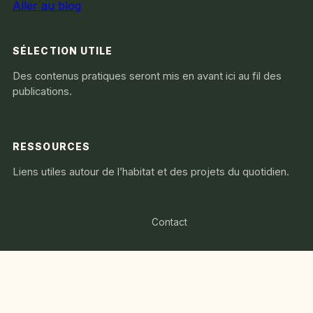
Aller au blog
SÉLECTION UTILE
Des contenus pratiques seront mis en avant ici au fil des
publications.
RESSOURCES
Liens utiles autour de l’habitat et des projets du quotidien.
Contact