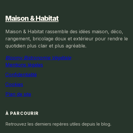
Maison & Habitat
Maison & Habitat rassemble des idées maison, déco,
rangement, bricolage doux et extérieur pour rendre le
quotidien plus clair et plus agréable.
Bloomy Bistronomie Végétale
Mentions légales
Confidentialité
Cookies
Plan de site
À PARCOURIR
Retrouvez les derniers repères utiles depuis le blog.