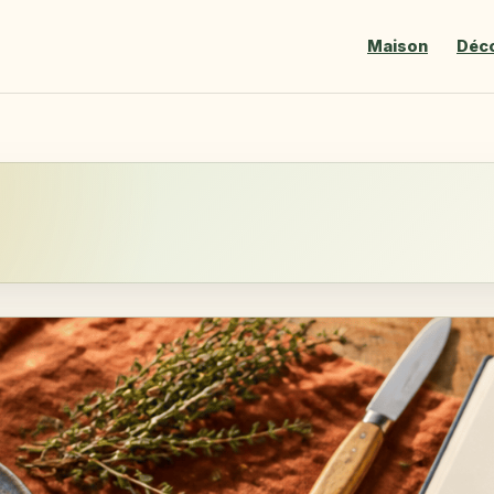
Maison
Déc