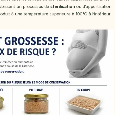
ubissent un processus de
stérilisation
ou d’appertisation.
roduit à une température supérieure à 100°C à l’intérieur