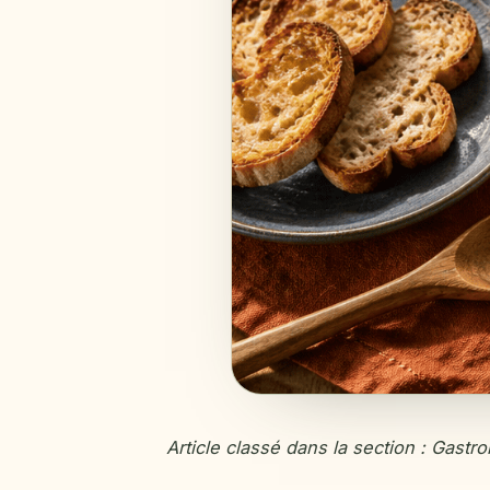
Article classé dans la section : Gastr