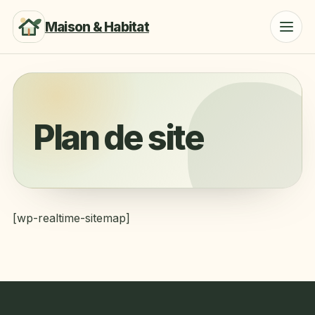
Maison & Habitat
Plan de site
[wp-realtime-sitemap]