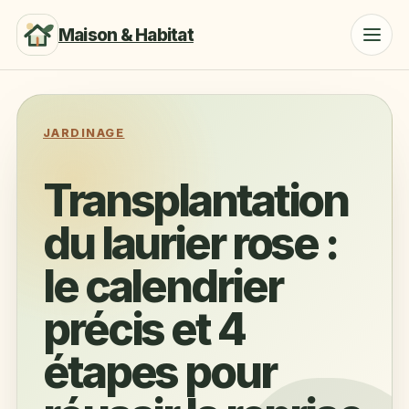
Maison & Habitat
JARDINAGE
Transplantation
du laurier rose :
le calendrier
précis et 4
étapes pour