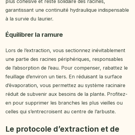
plus cohésive et reste solidaire des racines,
garantissant une continuité hydraulique indispensable
à la survie du laurier.
Équilibrer la ramure
Lors de l’extraction, vous sectionnez inévitablement
une partie des racines périphériques, responsables
de l’absorption de l’eau. Pour compenser, rabattez le
feuillage d’environ un tiers. En réduisant la surface
d’évaporation, vous permettez au système racinaire
réduit de subvenir aux besoins de la plante. Profitez-
en pour supprimer les branches les plus vieilles ou
celles qui s’entrecroisent au centre de l’arbuste.
Le protocole d’extraction et de