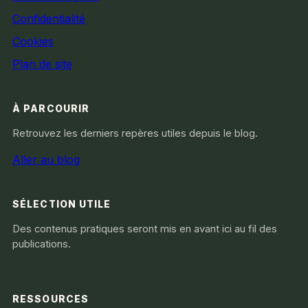
Confidentialité
Cookies
Plan de site
À PARCOURIR
Retrouvez les derniers repères utiles depuis le blog.
Aller au blog
SÉLECTION UTILE
Des contenus pratiques seront mis en avant ici au fil des
publications.
RESSOURCES