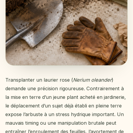
Transplanter un laurier rose (
Nerium oleander
)
demande une précision rigoureuse. Contrairement à
la mise en terre d’un jeune plant acheté en jardinerie,
le déplacement d’un sujet déjà établi en pleine terre
expose l’arbuste à un stress hydrique important. Un
mauvais timing ou une manipulation brutale peut
entraîner l’enroulement des feuilles, l’avortement de