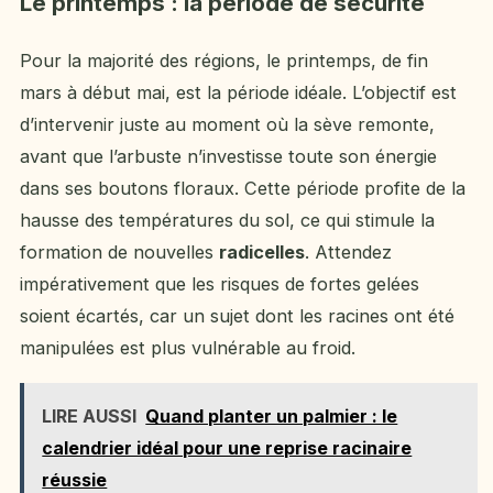
Le printemps : la période de sécurité
Pour la majorité des régions, le printemps, de fin
mars à début mai, est la période idéale. L’objectif est
d’intervenir juste au moment où la sève remonte,
avant que l’arbuste n’investisse toute son énergie
dans ses boutons floraux. Cette période profite de la
hausse des températures du sol, ce qui stimule la
formation de nouvelles
radicelles
. Attendez
impérativement que les risques de fortes gelées
soient écartés, car un sujet dont les racines ont été
manipulées est plus vulnérable au froid.
LIRE AUSSI
Quand planter un palmier : le
calendrier idéal pour une reprise racinaire
réussie