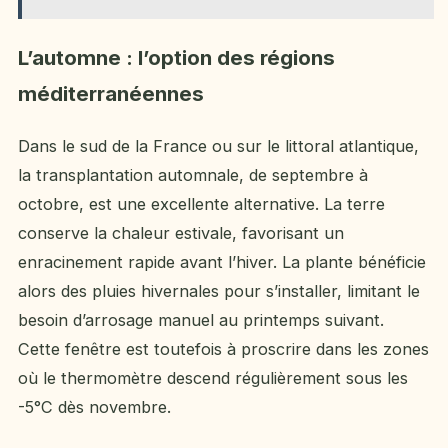
L’automne : l’option des régions
méditerranéennes
Dans le sud de la France ou sur le littoral atlantique,
la transplantation automnale, de septembre à
octobre, est une excellente alternative. La terre
conserve la chaleur estivale, favorisant un
enracinement rapide avant l’hiver. La plante bénéficie
alors des pluies hivernales pour s’installer, limitant le
besoin d’arrosage manuel au printemps suivant.
Cette fenêtre est toutefois à proscrire dans les zones
où le thermomètre descend régulièrement sous les
-5°C dès novembre.