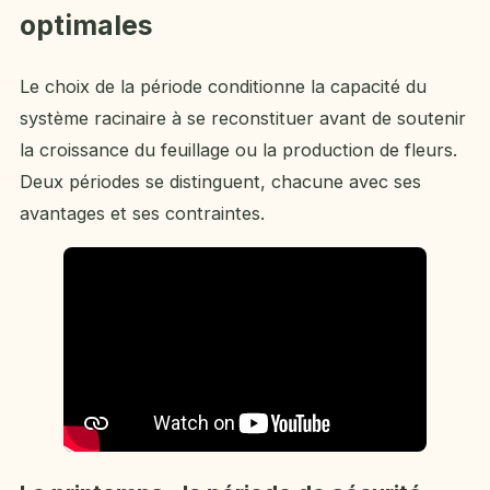
optimales
Le choix de la période conditionne la capacité du
système racinaire à se reconstituer avant de soutenir
la croissance du feuillage ou la production de fleurs.
Deux périodes se distinguent, chacune avec ses
avantages et ses contraintes.