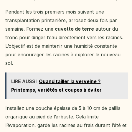
Pendant les trois premiers mois suivant une
transplantation printanière, arrosez deux fois par
semaine. Formez une
cuvette de terre
autour du
tronc pour diriger l’eau directement vers les racines.
L’objectif est de maintenir une humidité constante
pour encourager les racines à explorer le nouveau
sol.
LIRE AUSSI
Quand tailler la verveine ?
Printemps, variétés et coupes à éviter
Installez une couche épaisse de 5 à 10 cm de paillis
organique au pied de l’arbuste. Cela limite
l’évaporation, garde les racines au frais durant l’été et