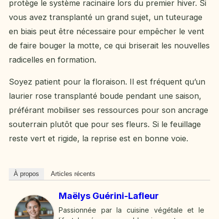
protège le système racinaire lors du premier hiver. Si
vous avez transplanté un grand sujet, un tuteurage
en biais peut être nécessaire pour empêcher le vent
de faire bouger la motte, ce qui briserait les nouvelles
radicelles en formation.
Soyez patient pour la floraison. Il est fréquent qu’un
laurier rose transplanté boude pendant une saison,
préférant mobiliser ses ressources pour son ancrage
souterrain plutôt que pour ses fleurs. Si le feuillage
reste vert et rigide, la reprise est en bonne voie.
À propos
Articles récents
Maëlys Guérini-Lafleur
Passionnée par la cuisine végétale et le