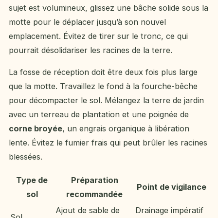
sujet est volumineux, glissez une bâche solide sous la
motte pour le déplacer jusqu’à son nouvel
emplacement. Évitez de tirer sur le tronc, ce qui
pourrait désolidariser les racines de la terre.
La fosse de réception doit être deux fois plus large
que la motte. Travaillez le fond à la fourche-bêche
pour décompacter le sol. Mélangez la terre de jardin
avec un terreau de plantation et une poignée de
corne broyée
, un engrais organique à libération
lente. Évitez le fumier frais qui peut brûler les racines
blessées.
Type de
Préparation
Point de vigilance
sol
recommandée
Ajout de sable de
Drainage impératif
Sol