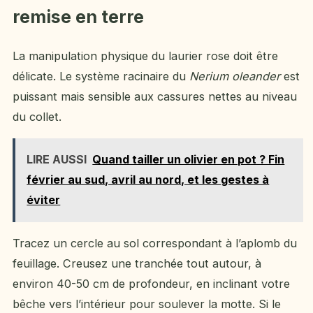
remise en terre
La manipulation physique du laurier rose doit être
délicate. Le système racinaire du
Nerium oleander
est
puissant mais sensible aux cassures nettes au niveau
du collet.
LIRE AUSSI
Quand tailler un olivier en pot ? Fin
février au sud, avril au nord, et les gestes à
éviter
Tracez un cercle au sol correspondant à l’aplomb du
feuillage. Creusez une tranchée tout autour, à
environ 40-50 cm de profondeur, en inclinant votre
bêche vers l’intérieur pour soulever la motte. Si le