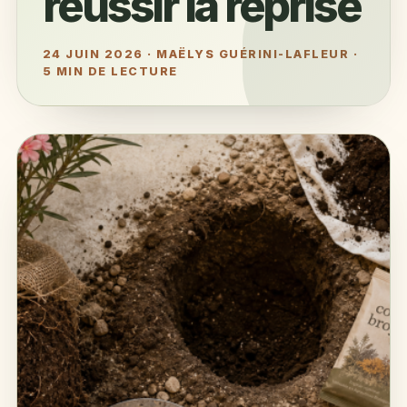
réussir la reprise
24 JUIN 2026
·
MAËLYS GUÉRINI-LAFLEUR
·
5 MIN DE LECTURE