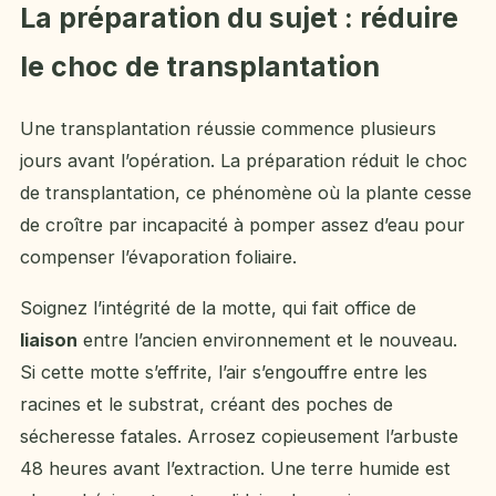
La préparation du sujet : réduire
le choc de transplantation
Une transplantation réussie commence plusieurs
jours avant l’opération. La préparation réduit le choc
de transplantation, ce phénomène où la plante cesse
de croître par incapacité à pomper assez d’eau pour
compenser l’évaporation foliaire.
Soignez l’intégrité de la motte, qui fait office de
liaison
entre l’ancien environnement et le nouveau.
Si cette motte s’effrite, l’air s’engouffre entre les
racines et le substrat, créant des poches de
sécheresse fatales. Arrosez copieusement l’arbuste
48 heures avant l’extraction. Une terre humide est