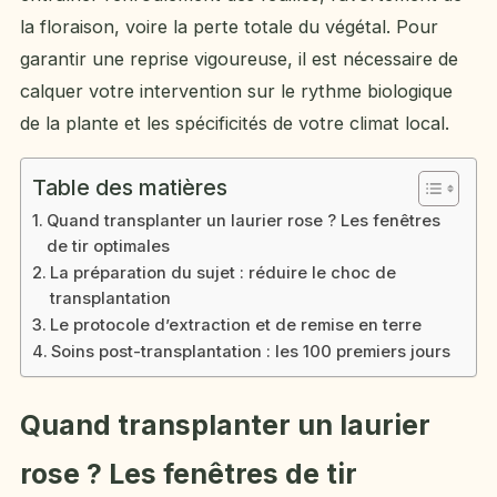
la floraison, voire la perte totale du végétal. Pour
garantir une reprise vigoureuse, il est nécessaire de
calquer votre intervention sur le rythme biologique
de la plante et les spécificités de votre climat local.
Table des matières
Quand transplanter un laurier rose ? Les fenêtres
de tir optimales
La préparation du sujet : réduire le choc de
transplantation
Le protocole d’extraction et de remise en terre
Soins post-transplantation : les 100 premiers jours
Quand transplanter un laurier
rose ? Les fenêtres de tir