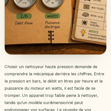
Choisir un nettoyeur haute pression demande de
comprendre la mécanique derrière les chiffres. Entre
la pression en bars, le débit en litres par heure et la
puissance du moteur en watts, il est facile de se
tromper. Un appareil trop faible peine à nettoyer,
tandis qu’un modèle surdimensionné peut
endommager vos surfaces. La réussite de vos