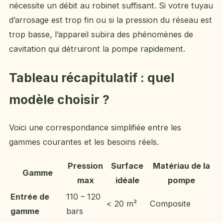
nécessite un débit au robinet suffisant. Si votre tuyau
d’arrosage est trop fin ou si la pression du réseau est
trop basse, l’appareil subira des phénomènes de
cavitation qui détruiront la pompe rapidement.
Tableau récapitulatif : quel
modèle choisir ?
Voici une correspondance simplifiée entre les
gammes courantes et les besoins réels.
Pression
Surface
Matériau de la
Gamme
max
idéale
pompe
Entrée de
110 – 120
< 20 m²
Composite
gamme
bars