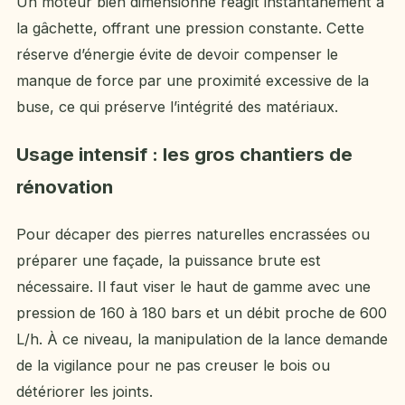
Un moteur bien dimensionné réagit instantanément à
la gâchette, offrant une pression constante. Cette
réserve d’énergie évite de devoir compenser le
manque de force par une proximité excessive de la
buse, ce qui préserve l’intégrité des matériaux.
Usage intensif : les gros chantiers de
rénovation
Pour décaper des pierres naturelles encrassées ou
préparer une façade, la puissance brute est
nécessaire. Il faut viser le haut de gamme avec une
pression de 160 à 180 bars et un débit proche de 600
L/h. À ce niveau, la manipulation de la lance demande
de la vigilance pour ne pas creuser le bois ou
détériorer les joints.