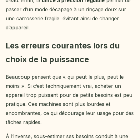
d’eau. Enfin, la
lance à pression réglable
permet de
passer d’un mode décapage à un rinçage doux sur
une carrosserie fragile, évitant ainsi de changer
d’appareil.
Les erreurs courantes lors du
choix de la puissance
Beaucoup pensent que « qui peut le plus, peut le
moins ». Si c’est techniquement vrai, acheter un
appareil trop puissant pour de petits besoins est peu
pratique. Ces machines sont plus lourdes et
encombrantes, ce qui décourage leur usage pour des
tâches rapides.
À l’inverse, sous-estimer ses besoins conduit à une