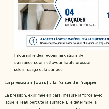
Infographie des recommandations de
puissance pour nettoyeur haute pression
selon l’usage et la surface
La pression (bars) : la force de frappe
La pression, exprimée en bars, mesure la force avec
laquelle l’eau percute la surface. Elle détermine la