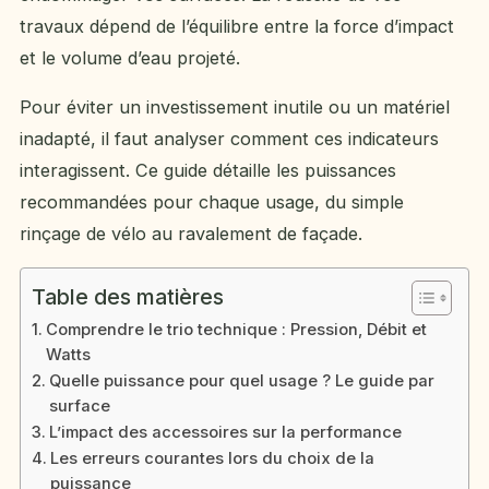
travaux dépend de l’équilibre entre la force d’impact
et le volume d’eau projeté.
Pour éviter un investissement inutile ou un matériel
inadapté, il faut analyser comment ces indicateurs
interagissent. Ce guide détaille les puissances
recommandées pour chaque usage, du simple
rinçage de vélo au ravalement de façade.
Table des matières
Comprendre le trio technique : Pression, Débit et
Watts
Quelle puissance pour quel usage ? Le guide par
surface
L’impact des accessoires sur la performance
Les erreurs courantes lors du choix de la
puissance