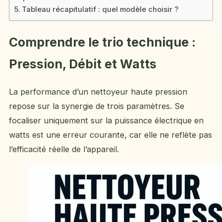
Tableau récapitulatif : quel modèle choisir ?
Comprendre le trio technique :
Pression, Débit et Watts
La performance d’un nettoyeur haute pression
repose sur la synergie de trois paramètres. Se
focaliser uniquement sur la puissance électrique en
watts est une erreur courante, car elle ne reflète pas
l’efficacité réelle de l’appareil.