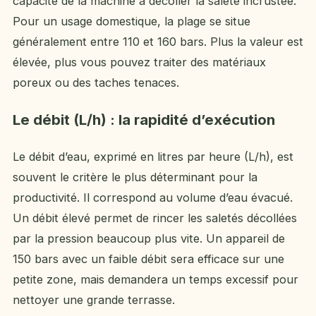
capacité de la machine à décoller la saleté incrustée.
Pour un usage domestique, la plage se situe
généralement entre 110 et 160 bars. Plus la valeur est
élevée, plus vous pouvez traiter des matériaux
poreux ou des taches tenaces.
Le débit (L/h) : la rapidité d’exécution
Le débit d’eau, exprimé en litres par heure (L/h), est
souvent le critère le plus déterminant pour la
productivité. Il correspond au volume d’eau évacué.
Un débit élevé permet de rincer les saletés décollées
par la pression beaucoup plus vite. Un appareil de
150 bars avec un faible débit sera efficace sur une
petite zone, mais demandera un temps excessif pour
nettoyer une grande terrasse.