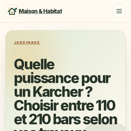
Maison & Habitat
JARDINAGE
Quelle
puissance pour
un Karcher ?
Choisir entre 110
et 210 bars selon