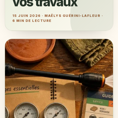
vos travaux
15 JUIN 2026
·
MAËLYS GUÉRINI-LAFLEUR
·
6 MIN DE LECTURE