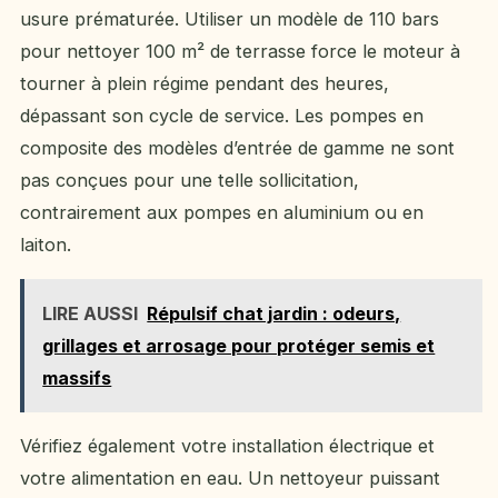
usure prématurée. Utiliser un modèle de 110 bars
pour nettoyer 100 m² de terrasse force le moteur à
tourner à plein régime pendant des heures,
dépassant son cycle de service. Les pompes en
composite des modèles d’entrée de gamme ne sont
pas conçues pour une telle sollicitation,
contrairement aux pompes en aluminium ou en
laiton.
LIRE AUSSI
Répulsif chat jardin : odeurs,
grillages et arrosage pour protéger semis et
massifs
Vérifiez également votre installation électrique et
votre alimentation en eau. Un nettoyeur puissant