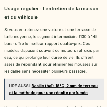
Usage régulier : l’entretien de la maison
et du véhicule
Si vous entretenez une voiture et une terrasse de
taille moyenne, le segment intermédiaire (130 à 145
bars) offre le meilleur rapport qualité-prix. Ces
modèles disposent souvent de moteurs refroidis par
eau, ce qui prolonge leur durée de vie. Ils offrent
assez de
répondant
pour éliminer les mousses sur
les dalles sans nécessiter plusieurs passages.
LIRE AUSSI
Basilic thaï : 18°C, 2 mm de terreau
et la méthode pour une récolte parfumée