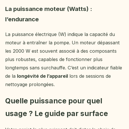
La puissance moteur (Watts) :
l’endurance
La puissance électrique (W) indique la capacité du
moteur à entraîner la pompe. Un moteur dépassant
les 2000 W est souvent associé à des composants
plus robustes, capables de fonctionner plus
longtemps sans surchauffe. C’est un indicateur fiable
de la
longévité de l’appareil
lors de sessions de
nettoyage prolongées.
Quelle puissance pour quel
usage ? Le guide par surface