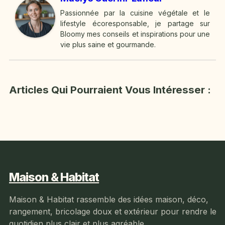
Passionnée par la cuisine végétale et le
lifestyle écoresponsable, je partage sur
Bloomy mes conseils et inspirations pour une
vie plus saine et gourmande.
Articles Qui Pourraient Vous Intéresser :
Maison & Habitat
Maison & Habitat rassemble des idées maison, déco,
rangement, bricolage doux et extérieur pour rendre le
quotidien plus clair et plus agréable.