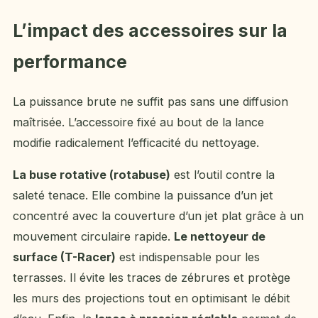
L’impact des accessoires sur la
performance
La puissance brute ne suffit pas sans une diffusion
maîtrisée. L’accessoire fixé au bout de la lance
modifie radicalement l’efficacité du nettoyage.
La buse rotative (rotabuse)
est l’outil contre la
saleté tenace. Elle combine la puissance d’un jet
concentré avec la couverture d’un jet plat grâce à un
mouvement circulaire rapide.
Le nettoyeur de
surface (T-Racer)
est indispensable pour les
terrasses. Il évite les traces de zébrures et protège
les murs des projections tout en optimisant le débit