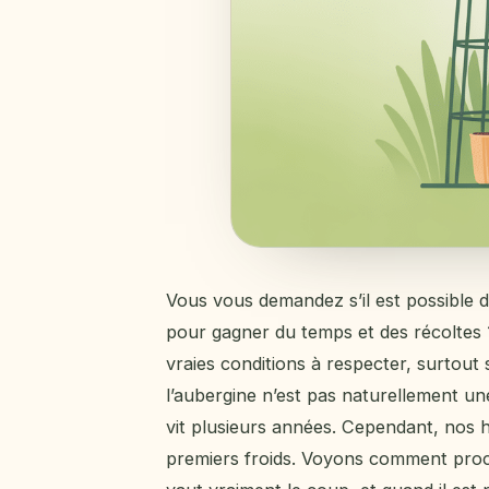
Vous vous demandez s’il est possible d
pour gagner du temps et des récoltes 
vraies conditions à respecter, surtout
l’aubergine n’est pas naturellement un
vit plusieurs années. Cependant, nos 
premiers froids. Voyons comment proc