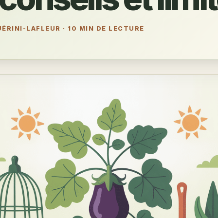
ÉRINI-LAFLEUR
·
10 MIN DE LECTURE