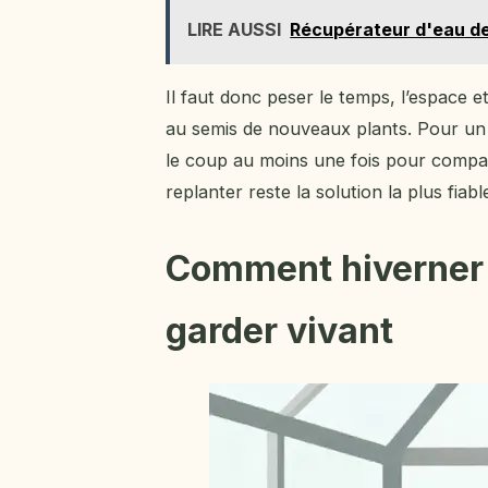
LIRE AUSSI
Récupérateur d'eau de 
Il faut donc peser le temps, l’espace e
au semis de nouveaux plants. Pour un j
le coup au moins une fois pour comparer
replanter reste la solution la plus fiabl
Comment hiverner 
garder vivant