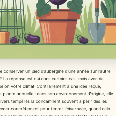
e conserver un pied d’aubergine d’une année sur l’autre
? La réponse est oui dans certains cas, mais avec de
 selon votre climat. Contrairement à une idée reçue,
e plante annuelle : dans son environnement d’origine, elle
hivers tempérés la condamnent souvent à périr dès les
éder concrètement pour tenter l’hivernage, quand cela