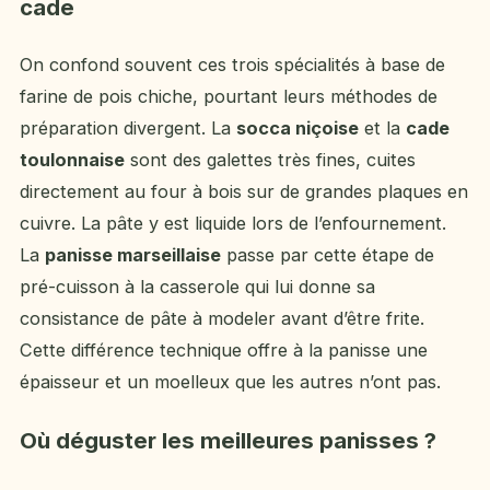
cade
On confond souvent ces trois spécialités à base de
farine de pois chiche, pourtant leurs méthodes de
préparation divergent. La
socca niçoise
et la
cade
toulonnaise
sont des galettes très fines, cuites
directement au four à bois sur de grandes plaques en
cuivre. La pâte y est liquide lors de l’enfournement.
La
panisse marseillaise
passe par cette étape de
pré-cuisson à la casserole qui lui donne sa
consistance de pâte à modeler avant d’être frite.
Cette différence technique offre à la panisse une
épaisseur et un moelleux que les autres n’ont pas.
Où déguster les meilleures panisses ?