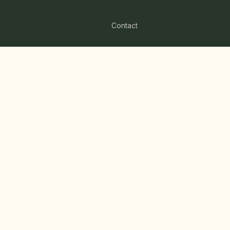
Contact