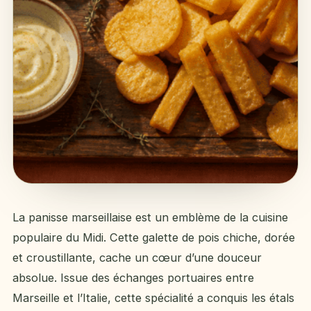
La panisse marseillaise est un emblème de la cuisine
populaire du Midi. Cette galette de pois chiche, dorée
et croustillante, cache un cœur d’une douceur
absolue. Issue des échanges portuaires entre
Marseille et l’Italie, cette spécialité a conquis les étals