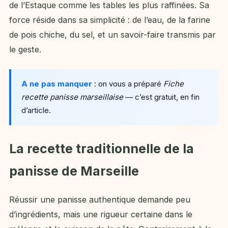
de l’Estaque comme les tables les plus raffinées. Sa
force réside dans sa simplicité : de l’eau, de la farine
de pois chiche, du sel, et un savoir-faire transmis par
le geste.
A ne pas manquer
: on vous a préparé
Fiche
recette panisse marseillaise
— c’est gratuit, en fin
d’article.
La recette traditionnelle de la
panisse de Marseille
Réussir une panisse authentique demande peu
d’ingrédients, mais une rigueur certaine dans le