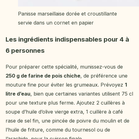
Panisse marseillaise dorée et croustillante
servie dans un cornet en papier
Les ingrédients indispensables pour 4 à
6 personnes
Pour préparer cette spécialité, munissez-vous de
250 g de farine de pois chiche
, de préférence une
mouture fine pour éviter les grumeaux. Prévoyez
1
litre d’eau
, bien que certaines variantes utilisent 75 cl
pour une texture plus ferme. Ajoutez 2 cuillères à
soupe d’huile d’olive vierge extra, 1 cuillère à café
rase de sel fin, une pincée de poivre du moulin et de
l’huile de friture, comme du tournesol ou de
l’arachide, pour la cuisson finale.