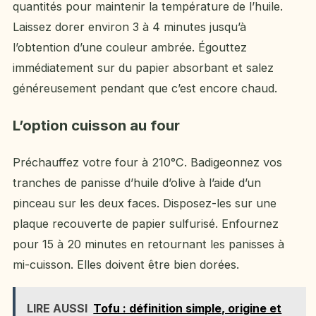
quantités pour maintenir la température de l’huile.
Laissez dorer environ 3 à 4 minutes jusqu’à
l’obtention d’une couleur ambrée. Égouttez
immédiatement sur du papier absorbant et salez
généreusement pendant que c’est encore chaud.
L’option cuisson au four
Préchauffez votre four à 210°C. Badigeonnez vos
tranches de panisse d’huile d’olive à l’aide d’un
pinceau sur les deux faces. Disposez-les sur une
plaque recouverte de papier sulfurisé. Enfournez
pour 15 à 20 minutes en retournant les panisses à
mi-cuisson. Elles doivent être bien dorées.
LIRE AUSSI
Tofu : définition simple, origine et