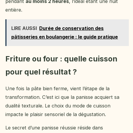
pendant
au moins 2 heures
, l’idéal étant une nuit
entière.
LIRE AUSSI
Durée de conservation des
pâtisseries en boulangerie : le guide pratique
Friture ou four : quelle cuisson
pour quel résultat ?
Une fois la pâte bien ferme, vient l’étape de la
transformation. C’est ici que la panisse acquiert sa
dualité texturale. Le choix du mode de cuisson
impacte le plaisir sensoriel de la dégustation.
Le secret d’une panisse réussie réside dans