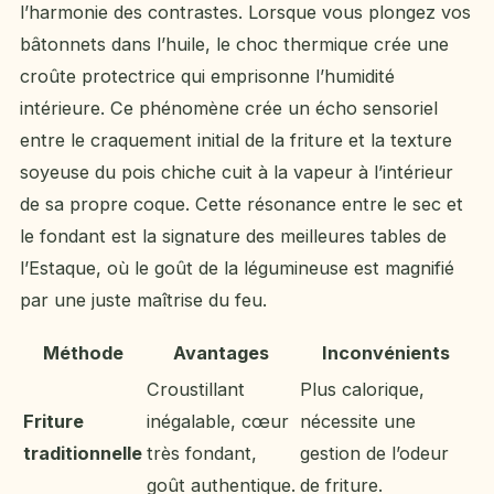
l’harmonie des contrastes. Lorsque vous plongez vos
bâtonnets dans l’huile, le choc thermique crée une
croûte protectrice qui emprisonne l’humidité
intérieure. Ce phénomène crée un écho sensoriel
entre le craquement initial de la friture et la texture
soyeuse du pois chiche cuit à la vapeur à l’intérieur
de sa propre coque. Cette résonance entre le sec et
le fondant est la signature des meilleures tables de
l’Estaque, où le goût de la légumineuse est magnifié
par une juste maîtrise du feu.
Méthode
Avantages
Inconvénients
Croustillant
Plus calorique,
Friture
inégalable, cœur
nécessite une
traditionnelle
très fondant,
gestion de l’odeur
goût authentique.
de friture.