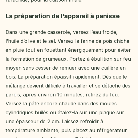
La préparation de l’appareil à panisse
Dans une grande casserole, versez l’eau froide,
l’huile d’olive et le sel. Versez la farine de pois chiche
en pluie tout en fouettant énergiquement pour éviter
la formation de grumeaux. Portez à ébullition sur feu
moyen sans cesser de remuer avec une cuillère en
bois. La préparation épaissit rapidement. Dès que le
mélange devient difficile à travailler et se détache des
parois, après environ 10 minutes, retirez du feu.
Versez la pâte encore chaude dans des moules
cylindriques huilés ou étalez-la sur une plaque sur
une épaisseur de 2 cm. Laissez refroidir à
température ambiante, puis placez au réfrigérateur