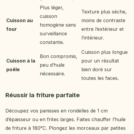
Plus léger,
Texture plus sèche,
cuisson
Cuisson au
moins de contraste
homogène sans
four
entre l’extérieur et
surveillance
l’intérieur.
constante.
Cuisson plus longue
Bon compromis,
Cuisson à la
pour un résultat
peu d’huile
poêle
bien doré sur
nécessaire.
toutes les faces.
Réussir la friture parfaite
Découpez vos panisses en rondelles de 1 cm
d’épaisseur ou en frites larges. Faites chauffer l’huile
de friture à 180°C. Plongez les morceaux par petites