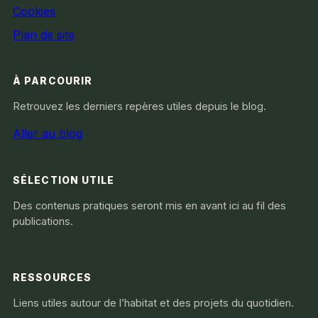
Cookies
Plan de site
À PARCOURIR
Retrouvez les derniers repères utiles depuis le blog.
Aller au blog
SÉLECTION UTILE
Des contenus pratiques seront mis en avant ici au fil des
publications.
RESSOURCES
Liens utiles autour de l’habitat et des projets du quotidien.