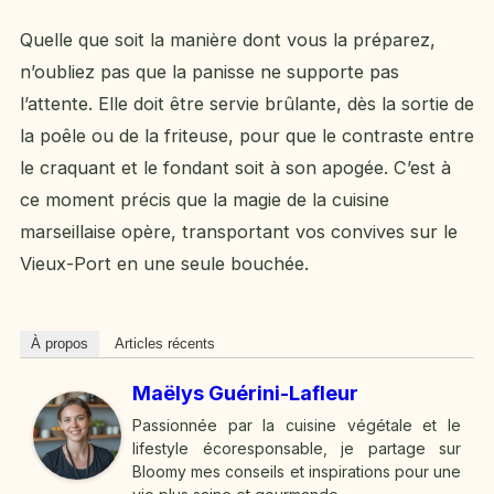
Quelle que soit la manière dont vous la préparez,
n’oubliez pas que la panisse ne supporte pas
l’attente. Elle doit être servie brûlante, dès la sortie de
la poêle ou de la friteuse, pour que le contraste entre
le craquant et le fondant soit à son apogée. C’est à
ce moment précis que la magie de la cuisine
marseillaise opère, transportant vos convives sur le
Vieux-Port en une seule bouchée.
À propos
Articles récents
Maëlys Guérini-Lafleur
Passionnée par la cuisine végétale et le
lifestyle écoresponsable, je partage sur
Bloomy mes conseils et inspirations pour une