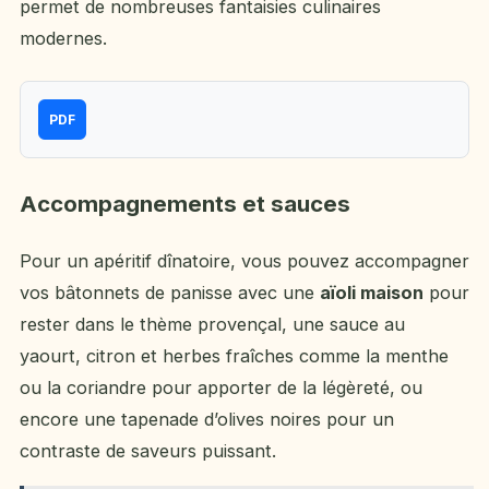
permet de nombreuses fantaisies culinaires
modernes.
PDF
Accompagnements et sauces
Pour un apéritif dînatoire, vous pouvez accompagner
vos bâtonnets de panisse avec une
aïoli maison
pour
rester dans le thème provençal, une sauce au
yaourt, citron et herbes fraîches comme la menthe
ou la coriandre pour apporter de la légèreté, ou
encore une tapenade d’olives noires pour un
contraste de saveurs puissant.