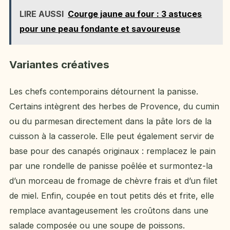
LIRE AUSSI
Courge jaune au four : 3 astuces
pour une peau fondante et savoureuse
Variantes créatives
Les chefs contemporains détournent la panisse.
Certains intègrent des herbes de Provence, du cumin
ou du parmesan directement dans la pâte lors de la
cuisson à la casserole. Elle peut également servir de
base pour des canapés originaux : remplacez le pain
par une rondelle de panisse poêlée et surmontez-la
d’un morceau de fromage de chèvre frais et d’un filet
de miel. Enfin, coupée en tout petits dés et frite, elle
remplace avantageusement les croûtons dans une
salade composée ou une soupe de poissons.