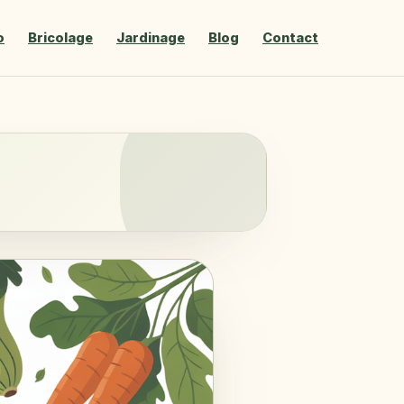
o
Bricolage
Jardinage
Blog
Contact