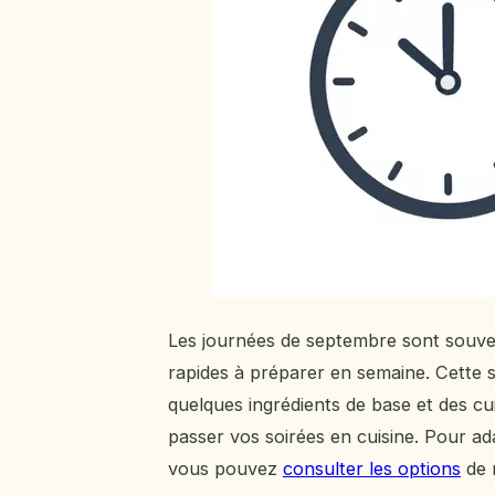
Les journées de septembre sont souve
rapides à préparer en semaine. Cette 
quelques ingrédients de base et des cu
passer vos soirées en cuisine. Pour a
vous pouvez
consulter les options
de 