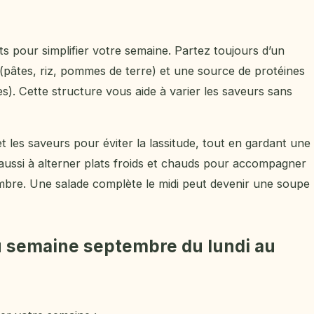
ts pour simplifier votre semaine. Partez toujours d’un
(pâtes, riz, pommes de terre) et une source de protéines
). Cette structure vous aide à varier les saveurs sans
les saveurs pour éviter la lassitude, tout en gardant une
z aussi à alterner plats froids et chauds pour accompagner
mbre. Une salade complète le midi peut devenir une soupe
 semaine septembre du lundi au