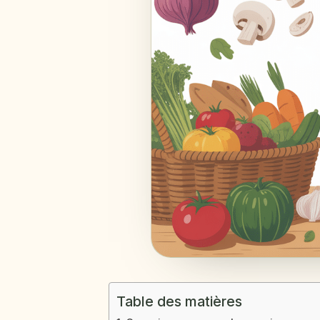
Table des matières