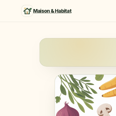
Maison & Habitat