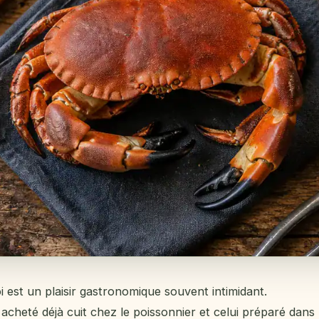
i est un plaisir gastronomique souvent intimidant.
 acheté déjà cuit chez le poissonnier et celui préparé dans