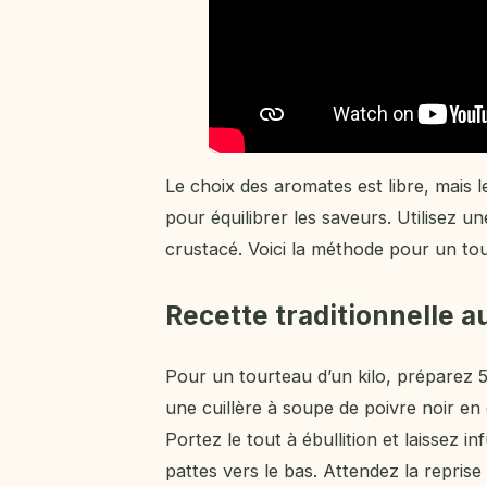
Le choix des aromates est libre, mais l
pour équilibrer les saveurs. Utilisez 
crustacé. Voici la méthode pour un tou
Recette traditionnelle a
Pour un tourteau d’un kilo, préparez 5 
une cuillère à soupe de poivre noir en g
Portez le tout à ébullition et laissez i
pattes vers le bas. Attendez la reprise 