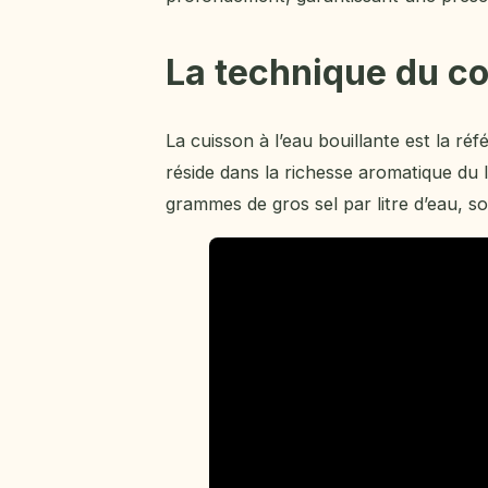
La technique du c
La cuisson à l’eau bouillante est la réf
réside dans la richesse aromatique du 
grammes de gros sel par litre d’eau, soi