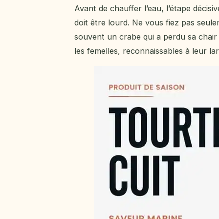
Avant de chauffer l’eau, l’étape décisiv
doit être lourd. Ne vous fiez pas seule
souvent un crabe qui a perdu sa chair 
les femelles, reconnaissables à leur la