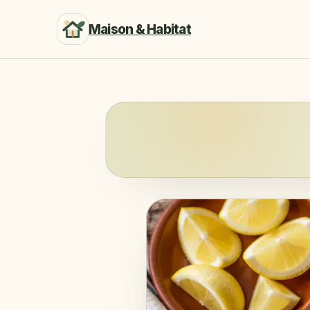
Maison & Habitat