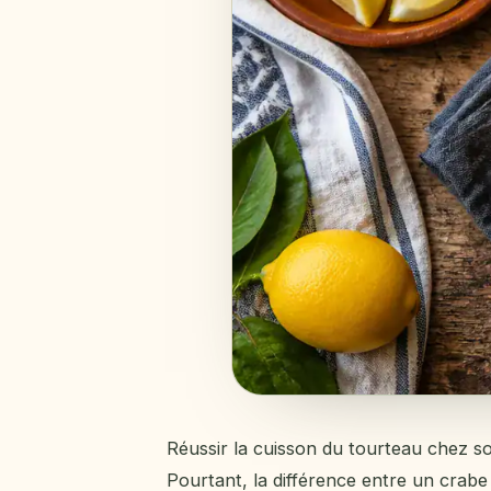
Réussir la cuisson du tourteau chez so
Pourtant, la différence entre un crabe