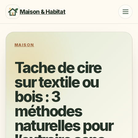
Maison & Habitat
MAISON
Tache de cire
sur textile ou
bois : 3
méthodes
naturelles pour