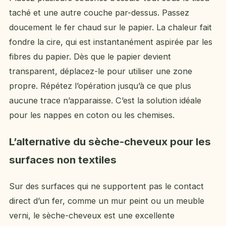
taché et une autre couche par-dessus. Passez
doucement le fer chaud sur le papier. La chaleur fait
fondre la cire, qui est instantanément aspirée par les
fibres du papier. Dès que le papier devient
transparent, déplacez-le pour utiliser une zone
propre. Répétez l’opération jusqu’à ce que plus
aucune trace n’apparaisse. C’est la solution idéale
pour les nappes en coton ou les chemises.
L’alternative du sèche-cheveux pour les
surfaces non textiles
Sur des surfaces qui ne supportent pas le contact
direct d’un fer, comme un mur peint ou un meuble
verni, le sèche-cheveux est une excellente