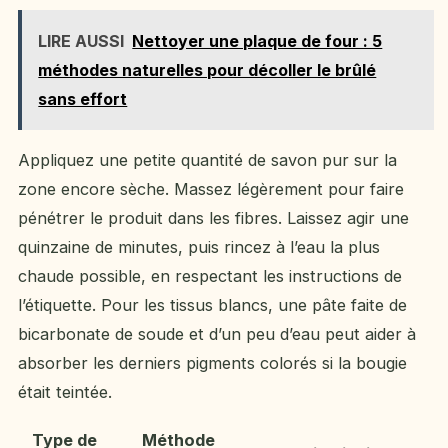
LIRE AUSSI
Nettoyer une plaque de four : 5
méthodes naturelles pour décoller le brûlé
sans effort
Appliquez une petite quantité de savon pur sur la
zone encore sèche. Massez légèrement pour faire
pénétrer le produit dans les fibres. Laissez agir une
quinzaine de minutes, puis rincez à l’eau la plus
chaude possible, en respectant les instructions de
l’étiquette. Pour les tissus blancs, une pâte faite de
bicarbonate de soude et d’un peu d’eau peut aider à
absorber les derniers pigments colorés si la bougie
était teintée.
Type de
Méthode