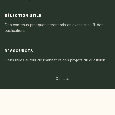
SÉLECTION UTILE
Des contenus pratiques seront mis en avant ici au fil des
publications.
RESSOURCES
Liens utiles autour de l’habitat et des projets du quotidien.
Contact