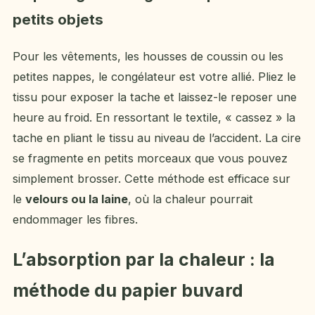
petits objets
Pour les vêtements, les housses de coussin ou les
petites nappes, le congélateur est votre allié. Pliez le
tissu pour exposer la tache et laissez-le reposer une
heure au froid. En ressortant le textile, « cassez » la
tache en pliant le tissu au niveau de l’accident. La cire
se fragmente en petits morceaux que vous pouvez
simplement brosser. Cette méthode est efficace sur
le
velours ou la laine
, où la chaleur pourrait
endommager les fibres.
L’absorption par la chaleur : la
méthode du papier buvard