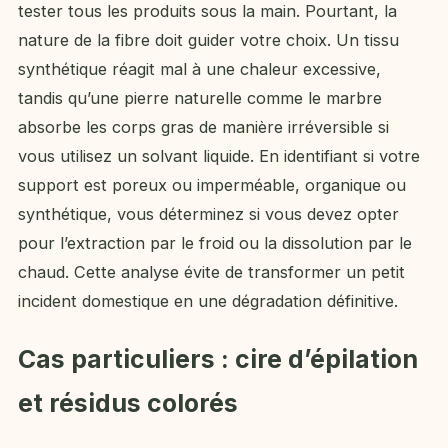
tester tous les produits sous la main. Pourtant, la
nature de la fibre doit guider votre choix. Un tissu
synthétique réagit mal à une chaleur excessive,
tandis qu’une pierre naturelle comme le marbre
absorbe les corps gras de manière irréversible si
vous utilisez un solvant liquide. En identifiant si votre
support est poreux ou imperméable, organique ou
synthétique, vous déterminez si vous devez opter
pour l’extraction par le froid ou la dissolution par le
chaud. Cette analyse évite de transformer un petit
incident domestique en une dégradation définitive.
Cas particuliers : cire d’épilation
et résidus colorés