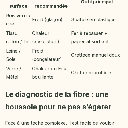
Outil principal
surface
recommandée
Bois verni /
Froid (glaçon)
Spatule en plastique
ciré
Tissu
Chaleur
Fer à repasser +
coton / lin
(absorption)
papier absorbant
Laine /
Froid
Grattage manuel doux
Soie
(congélateur)
Verre /
Chaleur ou Eau
Chiffon microfibre
Métal
bouillante
Le diagnostic de la fibre : une
boussole pour ne pas s’égarer
Face à une tache complexe, il est facile de vouloir