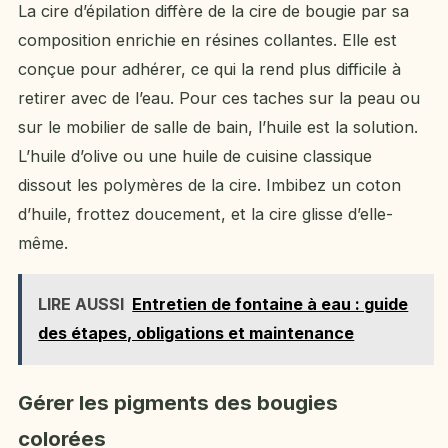
La cire d’épilation diffère de la cire de bougie par sa
composition enrichie en résines collantes. Elle est
conçue pour adhérer, ce qui la rend plus difficile à
retirer avec de l’eau. Pour ces taches sur la peau ou
sur le mobilier de salle de bain, l’huile est la solution.
L’huile d’olive ou une huile de cuisine classique
dissout les polymères de la cire. Imbibez un coton
d’huile, frottez doucement, et la cire glisse d’elle-
même.
LIRE AUSSI
Entretien de fontaine à eau : guide
des étapes, obligations et maintenance
Gérer les pigments des bougies
colorées