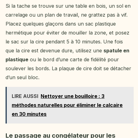
Si la tache se trouve sur une table en bois, un sol en
carrelage ou un plan de travail, ne grattez pas à vif.
Placez quelques glaçons dans un sac plastique
hermétique pour éviter de mouiller la zone, et posez
le sac sur la cire pendant 5 à 10 minutes. Une fois
que la cire est devenue dure, utilisez une
spatule en
plastique
ou le bord d’une carte de fidélité pour
soulever les bords. La plaque de cire doit se détacher
d’un seul bloc.
LIRE AUSSI
Nettoyer une bouilloire : 3
méthodes naturelles pour éliminer le calcaire
en 30 minutes
Le passage au congélateur pour les