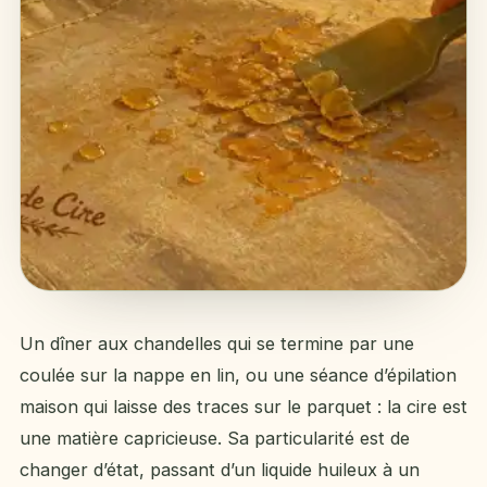
Un dîner aux chandelles qui se termine par une
coulée sur la nappe en lin, ou une séance d’épilation
maison qui laisse des traces sur le parquet : la cire est
une matière capricieuse. Sa particularité est de
changer d’état, passant d’un liquide huileux à un