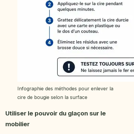
Infographie des méthodes pour enlever la
cire de bougie selon la surface
Utiliser le pouvoir du glaçon sur le
mobilier