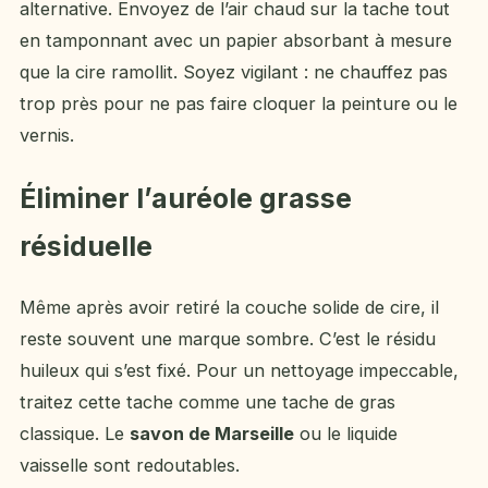
alternative. Envoyez de l’air chaud sur la tache tout
en tamponnant avec un papier absorbant à mesure
que la cire ramollit. Soyez vigilant : ne chauffez pas
trop près pour ne pas faire cloquer la peinture ou le
vernis.
Éliminer l’auréole grasse
résiduelle
Même après avoir retiré la couche solide de cire, il
reste souvent une marque sombre. C’est le résidu
huileux qui s’est fixé. Pour un nettoyage impeccable,
traitez cette tache comme une tache de gras
classique. Le
savon de Marseille
ou le liquide
vaisselle sont redoutables.