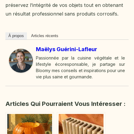
préservez l’intégrité de vos objets tout en obtenant
un résultat professionnel sans produits corrosifs.
À propos
Articles récents
Maëlys Guérini-Lafleur
Passionnée par la cuisine végétale et le
lifestyle écoresponsable, je partage sur
Bloomy mes conseils et inspirations pour une
vie plus saine et gourmande.
Articles Qui Pourraient Vous Intéresser :