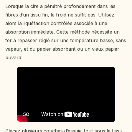
Lorsque la cire a pénétré profondément dans les
fibres d’un tissu fin, le froid ne suffit pas. Utilisez
alors la liquéfaction contrôlée associée à une
absorption immédiate. Cette méthode nécessite un
fer à repasser réglé sur une température basse, sans
vapeur, et du papier absorbant ou un vieux papier
buvard.
Placez plusieurs couches d’essuie-tout sous le tissu