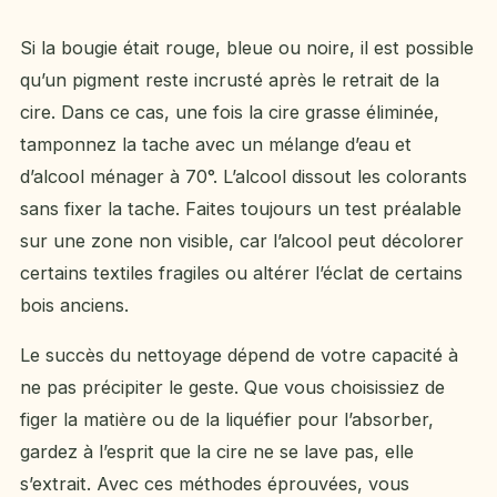
Si la bougie était rouge, bleue ou noire, il est possible
qu’un pigment reste incrusté après le retrait de la
cire. Dans ce cas, une fois la cire grasse éliminée,
tamponnez la tache avec un mélange d’eau et
d’alcool ménager à 70°. L’alcool dissout les colorants
sans fixer la tache. Faites toujours un test préalable
sur une zone non visible, car l’alcool peut décolorer
certains textiles fragiles ou altérer l’éclat de certains
bois anciens.
Le succès du nettoyage dépend de votre capacité à
ne pas précipiter le geste. Que vous choisissiez de
figer la matière ou de la liquéfier pour l’absorber,
gardez à l’esprit que la cire ne se lave pas, elle
s’extrait. Avec ces méthodes éprouvées, vous