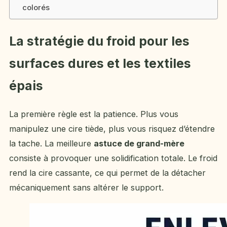
colorés
La stratégie du froid pour les
surfaces dures et les textiles
épais
La première règle est la patience. Plus vous
manipulez une cire tiède, plus vous risquez d’étendre
la tache. La meilleure
astuce de grand-mère
consiste à provoquer une solidification totale. Le froid
rend la cire cassante, ce qui permet de la détacher
mécaniquement sans altérer le support.