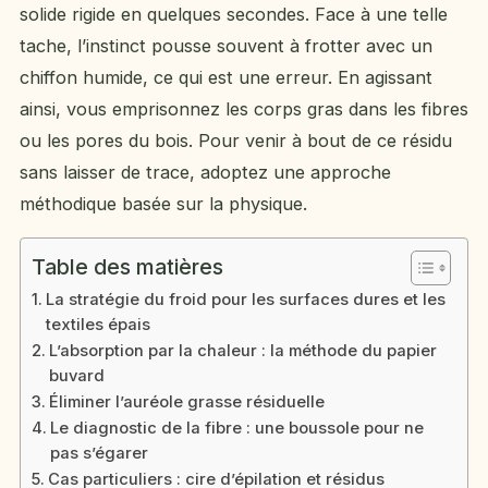
solide rigide en quelques secondes. Face à une telle
tache, l’instinct pousse souvent à frotter avec un
chiffon humide, ce qui est une erreur. En agissant
ainsi, vous emprisonnez les corps gras dans les fibres
ou les pores du bois. Pour venir à bout de ce résidu
sans laisser de trace, adoptez une approche
méthodique basée sur la physique.
Table des matières
La stratégie du froid pour les surfaces dures et les
textiles épais
L’absorption par la chaleur : la méthode du papier
buvard
Éliminer l’auréole grasse résiduelle
Le diagnostic de la fibre : une boussole pour ne
pas s’égarer
Cas particuliers : cire d’épilation et résidus