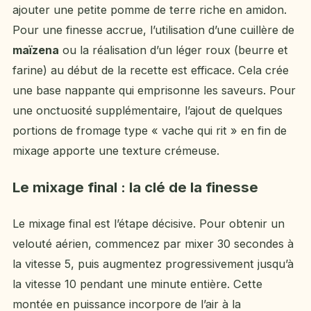
ajouter une petite pomme de terre riche en amidon.
Pour une finesse accrue, l’utilisation d’une cuillère de
maïzena
ou la réalisation d’un léger roux (beurre et
farine) au début de la recette est efficace. Cela crée
une base nappante qui emprisonne les saveurs. Pour
une onctuosité supplémentaire, l’ajout de quelques
portions de fromage type « vache qui rit » en fin de
mixage apporte une texture crémeuse.
Le mixage final : la clé de la finesse
Le mixage final est l’étape décisive. Pour obtenir un
velouté aérien, commencez par mixer 30 secondes à
la vitesse 5, puis augmentez progressivement jusqu’à
la vitesse 10 pendant une minute entière. Cette
montée en puissance incorpore de l’air à la