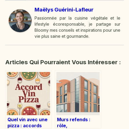
Maëlys Guérini-Lafleur
Passionnée par la cuisine végétale et le
lifestyle écoresponsable, je partage sur
Bloomy mes conseils et inspirations pour une
vie plus saine et gourmande.
Articles Qui Pourraient Vous Intéresser :
Quel vin avec une
Murs refends :
pizza : accords
rôle,