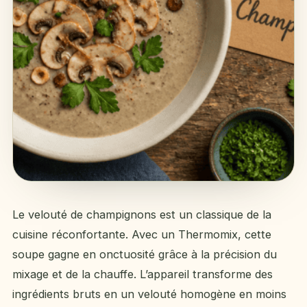
Le velouté de champignons est un classique de la
cuisine réconfortante. Avec un Thermomix, cette
soupe gagne en onctuosité grâce à la précision du
mixage et de la chauffe. L’appareil transforme des
ingrédients bruts en un velouté homogène en moins