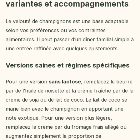
variantes et accompagnements
Le velouté de champignons est une base adaptable
selon vos préférences ou vos contraintes
alimentaires. Il peut passer d’un dîner familial simple à
une entrée raffinée avec quelques ajustements.
Versions saines et régimes spécifiques
Pour une version
sans lactose
, remplacez le beurre
par de l’huile de noisette et la crème fraîche par de la
crème de soja ou de lait de coco. Le lait de coco se
marie bien avec le champignon en apportant une
note exotique. Pour une version plus légère,
remplacez la crème par du fromage frais allégé ou
augmentez simplement la proportion de