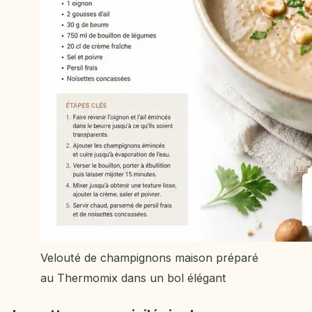
Velouté de champignons maison préparé
au Thermomix dans un bol élégant