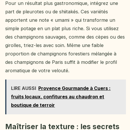
Pour un résultat plus gastronomique, intégrez une
part de pleurotes ou de shiitakés. Ces variétés
apportent une note « umami » qui transforme un
simple potage en un plat plus riche. Si vous utilisez
des champignons sauvages, comme des cèpes ou des
girolles, triez-les avec soin. Même une faible
proportion de champignons forestiers mélangée à
des champignons de Paris suffit à modifier le profil
aromatique de votre velouté.
LIRE AUSSI
Provence Gourmande à Cuers :
fruits locaux, confitures au chaudron et
boutique de terroir
Maîtriser la texture : les secrets