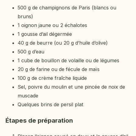
500 g de champignons de Paris (blancs ou
bruns)
1 oignon jaune ou 2 échalotes
1 gousse d’ail dégermée
40 g de beurre (ou 20 g d’huile d’olive)
500 g d’eau
1 cube de bouillon de volaille ou de légumes
20 g de farine ou de fécule de maïs
100 g de crème fraîche liquide
Sel, poivre du moulin et une pincée de noix de
muscade
Quelques brins de persil plat
Étapes de préparation