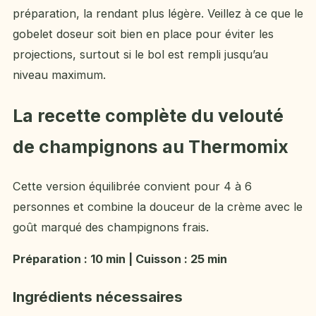
préparation, la rendant plus légère. Veillez à ce que le
gobelet doseur soit bien en place pour éviter les
projections, surtout si le bol est rempli jusqu’au
niveau maximum.
La recette complète du velouté
de champignons au Thermomix
Cette version équilibrée convient pour 4 à 6
personnes et combine la douceur de la crème avec le
goût marqué des champignons frais.
Préparation : 10 min | Cuisson : 25 min
Ingrédients nécessaires