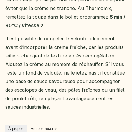
éviter que la crème ne tranche. Au Thermomix,
remettez la soupe dans le bol et programmez
5 min /
80°C / vitesse 2
.
Il est possible de congeler le velouté, idéalement
avant d’incorporer la crème fraîche, car les produits
laitiers changent de texture après décongélation.
Ajoutez la crème au moment de réchauffer. S’il vous
reste un fond de velouté, ne le jetez pas : il constitue
une base de sauce savoureuse pour accompagner
des escalopes de veau, des pâtes fraîches ou un filet
de poulet rôti, remplaçant avantageusement les
sauces industrielles.
À propos
Articles récents