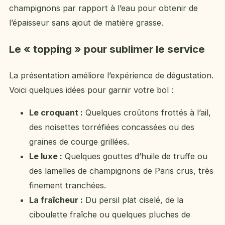
champignons par rapport à l’eau pour obtenir de
l’épaisseur sans ajout de matière grasse.
Le « topping » pour sublimer le service
La présentation améliore l’expérience de dégustation.
Voici quelques idées pour garnir votre bol :
Le croquant :
Quelques croûtons frottés à l’ail,
des noisettes torréfiées concassées ou des
graines de courge grillées.
Le luxe :
Quelques gouttes d’huile de truffe ou
des lamelles de champignons de Paris crus, très
finement tranchées.
La fraîcheur :
Du persil plat ciselé, de la
ciboulette fraîche ou quelques pluches de