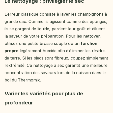
Le nettoyage : privilégier le sec
L’erreur classique consiste à laver les champignons à
grande eau. Comme ils agissent comme des éponges,
ils se gorgent de liquide, perdent leur goût et diluent
la saveur de votre préparation. Pour les nettoyer,
utilisez une petite brosse souple ou un
torchon
propre
légèrement humide afin d’éliminer les résidus
de terre. Si les pieds sont fibreux, coupez simplement
l’extrémité. Ce nettoyage à sec garantit une meilleure
concentration des saveurs lors de la cuisson dans le
bol du Thermomix.
Varier les variétés pour plus de
profondeur