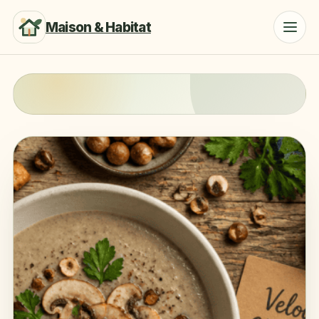
Maison & Habitat