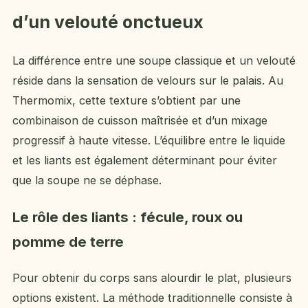
d’un velouté onctueux
La différence entre une soupe classique et un velouté
réside dans la sensation de velours sur le palais. Au
Thermomix, cette texture s’obtient par une
combinaison de cuisson maîtrisée et d’un mixage
progressif à haute vitesse. L’équilibre entre le liquide
et les liants est également déterminant pour éviter
que la soupe ne se déphase.
Le rôle des liants : fécule, roux ou
pomme de terre
Pour obtenir du corps sans alourdir le plat, plusieurs
options existent. La méthode traditionnelle consiste à