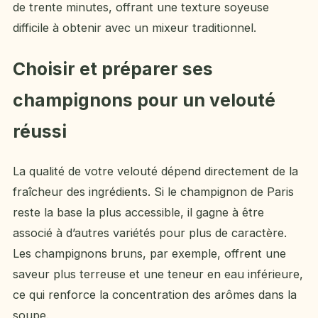
de trente minutes, offrant une texture soyeuse
difficile à obtenir avec un mixeur traditionnel.
Choisir et préparer ses
champignons pour un velouté
réussi
La qualité de votre velouté dépend directement de la
fraîcheur des ingrédients. Si le champignon de Paris
reste la base la plus accessible, il gagne à être
associé à d’autres variétés pour plus de caractère.
Les champignons bruns, par exemple, offrent une
saveur plus terreuse et une teneur en eau inférieure,
ce qui renforce la concentration des arômes dans la
soupe.