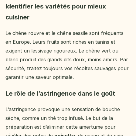
Identifier les variétés pour mieux
cuisiner
Le chêne rouvre et le chêne sessile sont fréquents
en Europe. Leurs fruits sont riches en tanins et
exigent un lessivage rigoureux. Le chêne vert ou
blanc produit des glands dits doux, moins amers. Par
sécurité, traitez toujours vos récoltes sauvages pour
garantir une saveur optimale.
Le rôle de l’astringence dans le goût
L’astringence provoque une sensation de bouche
sèche, comme un thé trop infusé. Le but de la
préparation est d’éliminer cette amertume pour
révéler des notes de
noisette
, de cacao et de pain