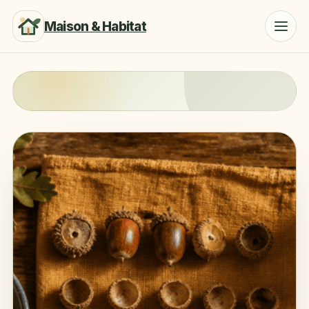
Maison & Habitat