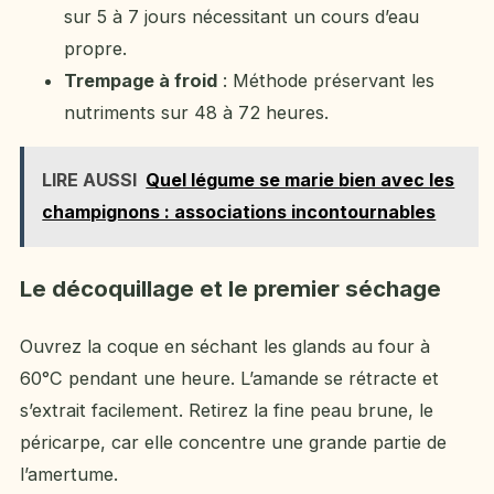
sur 5 à 7 jours nécessitant un cours d’eau
propre.
Trempage à froid
: Méthode préservant les
nutriments sur 48 à 72 heures.
LIRE AUSSI
Quel légume se marie bien avec les
champignons : associations incontournables
Le décoquillage et le premier séchage
Ouvrez la coque en séchant les glands au four à
60°C pendant une heure. L’amande se rétracte et
s’extrait facilement. Retirez la fine peau brune, le
péricarpe, car elle concentre une grande partie de
l’amertume.