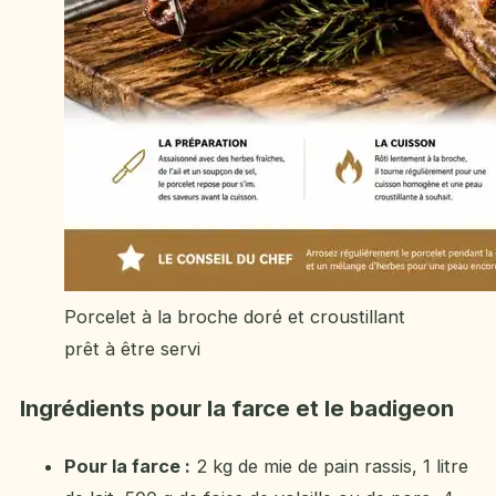
Porcelet à la broche doré et croustillant
prêt à être servi
Ingrédients pour la farce et le badigeon
Pour la farce :
2 kg de mie de pain rassis, 1 litre