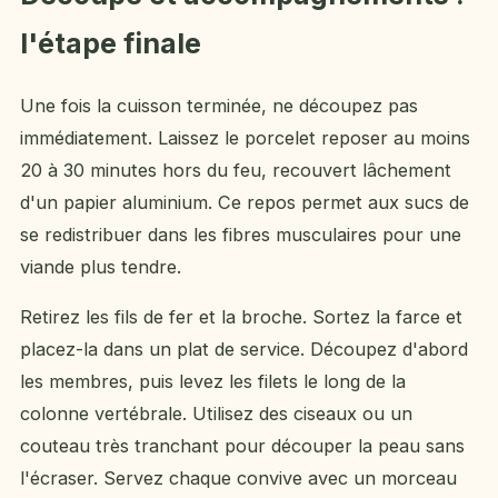
l'étape finale
Une fois la cuisson terminée, ne découpez pas
immédiatement. Laissez le porcelet reposer au moins
20 à 30 minutes hors du feu, recouvert lâchement
d'un papier aluminium. Ce repos permet aux sucs de
se redistribuer dans les fibres musculaires pour une
viande plus tendre.
Retirez les fils de fer et la broche. Sortez la farce et
placez-la dans un plat de service. Découpez d'abord
les membres, puis levez les filets le long de la
colonne vertébrale. Utilisez des ciseaux ou un
couteau très tranchant pour découper la peau sans
l'écraser. Servez chaque convive avec un morceau