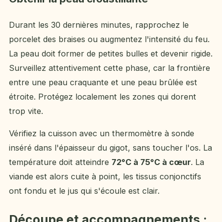
Durant les 30 dernières minutes, rapprochez le
porcelet des braises ou augmentez l'intensité du feu.
La peau doit former de petites bulles et devenir rigide.
Surveillez attentivement cette phase, car la frontière
entre une peau craquante et une peau brûlée est
étroite. Protégez localement les zones qui dorent
trop vite.
Vérifiez la cuisson avec un thermomètre à sonde
inséré dans l'épaisseur du gigot, sans toucher l'os. La
température doit atteindre
72°C à 75°C à cœur
. La
viande est alors cuite à point, les tissus conjonctifs
ont fondu et le jus qui s'écoule est clair.
Découpe et accompagnements :