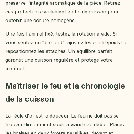
préserve l'intégrité aromatique de la pièce. Retirez
ces protections seulement en fin de cuisson pour
obtenir une dorure homogène.
Une fois l'animal fixé, testez la rotation à vide. Si
vous sentez un "balourd", ajustez les contrepoids ou
repositionnez les attaches. Un équilibre parfait
garantit une cuisson régulière et protège votre
matériel.
Maîtriser le feu et la chronologie
de la cuisson
La règle d'or est la douceur. Le feu ne doit pas se
trouver directement sous la viande au début. Placez
les braises en deux foyers parallèles, devant et