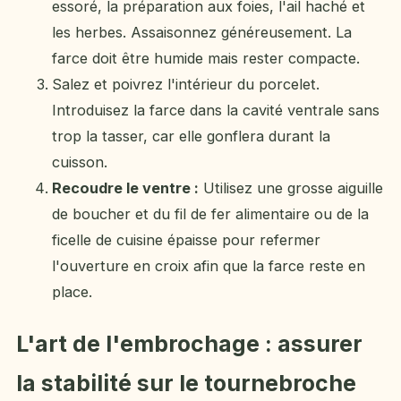
essoré, la préparation aux foies, l'ail haché et
les herbes. Assaisonnez généreusement. La
farce doit être humide mais rester compacte.
Salez et poivrez l'intérieur du porcelet.
Introduisez la farce dans la cavité ventrale sans
trop la tasser, car elle gonflera durant la
cuisson.
Recoudre le ventre :
Utilisez une grosse aiguille
de boucher et du fil de fer alimentaire ou de la
ficelle de cuisine épaisse pour refermer
l'ouverture en croix afin que la farce reste en
place.
L'art de l'embrochage : assurer
la stabilité sur le tournebroche