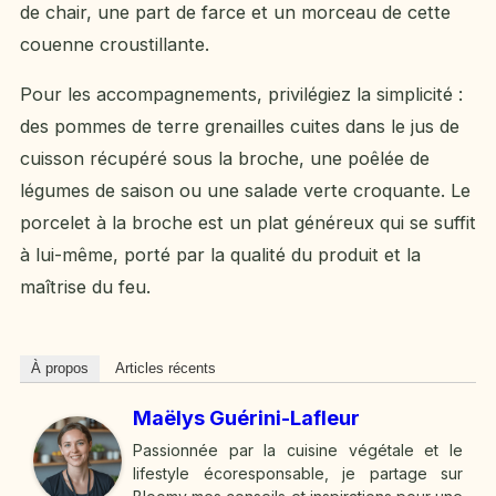
de chair, une part de farce et un morceau de cette
couenne croustillante.
Pour les accompagnements, privilégiez la simplicité :
des pommes de terre grenailles cuites dans le jus de
cuisson récupéré sous la broche, une poêlée de
légumes de saison ou une salade verte croquante. Le
porcelet à la broche est un plat généreux qui se suffit
à lui-même, porté par la qualité du produit et la
maîtrise du feu.
À propos
Articles récents
Maëlys Guérini-Lafleur
Passionnée par la cuisine végétale et le
lifestyle écoresponsable, je partage sur