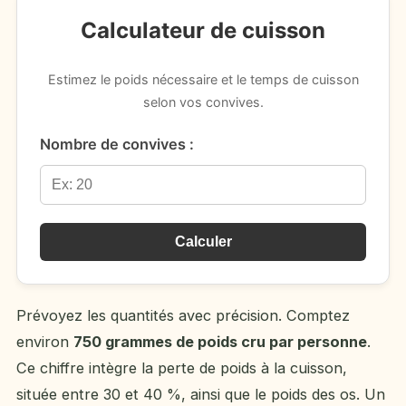
Calculateur de cuisson
Estimez le poids nécessaire et le temps de cuisson
selon vos convives.
Nombre de convives :
Calculer
Prévoyez les quantités avec précision. Comptez
environ
750 grammes de poids cru par personne
.
Ce chiffre intègre la perte de poids à la cuisson,
située entre 30 et 40 %, ainsi que le poids des os. Un