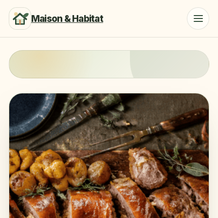
Maison & Habitat