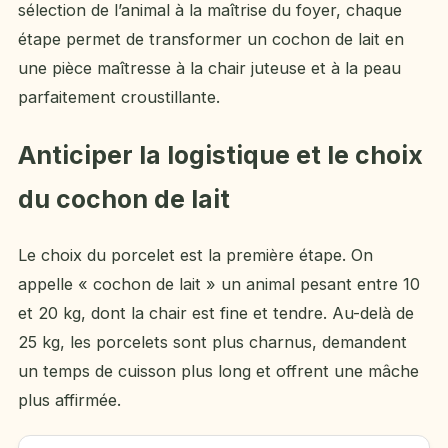
sélection de l’animal à la maîtrise du foyer, chaque
étape permet de transformer un cochon de lait en
une pièce maîtresse à la chair juteuse et à la peau
parfaitement croustillante.
Anticiper la logistique et le choix
du cochon de lait
Le choix du porcelet est la première étape. On
appelle « cochon de lait » un animal pesant entre 10
et 20 kg, dont la chair est fine et tendre. Au-delà de
25 kg, les porcelets sont plus charnus, demandent
un temps de cuisson plus long et offrent une mâche
plus affirmée.