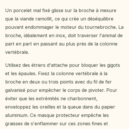
Un porcelet mal fixé glisse sur la broche à mesure
que la viande ramollit, ce qui crée un déséquilibre
pouvant endommager le moteur du tournebroche. La
broche, idéalement en inox, doit traverser l'animal de
part en part en passant au plus près de la colonne
vertébrale.
Utilisez des étriers d'attache pour bloquer les gigots
et les épaules. Fixez la colonne vertébrale à la
broche en deux ou trois points avec du fil de fer
galvanisé pour empêcher le corps de pivoter. Pour
éviter que les extrémités ne charbonnent,
enveloppez les oreilles et la queue dans du papier
aluminium. Ce masque protecteur empêche les
graisses de s'enflammer sur ces zones fines et