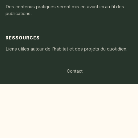
Des contenus pratiques seront mis en avant ici au fil des
publications.
RESSOURCES
Liens utiles autour de l’habitat et des projets du quotidien.
Contact