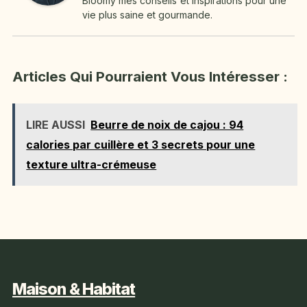
Bloomy mes conseils et inspirations pour une
vie plus saine et gourmande.
Articles Qui Pourraient Vous Intéresser :
LIRE AUSSI
Beurre de noix de cajou : 94
calories par cuillère et 3 secrets pour une
texture ultra-crémeuse
Maison & Habitat