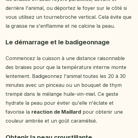
derrière l'animal, ou déportez le foyer sur le côté si
vous utilisez un tournebroche vertical. Cela évite que
la graisse ne s'enflamme et ne calcine la peau.
Le démarrage et le badigeonnage
Commencez la cuisson à une distance raisonnable
des braises pour que la température interne monte
lentement. Badigeonnez l'animal toutes les 20 à 30
minutes avec un pinceau ou un bouquet de thym
trempé dans le mélange huile-vin-miel. Ce geste
hydrate la peau pour éviter qu'elle n'éclate et
favorise la
réaction de Maillard
pour obtenir une
couleur ambrée et un goût caramélisé.
Obtenir la peau croustillante