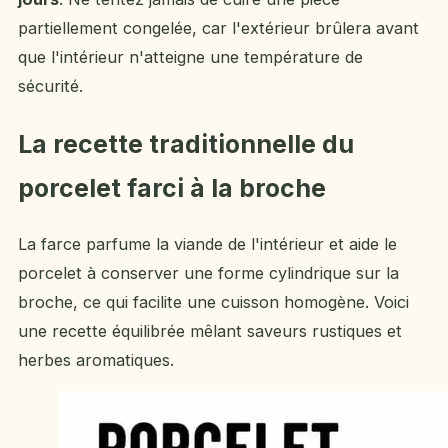
partiellement congelée, car l'extérieur brûlera avant
que l'intérieur n'atteigne une température de
sécurité.
La recette traditionnelle du
porcelet farci à la broche
La farce parfume la viande de l'intérieur et aide le
porcelet à conserver une forme cylindrique sur la
broche, ce qui facilite une cuisson homogène. Voici
une recette équilibrée mêlant saveurs rustiques et
herbes aromatiques.