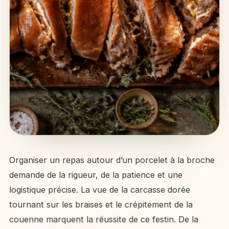
Organiser un repas autour d’un porcelet à la broche
demande de la rigueur, de la patience et une
logistique précise. La vue de la carcasse dorée
tournant sur les braises et le crépitement de la
couenne marquent la réussite de ce festin. De la