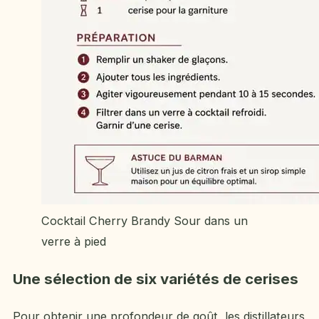
Cocktail Cherry Brandy Sour dans un
verre à pied
Une sélection de six variétés de cerises
Pour obtenir une profondeur de goût, les distillateurs