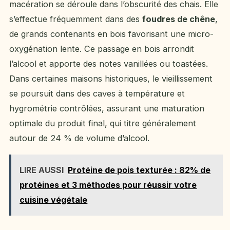
macération se déroule dans l’obscurité des chais. Elle
s’effectue fréquemment dans des
foudres de chêne
,
de grands contenants en bois favorisant une micro-
oxygénation lente. Ce passage en bois arrondit
l’alcool et apporte des notes vanillées ou toastées.
Dans certaines maisons historiques, le vieillissement
se poursuit dans des caves à température et
hygrométrie contrôlées, assurant une maturation
optimale du produit final, qui titre généralement
autour de 24 % de volume d’alcool.
LIRE AUSSI
Protéine de pois texturée : 82% de
protéines et 3 méthodes pour réussir votre
cuisine végétale