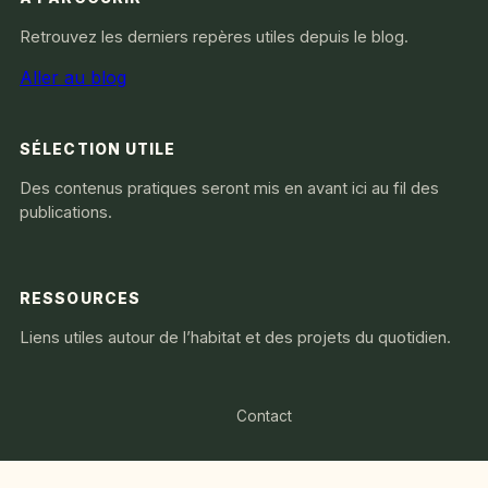
Retrouvez les derniers repères utiles depuis le blog.
Aller au blog
SÉLECTION UTILE
Des contenus pratiques seront mis en avant ici au fil des
publications.
RESSOURCES
Liens utiles autour de l’habitat et des projets du quotidien.
Contact