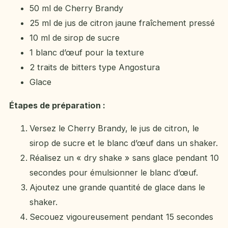
50 ml de Cherry Brandy
25 ml de jus de citron jaune fraîchement pressé
10 ml de sirop de sucre
1 blanc d’œuf pour la texture
2 traits de bitters type Angostura
Glace
Étapes de préparation :
Versez le Cherry Brandy, le jus de citron, le
sirop de sucre et le blanc d’œuf dans un shaker.
Réalisez un « dry shake » sans glace pendant 10
secondes pour émulsionner le blanc d’œuf.
Ajoutez une grande quantité de glace dans le
shaker.
Secouez vigoureusement pendant 15 secondes