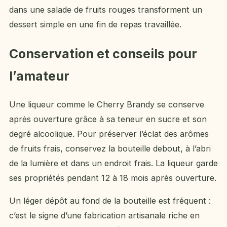
dans une salade de fruits rouges transforment un
dessert simple en une fin de repas travaillée.
Conservation et conseils pour
l’amateur
Une liqueur comme le Cherry Brandy se conserve
après ouverture grâce à sa teneur en sucre et son
degré alcoolique. Pour préserver l’éclat des arômes
de fruits frais, conservez la bouteille debout, à l’abri
de la lumière et dans un endroit frais. La liqueur garde
ses propriétés pendant 12 à 18 mois après ouverture.
Un léger dépôt au fond de la bouteille est fréquent :
c’est le signe d’une fabrication artisanale riche en