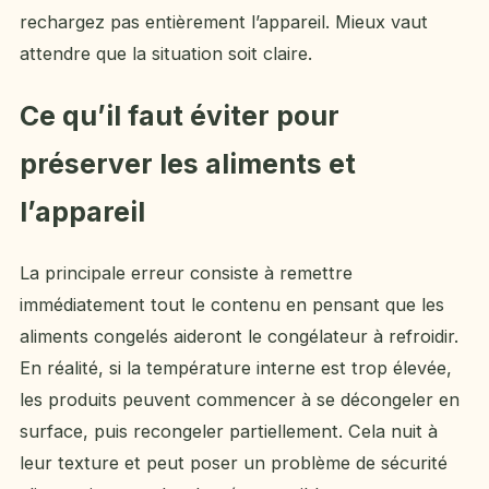
rechargez pas entièrement l’appareil. Mieux vaut
attendre que la situation soit claire.
Ce qu’il faut éviter pour
préserver les aliments et
l’appareil
La principale erreur consiste à remettre
immédiatement tout le contenu en pensant que les
aliments congelés aideront le congélateur à refroidir.
En réalité, si la température interne est trop élevée,
les produits peuvent commencer à se décongeler en
surface, puis recongeler partiellement. Cela nuit à
leur texture et peut poser un problème de sécurité