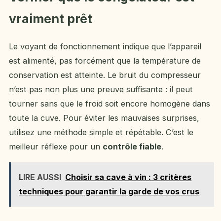
vraiment prêt
Le voyant de fonctionnement indique que l’appareil
est alimenté, pas forcément que la température de
conservation est atteinte. Le bruit du compresseur
n’est pas non plus une preuve suffisante : il peut
tourner sans que le froid soit encore homogène dans
toute la cuve. Pour éviter les mauvaises surprises,
utilisez une méthode simple et répétable. C’est le
meilleur réflexe pour un
contrôle fiable
.
LIRE AUSSI
Choisir sa cave à vin : 3 critères
techniques pour garantir la garde de vos crus