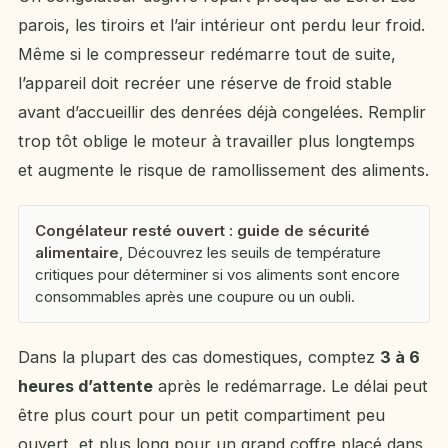
parois, les tiroirs et l’air intérieur ont perdu leur froid.
Même si le compresseur redémarre tout de suite,
l’appareil doit recréer une réserve de froid stable
avant d’accueillir des denrées déjà congelées. Remplir
trop tôt oblige le moteur à travailler plus longtemps
et augmente le risque de ramollissement des aliments.
Congélateur resté ouvert : guide de sécurité
alimentaire
, Découvrez les seuils de température
critiques pour déterminer si vos aliments sont encore
consommables après une coupure ou un oubli.
Dans la plupart des cas domestiques, comptez
3 à 6
heures d’attente
après le redémarrage. Le délai peut
être plus court pour un petit compartiment peu
ouvert, et plus long pour un grand coffre placé dans