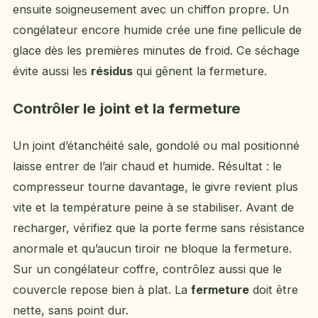
ensuite soigneusement avec un chiffon propre. Un
congélateur encore humide crée une fine pellicule de
glace dès les premières minutes de froid. Ce séchage
évite aussi les
résidus
qui gênent la fermeture.
Contrôler le joint et la fermeture
Un joint d’étanchéité sale, gondolé ou mal positionné
laisse entrer de l’air chaud et humide. Résultat : le
compresseur tourne davantage, le givre revient plus
vite et la température peine à se stabiliser. Avant de
recharger, vérifiez que la porte ferme sans résistance
anormale et qu’aucun tiroir ne bloque la fermeture.
Sur un congélateur coffre, contrôlez aussi que le
couvercle repose bien à plat. La
fermeture
doit être
nette, sans point dur.