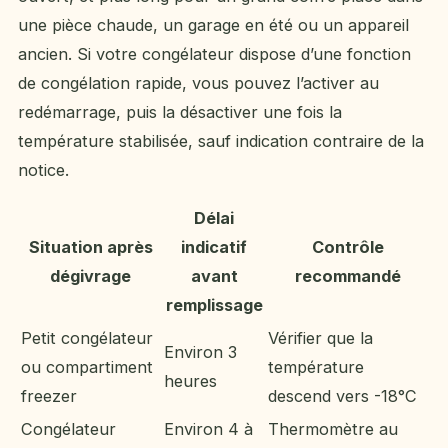
une pièce chaude, un garage en été ou un appareil
ancien. Si votre congélateur dispose d’une fonction
de congélation rapide, vous pouvez l’activer au
redémarrage, puis la désactiver une fois la
température stabilisée, sauf indication contraire de la
notice.
Délai
Situation après
indicatif
Contrôle
dégivrage
avant
recommandé
remplissage
Petit congélateur
Vérifier que la
Environ 3
ou compartiment
température
heures
freezer
descend vers -18°C
Congélateur
Environ 4 à
Thermomètre au