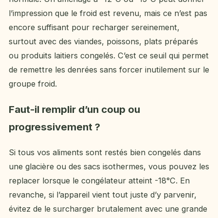
l’impression que le froid est revenu, mais ce n’est pas
encore suffisant pour recharger sereinement,
surtout avec des viandes, poissons, plats préparés
ou produits laitiers congelés. C’est ce seuil qui permet
de remettre les denrées sans forcer inutilement sur le
groupe froid.
Faut-il remplir d’un coup ou
progressivement ?
Si tous vos aliments sont restés bien congelés dans
une glacière ou des sacs isothermes, vous pouvez les
replacer lorsque le congélateur atteint -18°C. En
revanche, si l’appareil vient tout juste d’y parvenir,
évitez de le surcharger brutalement avec une grande