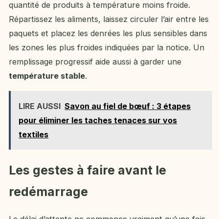
quantité de produits à température moins froide.
Répartissez les aliments, laissez circuler l’air entre les
paquets et placez les denrées les plus sensibles dans
les zones les plus froides indiquées par la notice. Un
remplissage progressif aide aussi à garder une
température stable
.
LIRE AUSSI
Savon au fiel de bœuf : 3 étapes
pour éliminer les taches tenaces sur vos
textiles
Les gestes à faire avant le
redémarrage