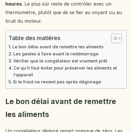
heures
. Le plus sûr reste de contrôler avec un
thermomètre, plutôt que de se fier au voyant ou au
bruit du moteur.
Table des matières
Le bon délai avant de remettre les aliments
Les gestes à faire avant le redémarrage
Vérifier que le congélateur est vraiment prêt
Ce qu’il faut éviter pour préserver les aliments et
l’appareil
Si le froid ne revient pas après dégivrage
Le bon délai avant de remettre
les aliments
Un congélateur dégivré repart presque de zéro. Les