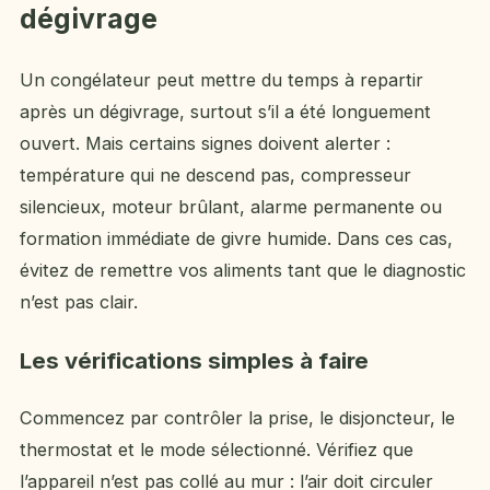
dégivrage
Un congélateur peut mettre du temps à repartir
après un dégivrage, surtout s’il a été longuement
ouvert. Mais certains signes doivent alerter :
température qui ne descend pas, compresseur
silencieux, moteur brûlant, alarme permanente ou
formation immédiate de givre humide. Dans ces cas,
évitez de remettre vos aliments tant que le diagnostic
n’est pas clair.
Les vérifications simples à faire
Commencez par contrôler la prise, le disjoncteur, le
thermostat et le mode sélectionné. Vérifiez que
l’appareil n’est pas collé au mur : l’air doit circuler