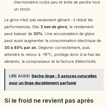
thermomètre coûte peu et évite de perdre tout
un stock.
Le givre n’est pas seulement gênant : il réduit les
performances. Dès
3 mm de givre
, le rendement
peut baisser de
30%
. Une accumulation de glace
peut aussi augmenter la consommation électrique de
30 à 40% par an
. Dégivrer correctement, puis
attendre le retour à -18°C, protège donc à la fois les
aliments, le compresseur et la facture d’électricité.
LIRE AUSSI
Sèche-linge : 5 astuces naturelles
pour un linge durablement parfumé
Si le froid ne revient pas après