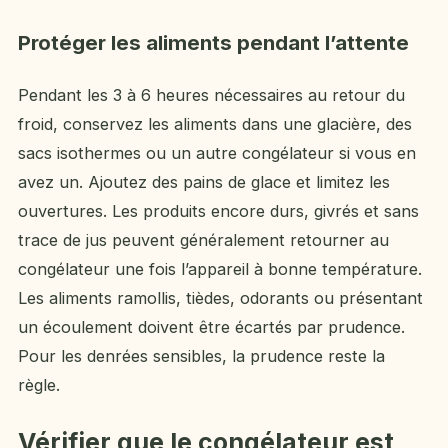
Protéger les aliments pendant l’attente
Pendant les 3 à 6 heures nécessaires au retour du
froid, conservez les aliments dans une glacière, des
sacs isothermes ou un autre congélateur si vous en
avez un. Ajoutez des pains de glace et limitez les
ouvertures. Les produits encore durs, givrés et sans
trace de jus peuvent généralement retourner au
congélateur une fois l’appareil à bonne température.
Les aliments ramollis, tièdes, odorants ou présentant
un écoulement doivent être écartés par prudence.
Pour les denrées sensibles, la prudence reste la
règle.
Vérifier que le congélateur est