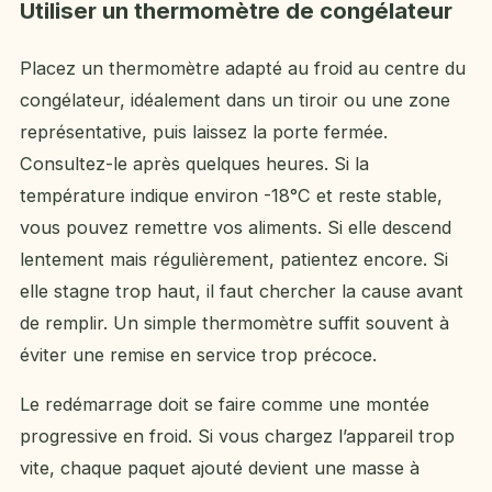
Utiliser un thermomètre de congélateur
Placez un thermomètre adapté au froid au centre du
congélateur, idéalement dans un tiroir ou une zone
représentative, puis laissez la porte fermée.
Consultez-le après quelques heures. Si la
température indique environ -18°C et reste stable,
vous pouvez remettre vos aliments. Si elle descend
lentement mais régulièrement, patientez encore. Si
elle stagne trop haut, il faut chercher la cause avant
de remplir. Un simple thermomètre suffit souvent à
éviter une remise en service trop précoce.
Le redémarrage doit se faire comme une montée
progressive en froid. Si vous chargez l’appareil trop
vite, chaque paquet ajouté devient une masse à