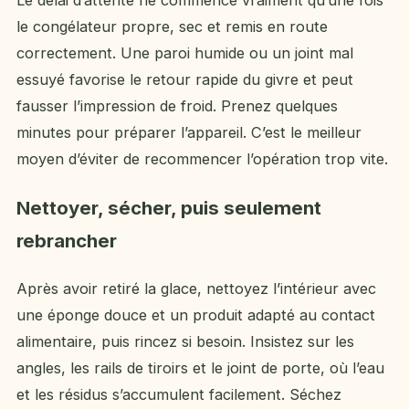
Le délai d’attente ne commence vraiment qu’une fois
le congélateur propre, sec et remis en route
correctement. Une paroi humide ou un joint mal
essuyé favorise le retour rapide du givre et peut
fausser l’impression de froid. Prenez quelques
minutes pour préparer l’appareil. C’est le meilleur
moyen d’éviter de recommencer l’opération trop vite.
Nettoyer, sécher, puis seulement
rebrancher
Après avoir retiré la glace, nettoyez l’intérieur avec
une éponge douce et un produit adapté au contact
alimentaire, puis rincez si besoin. Insistez sur les
angles, les rails de tiroirs et le joint de porte, où l’eau
et les résidus s’accumulent facilement. Séchez