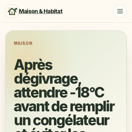
Maison & Habitat
MAISON
Après
dégivrage,
attendre -18°C
avant de remplir
un congélateur