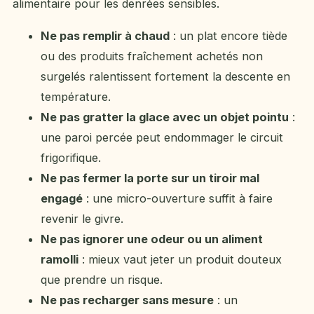
alimentaire pour les denrées sensibles.
Ne pas remplir à chaud
: un plat encore tiède
ou des produits fraîchement achetés non
surgelés ralentissent fortement la descente en
température.
Ne pas gratter la glace avec un objet pointu
:
une paroi percée peut endommager le circuit
frigorifique.
Ne pas fermer la porte sur un tiroir mal
engagé
: une micro-ouverture suffit à faire
revenir le givre.
Ne pas ignorer une odeur ou un aliment
ramolli
: mieux vaut jeter un produit douteux
que prendre un risque.
Ne pas recharger sans mesure
: un