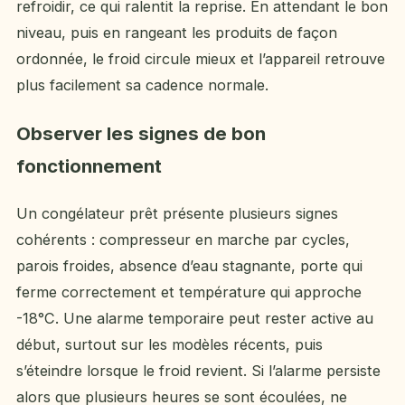
refroidir, ce qui ralentit la reprise. En attendant le bon
niveau, puis en rangeant les produits de façon
ordonnée, le froid circule mieux et l’appareil retrouve
plus facilement sa cadence normale.
Observer les signes de bon
fonctionnement
Un congélateur prêt présente plusieurs signes
cohérents : compresseur en marche par cycles,
parois froides, absence d’eau stagnante, porte qui
ferme correctement et température qui approche
-18°C. Une alarme temporaire peut rester active au
début, surtout sur les modèles récents, puis
s’éteindre lorsque le froid revient. Si l’alarme persiste
alors que plusieurs heures se sont écoulées, ne