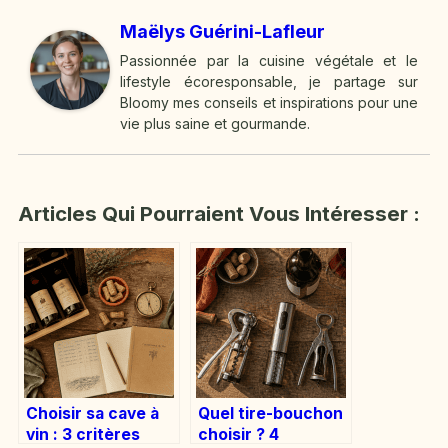
Maëlys Guérini-Lafleur
Passionnée par la cuisine végétale et le
lifestyle écoresponsable, je partage sur
Bloomy mes conseils et inspirations pour une
vie plus saine et gourmande.
Articles Qui Pourraient Vous Intéresser :
Choisir sa cave à
Quel tire-bouchon
vin : 3 critères
choisir ? 4