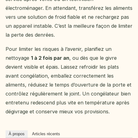
électroménager. En attendant, transférez les aliments
vers une solution de froid fiable et ne rechargez pas
un appareil instable. C’est la meilleure façon de limiter
la perte des denrées.
Pour limiter les risques à l’avenir, planifiez un
nettoyage
1 à 2 fois par an
, ou dès que le givre
devient visible et épais. Laissez refroidir les plats
avant congélation, emballez correctement les
aliments, réduisez le temps d’ouverture de la porte et
contrôlez régulièrement le joint. Un congélateur bien
entretenu redescend plus vite en température après
dégivrage et conserve mieux vos provisions.
À propos
Articles récents