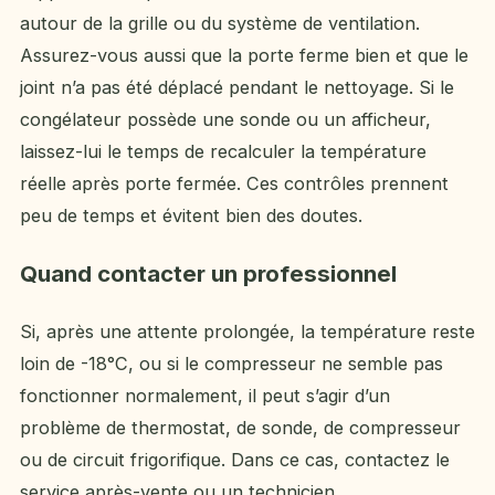
autour de la grille ou du système de ventilation.
Assurez-vous aussi que la porte ferme bien et que le
joint n’a pas été déplacé pendant le nettoyage. Si le
congélateur possède une sonde ou un afficheur,
laissez-lui le temps de recalculer la température
réelle après porte fermée. Ces contrôles prennent
peu de temps et évitent bien des doutes.
Quand contacter un professionnel
Si, après une attente prolongée, la température reste
loin de -18°C, ou si le compresseur ne semble pas
fonctionner normalement, il peut s’agir d’un
problème de thermostat, de sonde, de compresseur
ou de circuit frigorifique. Dans ce cas, contactez le
service après-vente ou un technicien