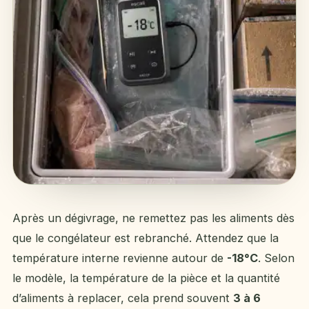
Après un dégivrage, ne remettez pas les aliments dès
que le congélateur est rebranché. Attendez que la
température interne revienne autour de
-18°C
. Selon
le modèle, la température de la pièce et la quantité
d’aliments à replacer, cela prend souvent
3 à 6