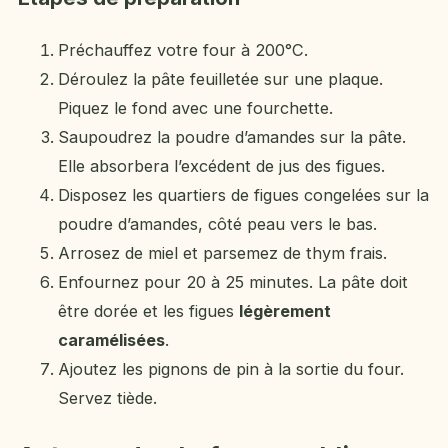
Préchauffez votre four à 200°C.
Déroulez la pâte feuilletée sur une plaque.
Piquez le fond avec une fourchette.
Saupoudrez la poudre d’amandes sur la pâte.
Elle absorbera l’excédent de jus des figues.
Disposez les quartiers de figues congelées sur la
poudre d’amandes, côté peau vers le bas.
Arrosez de miel et parsemez de thym frais.
Enfournez pour 20 à 25 minutes. La pâte doit
être dorée et les figues
légèrement
caramélisées
.
Ajoutez les pignons de pin à la sortie du four.
Servez tiède.