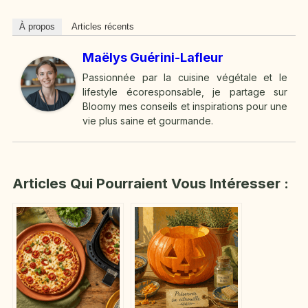
À propos
Articles récents
Maëlys Guérini-Lafleur
Passionnée par la cuisine végétale et le
lifestyle écoresponsable, je partage sur
Bloomy mes conseils et inspirations pour une
vie plus saine et gourmande.
Articles Qui Pourraient Vous Intéresser :