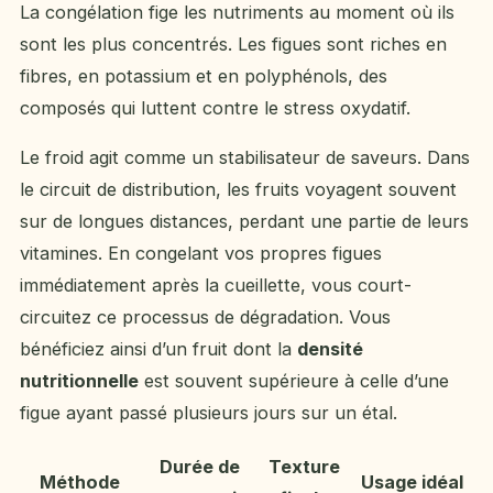
La congélation fige les nutriments au moment où ils
sont les plus concentrés. Les figues sont riches en
fibres, en potassium et en polyphénols, des
composés qui luttent contre le stress oxydatif.
Le froid agit comme un stabilisateur de saveurs. Dans
le circuit de distribution, les fruits voyagent souvent
sur de longues distances, perdant une partie de leurs
vitamines. En congelant vos propres figues
immédiatement après la cueillette, vous court-
circuitez ce processus de dégradation. Vous
bénéficiez ainsi d’un fruit dont la
densité
nutritionnelle
est souvent supérieure à celle d’une
figue ayant passé plusieurs jours sur un étal.
Durée de
Texture
Méthode
Usage idéal