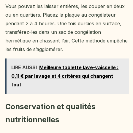
Vous pouvez les laisser entières, les couper en deux
ou en quartiers. Placez la plaque au congélateur
pendant 2 à 4 heures. Une fois durcies en surface,
transférez-les dans un sac de congélation
hermétique en chassant l’air. Cette méthode empêche
les fruits de s’agglomérer.
LIRE AUSSI
Meilleure tablette lave-vaisselle :
0,11 € par lavage et 4 critères qui changent
tout
Conservation et qualités
nutritionnelles