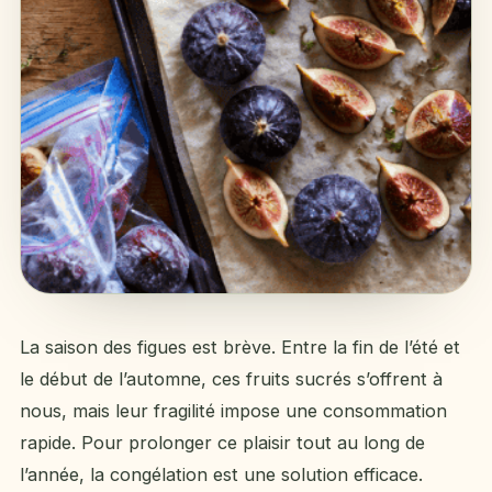
La saison des figues est brève. Entre la fin de l’été et
le début de l’automne, ces fruits sucrés s’offrent à
nous, mais leur fragilité impose une consommation
rapide. Pour prolonger ce plaisir tout au long de
l’année, la congélation est une solution efficace.