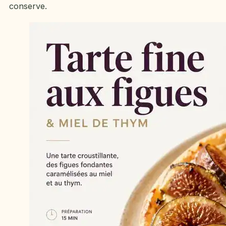
conserve.