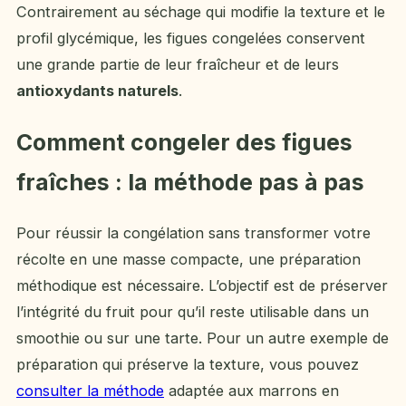
Contrairement au séchage qui modifie la texture et le
profil glycémique, les figues congelées conservent
une grande partie de leur fraîcheur et de leurs
antioxydants naturels
.
Comment congeler des figues
fraîches : la méthode pas à pas
Pour réussir la congélation sans transformer votre
récolte en une masse compacte, une préparation
méthodique est nécessaire. L’objectif est de préserver
l’intégrité du fruit pour qu’il reste utilisable dans un
smoothie ou sur une tarte. Pour un autre exemple de
préparation qui préserve la texture, vous pouvez
consulter la méthode
adaptée aux marrons en