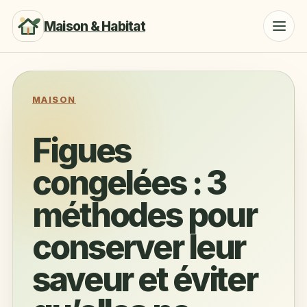
Maison & Habitat
MAISON
Figues
congelées : 3
méthodes pour
conserver leur
saveur et éviter