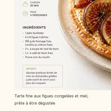
Tarte fine aux figues congelées et miel,
prête à être dégustée