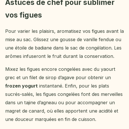
Astuces de chef pour sublimer
vos figues
Pour varier les plaisirs, aromatisez vos figues avant la
mise au sac. Glissez une gousse de vanille fendue ou
une étoile de badiane dans le sac de congélation. Les
arômes infuseront le fruit durant la conservation.
Mixez les figues encore congelées avec du yaourt
grec et un filet de sirop d’agave pour obtenir un
frozen yogurt
instantané. Enfin, pour les plats
sucrés-salés, les figues congelées font des merveilles
dans un tajine d’agneau ou pour accompagner un
magret de canard, où elles apportent une acidité et
une douceur marquées en fin de cuisson.