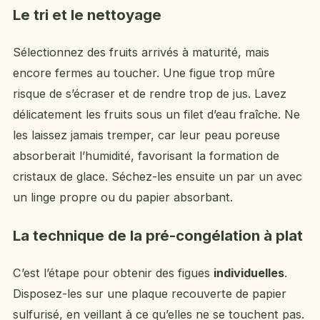
Le tri et le nettoyage
Sélectionnez des fruits arrivés à maturité, mais
encore fermes au toucher. Une figue trop mûre
risque de s’écraser et de rendre trop de jus. Lavez
délicatement les fruits sous un filet d’eau fraîche. Ne
les laissez jamais tremper, car leur peau poreuse
absorberait l’humidité, favorisant la formation de
cristaux de glace. Séchez-les ensuite un par un avec
un linge propre ou du papier absorbant.
La technique de la pré-congélation à plat
C’est l’étape pour obtenir des figues
individuelles
.
Disposez-les sur une plaque recouverte de papier
sulfurisé, en veillant à ce qu’elles ne se touchent pas.