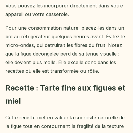
Vous pouvez les incorporer directement dans votre
appareil ou votre casserole.
Pour une consommation nature, placez-les dans un
bol au réfrigérateur quelques heures avant. Évitez le
micro-ondes, qui détruirait les fibres du fruit. Notez
que la figue décongelée perd de sa tenue visuelle :
elle devient plus molle. Elle excelle donc dans les
recettes où elle est transformée ou rôtie.
Recette : Tarte fine aux figues et
miel
Cette recette met en valeur la sucrosité naturelle de
la figue tout en contournant la fragilité de la texture