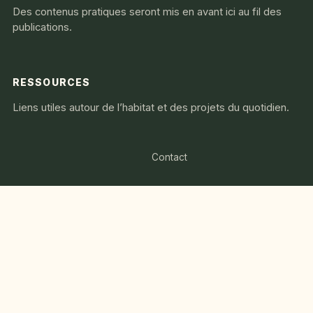
Des contenus pratiques seront mis en avant ici au fil des
publications.
RESSOURCES
Liens utiles autour de l’habitat et des projets du quotidien.
Contact