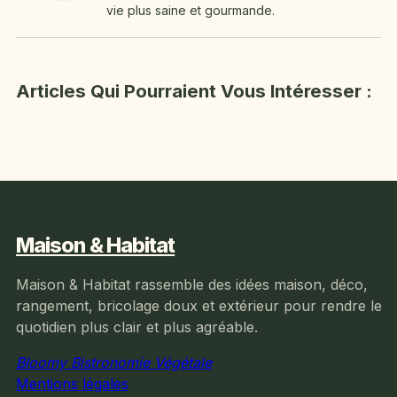
vie plus saine et gourmande.
Articles Qui Pourraient Vous Intéresser :
Maison & Habitat
Maison & Habitat rassemble des idées maison, déco,
rangement, bricolage doux et extérieur pour rendre le
quotidien plus clair et plus agréable.
Bloomy Bistronomie Végétale
Mentions légales