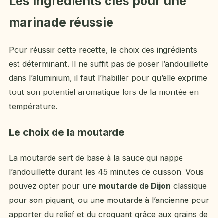
Les ingrédients clés pour une
marinade réussie
Pour réussir cette recette, le choix des ingrédients
est déterminant. Il ne suffit pas de poser l’andouillette
dans l’aluminium, il faut l’habiller pour qu’elle exprime
tout son potentiel aromatique lors de la montée en
température.
Le choix de la moutarde
La moutarde sert de base à la sauce qui nappe
l’andouillette durant les 45 minutes de cuisson. Vous
pouvez opter pour une
moutarde de Dijon
classique
pour son piquant, ou une moutarde à l’ancienne pour
apporter du relief et du croquant grâce aux grains de