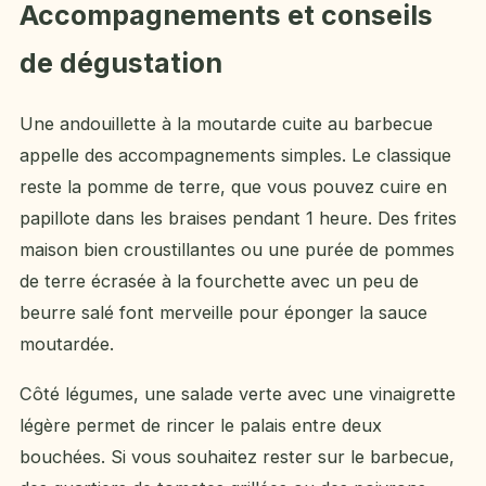
Accompagnements et conseils
de dégustation
Une andouillette à la moutarde cuite au barbecue
appelle des accompagnements simples. Le classique
reste la pomme de terre, que vous pouvez cuire en
papillote dans les braises pendant 1 heure. Des frites
maison bien croustillantes ou une purée de pommes
de terre écrasée à la fourchette avec un peu de
beurre salé font merveille pour éponger la sauce
moutardée.
Côté légumes, une salade verte avec une vinaigrette
légère permet de rincer le palais entre deux
bouchées. Si vous souhaitez rester sur le barbecue,