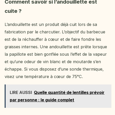
Comment savoir si l’andouillette est
cuite ?
L’andouillette est un produit déjà cuit lors de sa
fabrication par le charcutier. L’objectif du barbecue
est de la réchauffer à cœur et de faire fondre les
graisses internes. Une andouillette est prête lorsque
la papillote est bien gonflée sous l’effet de la vapeur
et qu’une odeur de vin blanc et de moutarde s’en
échappe. Si vous disposez d’une sonde thermique,
visez une température à cœur de 75°C.
LIRE AUSSI
Quelle quantité de lentilles prévoir
par personne : le guide complet