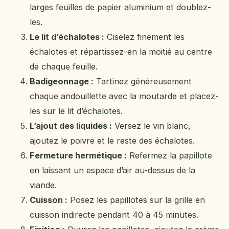
larges feuilles de papier aluminium et doublez-
les.
Le lit d’échalotes :
Ciselez finement les
échalotes et répartissez-en la moitié au centre
de chaque feuille.
Badigeonnage :
Tartinez généreusement
chaque andouillette avec la moutarde et placez-
les sur le lit d’échalotes.
L’ajout des liquides :
Versez le vin blanc,
ajoutez le poivre et le reste des échalotes.
Fermeture hermétique :
Refermez la papillote
en laissant un espace d’air au-dessus de la
viande.
Cuisson :
Posez les papillotes sur la grille en
cuisson indirecte pendant 40 à 45 minutes.