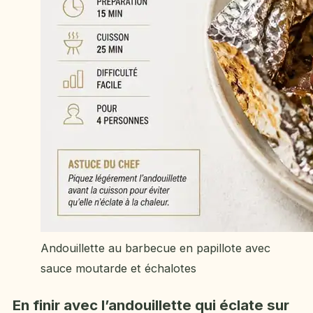
Andouillette au barbecue en papillote avec
sauce moutarde et échalotes
En finir avec l’andouillette qui éclate sur