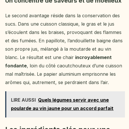
Un concentré de saveurs et de moelleux
Le second avantage réside dans la conservation des
sucs. Dans une cuisson classique, le gras et le jus
s’écoulent dans les braises, provoquant des flammes
et des fumées. En papillote, l’andouillette baigne dans
son propre jus, mélangé à la moutarde et au vin
blanc. Le résultat est une chair
incroyablement
fondante
, loin du côté caoutchouteux d’une cuisson
mal maîtrisée. Le papier aluminium emprisonne les
arômes qui, autrement, se perdraient dans l’air.
LIRE AUSSI
Quels légumes servir avec une
poularde au vin jaune pour un accord parfait