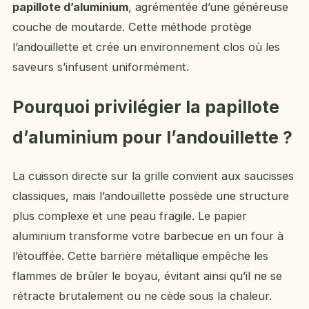
papillote d’aluminium
, agrémentée d’une généreuse
couche de moutarde. Cette méthode protège
l’andouillette et crée un environnement clos où les
saveurs s’infusent uniformément.
Pourquoi privilégier la papillote
d’aluminium pour l’andouillette ?
La cuisson directe sur la grille convient aux saucisses
classiques, mais l’andouillette possède une structure
plus complexe et une peau fragile. Le papier
aluminium transforme votre barbecue en un four à
l’étouffée. Cette barrière métallique empêche les
flammes de brûler le boyau, évitant ainsi qu’il ne se
rétracte brutalement ou ne cède sous la chaleur.