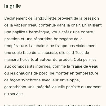
la grille
L’éclatement de l’andouillette provient de la pression
de la vapeur d’eau contenue dans la chair. En utilisant
une papillote hermétique, vous créez une contre-
pression et une répartition homogène de la
température. La chaleur ne frappe pas violemment
une seule face de la saucisse, elle se diffuse de
manière fluide tout autour du produit. Cela permet
aux composants internes, comme la
fraise de veau
ou les chaudins de porc, de monter en température
de façon synchrone avec leur enveloppe,
garantissant une intégrité visuelle parfaite au moment
du service.