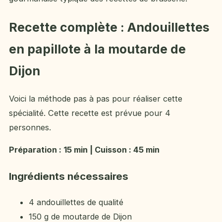
Recette complète : Andouillettes
en papillote à la moutarde de
Dijon
Voici la méthode pas à pas pour réaliser cette
spécialité. Cette recette est prévue pour 4
personnes.
Préparation : 15 min | Cuisson : 45 min
Ingrédients nécessaires
4 andouillettes de qualité
150 g de moutarde de Dijon