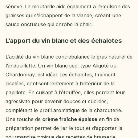
sénevé. La moutarde aide également à l’émulsion des
graisses qui s’échappent de la viande, créant une
sauce onctueuse qui enrobe la chair.
L’apport du vin blanc et des échalotes
L’acidité du vin blanc contrebalance le gras naturel de
l’andouillette. Un vin blanc sec, type Aligoté ou
Chardonnay, est idéal. Les échalotes, finement
ciselées, confisent lentement à l’intérieur de la
papillote. En cuisant à l’étouffée, elles perdent leur
agressivité pour devenir douces et sucrées,
complétant le profil aromatique de la charcuterie.
Une touche de
crème fraîche épaisse
en fin de
préparation permet de lier le tout et d’apporter la
gourmandise typique des recettes de brasserie.