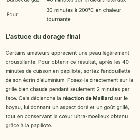
30 minutes à 200°C en chaleur
Four
tournante
L’astuce du dorage final
Certains amateurs apprécient une peau légèrement
croustillante. Pour obtenir ce résultat, après les 40
minutes de cuisson en papillote, sortez l’andouillette
de son écrin d’aluminium. Posez-la directement sur la
grille bien chaude pendant seulement 2 minutes par
face. Cela déclenche la
réaction de Maillard
sur le
boyau, lui donnant un aspect doré et un goût grillé,
tout en conservant le cœur ultra-moelleux obtenu
grâce à la papillote.