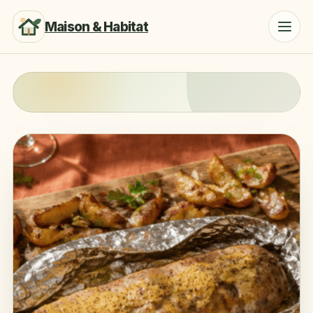
Maison & Habitat