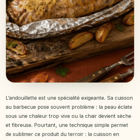
L’andouillette est une spécialité exigeante. Sa cuisson
au barbecue pose souvent problème : la peau éclate
sous une chaleur trop vive ou la chair devient sèche
et fibreuse. Pourtant, une technique simple permet
de sublimer ce produit du terroir : la cuisson en