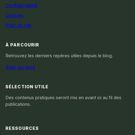
Confidentialité
Cookies
Plan de site
À PARCOURIR
Retrouvez les derniers repères utiles depuis le blog.
Aller au blog
SÉLECTION UTILE
Des contenus pratiques seront mis en avant ici au fil des
publications.
RESSOURCES