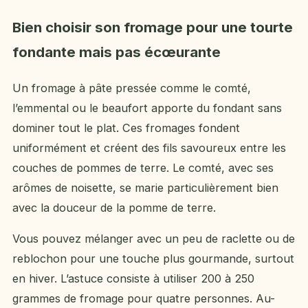
Bien choisir son fromage pour une tourte
fondante mais pas écœurante
Un fromage à pâte pressée comme le comté,
l’emmental ou le beaufort apporte du fondant sans
dominer tout le plat. Ces fromages fondent
uniformément et créent des fils savoureux entre les
couches de pommes de terre. Le comté, avec ses
arômes de noisette, se marie particulièrement bien
avec la douceur de la pomme de terre.
Vous pouvez mélanger avec un peu de raclette ou de
reblochon pour une touche plus gourmande, surtout
en hiver. L’astuce consiste à utiliser 200 à 250
grammes de fromage pour quatre personnes. Au-