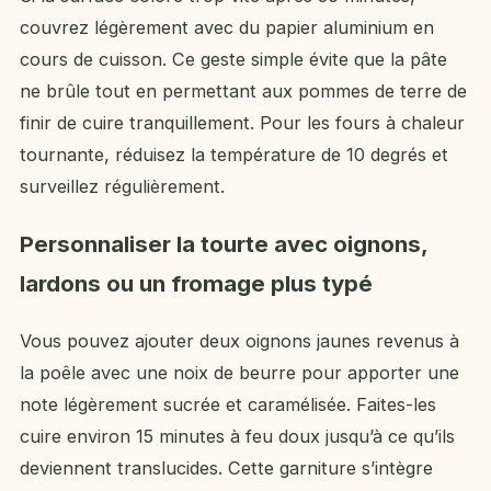
couvrez légèrement avec du papier aluminium en
cours de cuisson. Ce geste simple évite que la pâte
ne brûle tout en permettant aux pommes de terre de
finir de cuire tranquillement. Pour les fours à chaleur
tournante, réduisez la température de 10 degrés et
surveillez régulièrement.
Personnaliser la tourte avec oignons,
lardons ou un fromage plus typé
Vous pouvez ajouter deux oignons jaunes revenus à
la poêle avec une noix de beurre pour apporter une
note légèrement sucrée et caramélisée. Faites-les
cuire environ 15 minutes à feu doux jusqu’à ce qu’ils
deviennent translucides. Cette garniture s’intègre