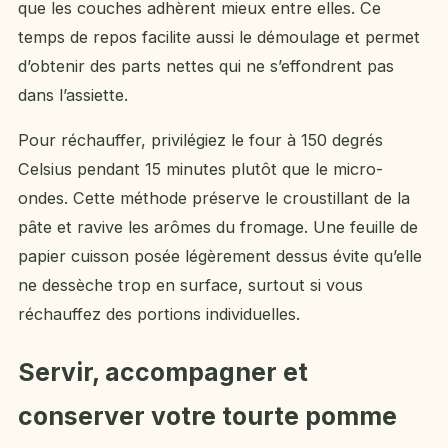
que les couches adhèrent mieux entre elles. Ce
temps de repos facilite aussi le démoulage et permet
d’obtenir des parts nettes qui ne s’effondrent pas
dans l’assiette.
Pour réchauffer, privilégiez le four à 150 degrés
Celsius pendant 15 minutes plutôt que le micro-
ondes. Cette méthode préserve le croustillant de la
pâte et ravive les arômes du fromage. Une feuille de
papier cuisson posée légèrement dessus évite qu’elle
ne dessèche trop en surface, surtout si vous
réchauffez des portions individuelles.
Servir, accompagner et
conserver votre tourte pomme