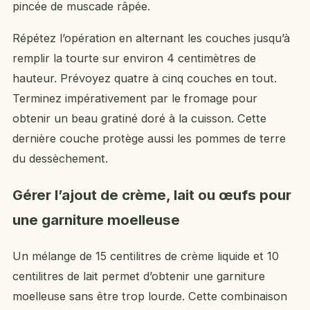
pincée de muscade râpée.
Répétez l’opération en alternant les couches jusqu’à
remplir la tourte sur environ 4 centimètres de
hauteur. Prévoyez quatre à cinq couches en tout.
Terminez impérativement par le fromage pour
obtenir un beau gratiné doré à la cuisson. Cette
dernière couche protège aussi les pommes de terre
du dessèchement.
Gérer l’ajout de crème, lait ou œufs pour
une garniture moelleuse
Un mélange de 15 centilitres de crème liquide et 10
centilitres de lait permet d’obtenir une garniture
moelleuse sans être trop lourde. Cette combinaison