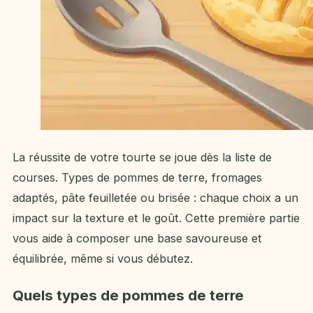
La réussite de votre tourte se joue dès la liste de
courses. Types de pommes de terre, fromages
adaptés, pâte feuilletée ou brisée : chaque choix a un
impact sur la texture et le goût. Cette première partie
vous aide à composer une base savoureuse et
équilibrée, même si vous débutez.
Quels types de pommes de terre