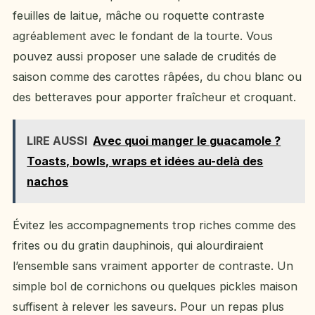
feuilles de laitue, mâche ou roquette contraste
agréablement avec le fondant de la tourte. Vous
pouvez aussi proposer une salade de crudités de
saison comme des carottes râpées, du chou blanc ou
des betteraves pour apporter fraîcheur et croquant.
LIRE AUSSI
Avec quoi manger le guacamole ?
Toasts, bowls, wraps et idées au-delà des
nachos
Évitez les accompagnements trop riches comme des
frites ou du gratin dauphinois, qui alourdiraient
l’ensemble sans vraiment apporter de contraste. Un
simple bol de cornichons ou quelques pickles maison
suffisent à relever les saveurs. Pour un repas plus