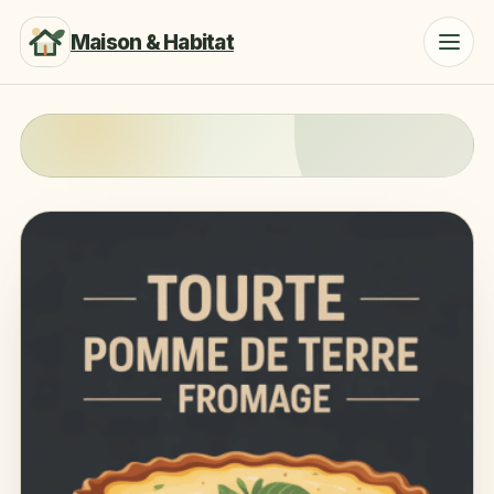
Maison & Habitat