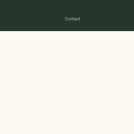
Contact