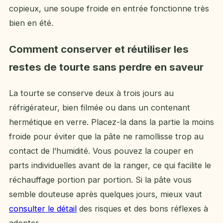
copieux, une soupe froide en entrée fonctionne très
bien en été.
Comment conserver et réutiliser les
restes de tourte sans perdre en saveur
La tourte se conserve deux à trois jours au
réfrigérateur, bien filmée ou dans un contenant
hermétique en verre. Placez-la dans la partie la moins
froide pour éviter que la pâte ne ramollisse trop au
contact de l’humidité. Vous pouvez la couper en
parts individuelles avant de la ranger, ce qui facilite le
réchauffage portion par portion. Si la pâte vous
semble douteuse après quelques jours, mieux vaut
consulter le détail
des risques et des bons réflexes à