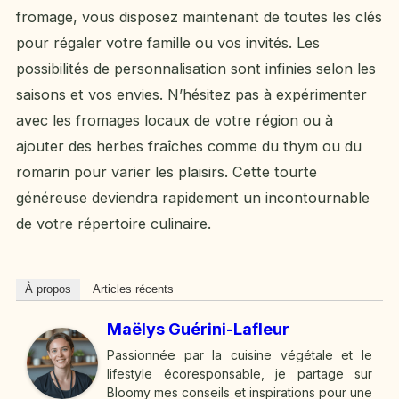
fromage, vous disposez maintenant de toutes les clés
pour régaler votre famille ou vos invités. Les
possibilités de personnalisation sont infinies selon les
saisons et vos envies. N’hésitez pas à expérimenter
avec les fromages locaux de votre région ou à
ajouter des herbes fraîches comme du thym ou du
romarin pour varier les plaisirs. Cette tourte
généreuse deviendra rapidement un incontournable
de votre répertoire culinaire.
À propos
Articles récents
Maëlys Guérini-Lafleur
Passionnée par la cuisine végétale et le
lifestyle écoresponsable, je partage sur
Bloomy mes conseils et inspirations pour une