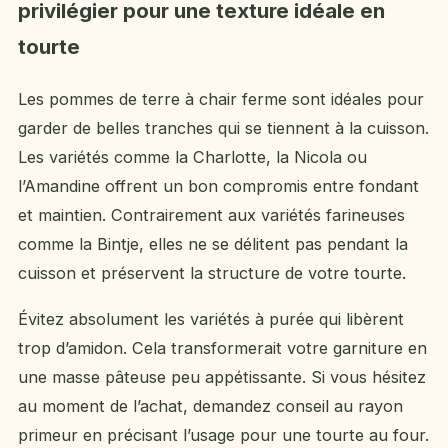
privilégier pour une texture idéale en
tourte
Les pommes de terre à chair ferme sont idéales pour
garder de belles tranches qui se tiennent à la cuisson.
Les variétés comme la Charlotte, la Nicola ou
l’Amandine offrent un bon compromis entre fondant
et maintien. Contrairement aux variétés farineuses
comme la Bintje, elles ne se délitent pas pendant la
cuisson et préservent la structure de votre tourte.
Évitez absolument les variétés à purée qui libèrent
trop d’amidon. Cela transformerait votre garniture en
une masse pâteuse peu appétissante. Si vous hésitez
au moment de l’achat, demandez conseil au rayon
primeur en précisant l’usage pour une tourte au four.