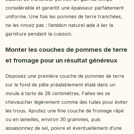
considérable et garantit une épaisseur parfaitement
uniforme. Une fois les pommes de terre tranchées,
ne les rincez pas : l’amidon naturel aide à lier la
garniture pendant la cuisson.
Monter les couches de pommes de terre
et fromage pour un résultat généreux
Disposez une première couche de pommes de terre
sur le fond de pâte préalablement étalé dans un
moule à tarte de 28 centimètres. Faites-les se
chevaucher légèrement comme des tuiles pour éviter
les trous. Ajoutez une fine couche de fromage râpé
ou en lamelles, environ 30 grammes, puis
assaisonnez de sel, poivre et éventuellement d’une