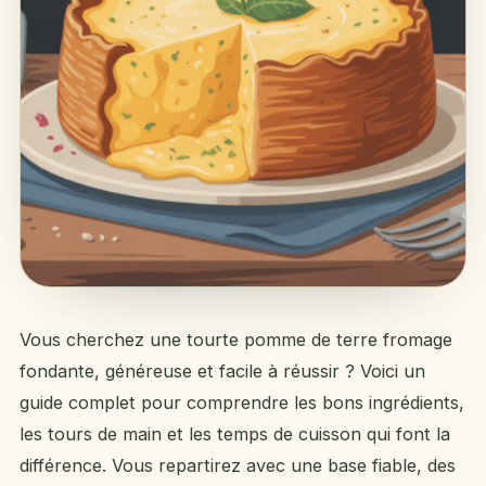
Vous cherchez une tourte pomme de terre fromage
fondante, généreuse et facile à réussir ? Voici un
guide complet pour comprendre les bons ingrédients,
les tours de main et les temps de cuisson qui font la
différence. Vous repartirez avec une base fiable, des