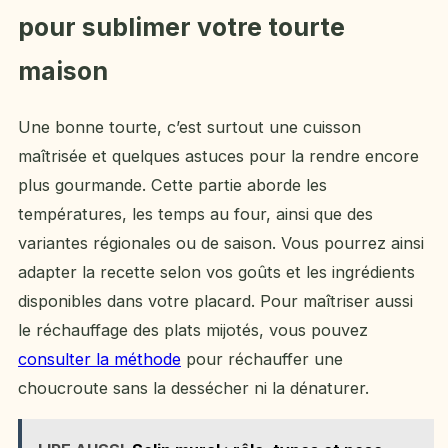
pour sublimer votre tourte
maison
Une bonne tourte, c’est surtout une cuisson
maîtrisée et quelques astuces pour la rendre encore
plus gourmande. Cette partie aborde les
températures, les temps au four, ainsi que des
variantes régionales ou de saison. Vous pourrez ainsi
adapter la recette selon vos goûts et les ingrédients
disponibles dans votre placard. Pour maîtriser aussi
le réchauffage des plats mijotés, vous pouvez
consulter la méthode
pour réchauffer une
choucroute sans la dessécher ni la dénaturer.