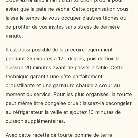
éviter que la pâte ne sèche. Cette organisation vous
laisse le temps de vous occuper d’autres tâches ou
de profiter de vos invités sans stress de dernière
minute.
Il est aussi possible de la précuire légèrement
pendant 25 minutes à 170 degrés, puis de finir la
cuisson 20 minutes avant de passer à table. Cette
technique garantit une pâte parfaitement
croustillante et une garniture chaude à cœur au
moment du service. Pour les plus organisés, la tourte
peut même être congelée crue : laissez-la décongeler
au réfrigérateur la veille et ajoutez 10 minutes de
cuisson supplémentaires.
Avec cette recette de tourte pomme de terre