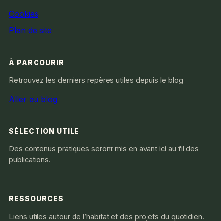
Cookies
Plan de site
À PARCOURIR
Retrouvez les derniers repères utiles depuis le blog.
Aller au blog
SÉLECTION UTILE
Des contenus pratiques seront mis en avant ici au fil des
publications.
RESSOURCES
Liens utiles autour de l’habitat et des projets du quotidien.