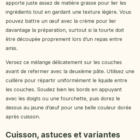
apporte juste assez de matière grasse pour lier les
ingrédients tout en gardant une texture légère. Vous
pouvez battre un œuf avec la crème pour lier
davantage la préparation, surtout si la tourte doit
être découpée proprement lors d’un repas entre
amis.
Versez ce mélange délicatement sur les couches
avant de refermer avec la deuxième pâte. Utilisez une
cuillère pour répartir uniformément le liquide entre
les couches. Soudez bien les bords en appuyant
avec les doigts ou une fourchette, puis dorez le
dessus au jaune d’œuf pour une belle couleur dorée
après cuisson.
Cuisson, astuces et variantes