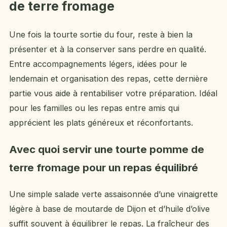
de terre fromage
Une fois la tourte sortie du four, reste à bien la
présenter et à la conserver sans perdre en qualité.
Entre accompagnements légers, idées pour le
lendemain et organisation des repas, cette dernière
partie vous aide à rentabiliser votre préparation. Idéal
pour les familles ou les repas entre amis qui
apprécient les plats généreux et réconfortants.
Avec quoi servir une tourte pomme de
terre fromage pour un repas équilibré
Une simple salade verte assaisonnée d’une vinaigrette
légère à base de moutarde de Dijon et d’huile d’olive
suffit souvent à équilibrer le repas. La fraîcheur des