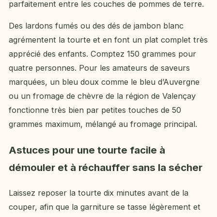
parfaitement entre les couches de pommes de terre.
Des lardons fumés ou des dés de jambon blanc
agrémentent la tourte et en font un plat complet très
apprécié des enfants. Comptez 150 grammes pour
quatre personnes. Pour les amateurs de saveurs
marquées, un bleu doux comme le bleu d’Auvergne
ou un fromage de chèvre de la région de Valençay
fonctionne très bien par petites touches de 50
grammes maximum, mélangé au fromage principal.
Astuces pour une tourte facile à
démouler et à réchauffer sans la sécher
Laissez reposer la tourte dix minutes avant de la
couper, afin que la garniture se tasse légèrement et