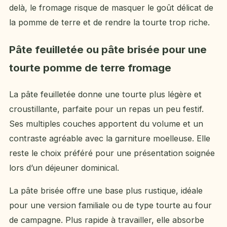
delà, le fromage risque de masquer le goût délicat de
la pomme de terre et de rendre la tourte trop riche.
Pâte feuilletée ou pâte brisée pour une
tourte pomme de terre fromage
La pâte feuilletée donne une tourte plus légère et
croustillante, parfaite pour un repas un peu festif.
Ses multiples couches apportent du volume et un
contraste agréable avec la garniture moelleuse. Elle
reste le choix préféré pour une présentation soignée
lors d’un déjeuner dominical.
La pâte brisée offre une base plus rustique, idéale
pour une version familiale ou de type tourte au four
de campagne. Plus rapide à travailler, elle absorbe