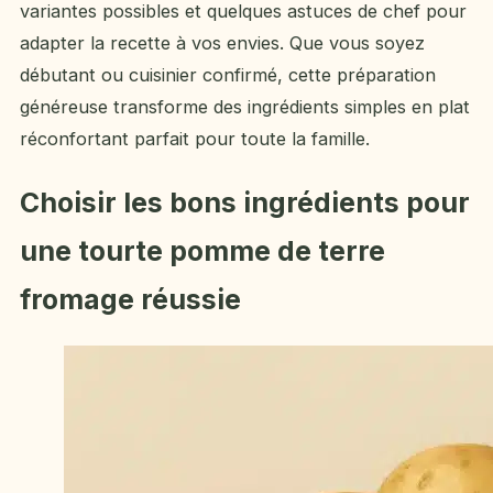
variantes possibles et quelques astuces de chef pour
adapter la recette à vos envies. Que vous soyez
débutant ou cuisinier confirmé, cette préparation
généreuse transforme des ingrédients simples en plat
réconfortant parfait pour toute la famille.
Choisir les bons ingrédients pour
une tourte pomme de terre
fromage réussie