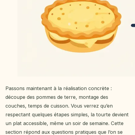
Passons maintenant à la réalisation concrète :
découpe des pommes de terre, montage des
couches, temps de cuisson. Vous verrez qu’en
respectant quelques étapes simples, la tourte devient
un plat accessible, même un soir de semaine. Cette
section répond aux questions pratiques que l’on se