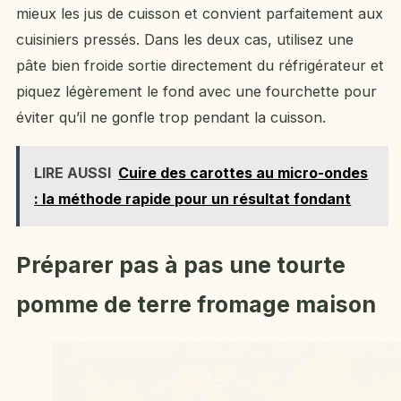
mieux les jus de cuisson et convient parfaitement aux
cuisiniers pressés. Dans les deux cas, utilisez une
pâte bien froide sortie directement du réfrigérateur et
piquez légèrement le fond avec une fourchette pour
éviter qu’il ne gonfle trop pendant la cuisson.
LIRE AUSSI
Cuire des carottes au micro-ondes
: la méthode rapide pour un résultat fondant
Préparer pas à pas une tourte
pomme de terre fromage maison