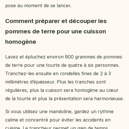
pose au moment de se lancer.
Comment préparer et découper les
pommes de terre pour une cuisson
homogène
Lavez et épluchez environ 800 grammes de pommes
de terre pour une tourte de quatre à six personnes.
Tranchez-les ensuite en rondelles fines de 2 à 3
millimètres d’épaisseur. Plus les tranches sont
régulières, plus la cuisson sera homogène au cœur
de la tourte et plus la présentation sera harmonieuse.
Si vous utilisez une mandoline, gardez un rythme
calme et concentré pour éviter les accidents en
cuisine. Le trancheur permet un gain de temps