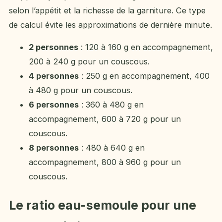
selon l’appétit et la richesse de la garniture. Ce type
de calcul évite les approximations de dernière minute.
2 personnes
: 120 à 160 g en accompagnement,
200 à 240 g pour un couscous.
4 personnes
: 250 g en accompagnement, 400
à 480 g pour un couscous.
6 personnes
: 360 à 480 g en
accompagnement, 600 à 720 g pour un
couscous.
8 personnes
: 480 à 640 g en
accompagnement, 800 à 960 g pour un
couscous.
Le ratio eau-semoule pour une