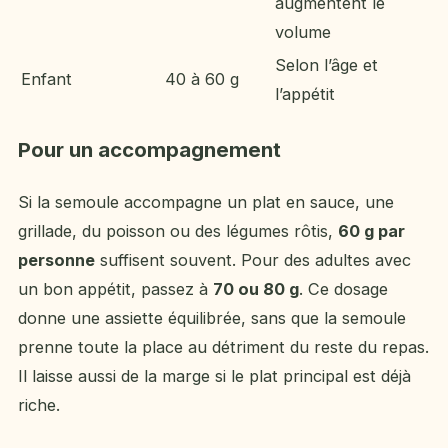
augmentent le
volume
Selon l’âge et
Enfant
40 à 60 g
l’appétit
Pour un accompagnement
Si la semoule accompagne un plat en sauce, une
grillade, du poisson ou des légumes rôtis,
60 g par
personne
suffisent souvent. Pour des adultes avec
un bon appétit, passez à
70 ou 80 g
. Ce dosage
donne une assiette équilibrée, sans que la semoule
prenne toute la place au détriment du reste du repas.
Il laisse aussi de la marge si le plat principal est déjà
riche.