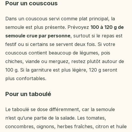
Pour un couscous
Dans un couscous servi comme plat principal, la
semoule est plus présente. Prévoyez
100 à 120 g de
semoule crue par personne
, surtout si le repas est
festif ou si certains se servent deux fois. Si votre
couscous contient beaucoup de légumes, pois
chiches, viande ou merguez, restez plutôt autour de
100 g. Si la garniture est plus légère, 120 g seront
plus confortables.
Pour un taboulé
Le taboulé se dose différemment, car la semoule
n’est qu’une partie de la salade. Les tomates,
concombres, oignons, herbes fraîches, citron et huile