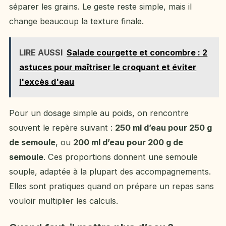
séparer les grains. Le geste reste simple, mais il
change beaucoup la texture finale.
LIRE AUSSI
Salade courgette et concombre : 2
astuces pour maîtriser le croquant et éviter
l'excès d'eau
Pour un dosage simple au poids, on rencontre
souvent le repère suivant :
250 ml d’eau pour 250 g
de semoule
, ou
200 ml d’eau pour 200 g de
semoule
. Ces proportions donnent une semoule
souple, adaptée à la plupart des accompagnements.
Elles sont pratiques quand on prépare un repas sans
vouloir multiplier les calculs.