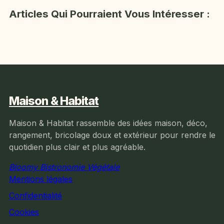
Articles Qui Pourraient Vous Intéresser :
Maison & Habitat
Maison & Habitat rassemble des idées maison, déco,
rangement, bricolage doux et extérieur pour rendre le
quotidien plus clair et plus agréable.
Bloomy Bistronomie Végétale
Mentions légales
Confidentialité
Cookies