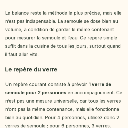
La balance reste la méthode la plus précise, mais elle
n’est pas indispensable. La semoule se dose bien au
volume, à condition de garder le même contenant
pour mesurer la semoule et l’eau. Ce repère simple
suffit dans la cuisine de tous les jours, surtout quand
il faut aller vite.
Le repère du verre
Un repère courant consiste à prévoir
1 verre de
semoule pour 2 personnes
en accompagnement. Ce
n’est pas une mesure universelle, car tous les verres
n’ont pas la même contenance, mais elle fonctionne
bien au quotidien. Pour 4 personnes, utilisez donc 2
verres de semoule ; pour 6 personnes, 3 verres.