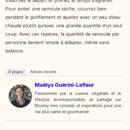
d’eau dès le départ et prenez le temps d’égrener.
Pour éviter une semoule sèche, couvrez bien
pendant le gonflement et ajustez avec un peu d’eau
chaude plutôt qu’avec une grande quantité d’un seul
coup. Avec ces repères, la quantité de semoule par
personne devient simple à adapter, même sans
balance.
À propos
Articles récents
Maëlys Guérini-Lafleur
Passionnée par la cuisine végétale et le
lifestyle écoresponsable, je partage sur
Bloomy mes conseils et inspirations pour une
vie plus saine et gourmande.