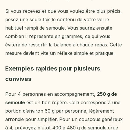
Si vous recevez et que vous voulez être plus précis,
pesez une seule fois le contenu de votre verre
habituel rempli de semoule. Vous saurez ensuite
combien il représente en grammes, ce qui vous
évitera de ressortir la balance à chaque repas. Cette
mesure devient vite un réflexe simple et pratique.
Exemples rapides pour plusieurs
convives
Pour 4 personnes en accompagnement,
250 g de
semoule
est un bon repère. Cela correspond à une
portion d’environ 60 g par personne, légèrement
arrondie pour simplifier. Pour un couscous généreux
à 4, prévoyez plutôt 400 à 480 g de semoule crue