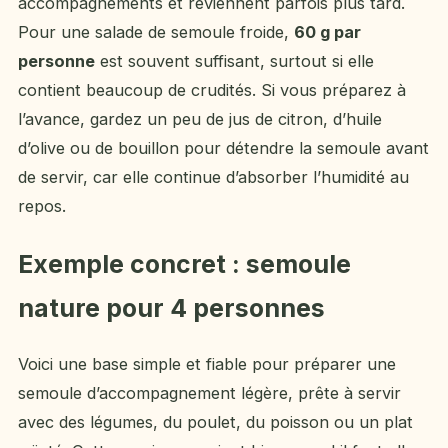
accompagnements et reviennent parfois plus tard.
Pour une salade de semoule froide,
60 g par
personne
est souvent suffisant, surtout si elle
contient beaucoup de crudités. Si vous préparez à
l’avance, gardez un peu de jus de citron, d’huile
d’olive ou de bouillon pour détendre la semoule avant
de servir, car elle continue d’absorber l’humidité au
repos.
Exemple concret : semoule
nature pour 4 personnes
Voici une base simple et fiable pour préparer une
semoule d’accompagnement légère, prête à servir
avec des légumes, du poulet, du poisson ou un plat