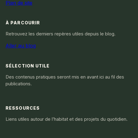
Plan de site
À PARCOURIR
Retrouvez les derniers repères utiles depuis le blog.
Aller au blog
SÉLECTION UTILE
Des contenus pratiques seront mis en avant ici au fil des
publications.
RESSOURCES
Liens utiles autour de l’habitat et des projets du quotidien.