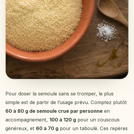
Pour doser la semoule sans se tromper, le plus
simple est de partir de l’usage prévu. Comptez plutôt
60 à 80 g de semoule crue par personne
en
accompagnement,
100 à 120 g
pour un couscous
généreux, et
60 à 70 g
pour un taboulé. Ces repères