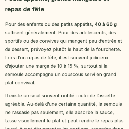
repas de fête
Pour des enfants ou des petits appétits,
40 à 60 g
suffisent généralement. Pour des adolescents, des
sportifs ou des convives qui mangent peu d’entrée et
de dessert, prévoyez plutôt le haut de la fourchette.
Lors d’un repas de fête, il est souvent judicieux
d’ajouter une marge de 10 à 15 %, surtout si la
semoule accompagne un couscous servi en grand
plat convivial.
Il existe un seuil souvent oublié : celui de l’assiette
agréable. Au-delà d’une certaine quantité, la semoule
ne rassasie pas seulement, elle absorbe la sauce,
tasse visuellement le plat et peut rendre le repas plus
lourd. Avant d’augmenter les portions, regardez donc