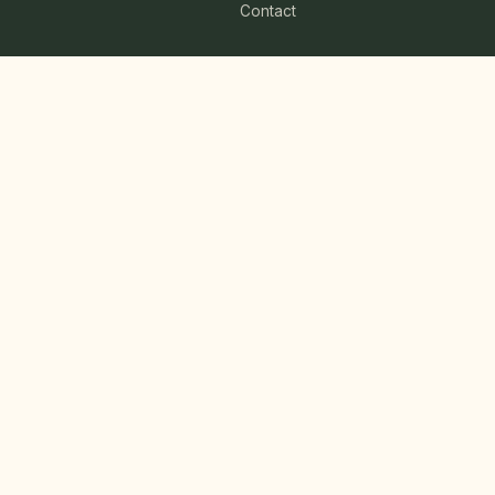
Contact