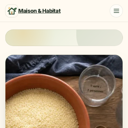
Maison & Habitat