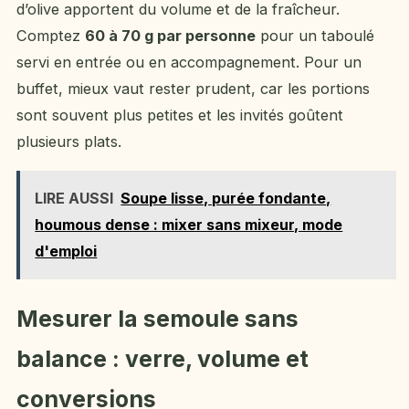
d’olive apportent du volume et de la fraîcheur.
Comptez
60 à 70 g par personne
pour un taboulé
servi en entrée ou en accompagnement. Pour un
buffet, mieux vaut rester prudent, car les portions
sont souvent plus petites et les invités goûtent
plusieurs plats.
LIRE AUSSI
Soupe lisse, purée fondante,
houmous dense : mixer sans mixeur, mode
d'emploi
Mesurer la semoule sans
balance : verre, volume et
conversions