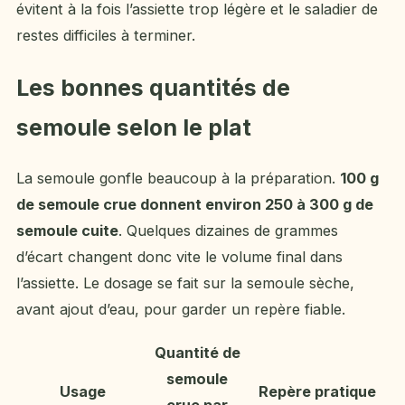
évitent à la fois l’assiette trop légère et le saladier de
restes difficiles à terminer.
Les bonnes quantités de
semoule selon le plat
La semoule gonfle beaucoup à la préparation.
100 g
de semoule crue donnent environ 250 à 300 g de
semoule cuite
. Quelques dizaines de grammes
d’écart changent donc vite le volume final dans
l’assiette. Le dosage se fait sur la semoule sèche,
avant ajout d’eau, pour garder un repère fiable.
Quantité de
semoule
Usage
Repère pratique
crue par