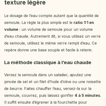
texture légère
Le dosage de l’eau compte autant que la quantité de
semoule. La règle la plus simple est le
ratio 1:1 en
volume
: un volume de semoule pour un volume
d’eau chaude. Autrement dit, si vous utilisez un verre
de semoule, utilisez le même verre rempli d’eau. Ce
repère donne une base souple et facile à retenir.
La méthode classique à l’eau chaude
Versez la semoule dans un saladier, ajoutez une
pincée de sel et un filet d’huile d’olive ou une noisette
de beurre. Faites chauffer l’eau, versez-la sur la
semoule, couvrez, puis laissez gonfler
4 à 5 minutes
.
Il suffit ensuite d’égrener à la fourchette pour