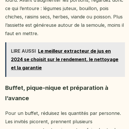
ce qui l’entoure : légumes juteux, bouillon, pois
chiches, raisins secs, herbes, viande ou poisson. Plus
l’assiette est généreuse autour de la semoule, moins il
faut en mettre.
LIRE AUSSI
Le meilleur extracteur de jus en
2024 se choisit sur le rendement, le nettoyage
et la garantie
Buffet, pique-nique et préparation à
l’avance
Pour un buffet, réduisez les quantités par personne.
Les invités picorent, prennent plusieurs