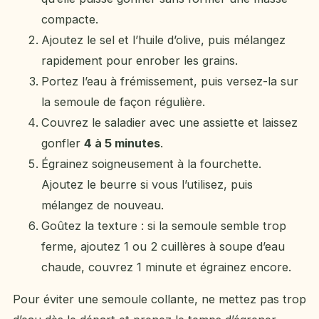
compacte.
Ajoutez le sel et l’huile d’olive, puis mélangez
rapidement pour enrober les grains.
Portez l’eau à frémissement, puis versez-la sur
la semoule de façon régulière.
Couvrez le saladier avec une assiette et laissez
gonfler
4 à 5 minutes
.
Égrainez soigneusement à la fourchette.
Ajoutez le beurre si vous l’utilisez, puis
mélangez de nouveau.
Goûtez la texture : si la semoule semble trop
ferme, ajoutez 1 ou 2 cuillères à soupe d’eau
chaude, couvrez 1 minute et égrainez encore.
Pour éviter une semoule collante, ne mettez pas trop