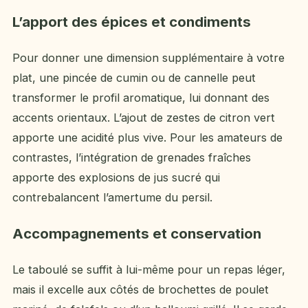
L’apport des épices et condiments
Pour donner une dimension supplémentaire à votre
plat, une pincée de cumin ou de cannelle peut
transformer le profil aromatique, lui donnant des
accents orientaux. L’ajout de zestes de citron vert
apporte une acidité plus vive. Pour les amateurs de
contrastes, l’intégration de grenades fraîches
apporte des explosions de jus sucré qui
contrebalancent l’amertume du persil.
Accompagnements et conservation
Le taboulé se suffit à lui-même pour un repas léger,
mais il excelle aux côtés de brochettes de poulet