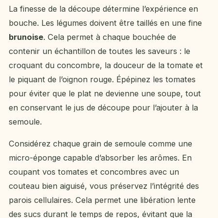
La finesse de la découpe détermine l’expérience en
bouche. Les légumes doivent être taillés en une fine
brunoise
. Cela permet à chaque bouchée de
contenir un échantillon de toutes les saveurs : le
croquant du concombre, la douceur de la tomate et
le piquant de l’oignon rouge. Épépinez les tomates
pour éviter que le plat ne devienne une soupe, tout
en conservant le jus de découpe pour l’ajouter à la
semoule.
Considérez chaque grain de semoule comme une
micro-éponge capable d’absorber les arômes. En
coupant vos tomates et concombres avec un
couteau bien aiguisé, vous préservez l’intégrité des
parois cellulaires. Cela permet une libération lente
des sucs durant le temps de repos, évitant que la