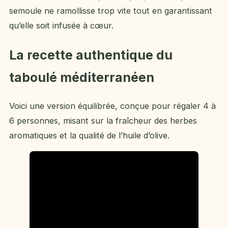
semoule ne ramollisse trop vite tout en garantissant
qu’elle soit infusée à cœur.
La recette authentique du
taboulé méditerranéen
Voici une version équilibrée, conçue pour régaler 4 à
6 personnes, misant sur la fraîcheur des herbes
aromatiques et la qualité de l’huile d’olive.