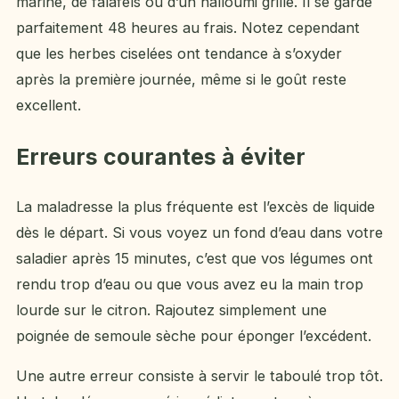
mariné, de falafels ou d’un halloumi grillé. Il se garde
parfaitement 48 heures au frais. Notez cependant
que les herbes ciselées ont tendance à s’oxyder
après la première journée, même si le goût reste
excellent.
Erreurs courantes à éviter
La maladresse la plus fréquente est l’excès de liquide
dès le départ. Si vous voyez un fond d’eau dans votre
saladier après 15 minutes, c’est que vos légumes ont
rendu trop d’eau ou que vous avez eu la main trop
lourde sur le citron. Rajoutez simplement une
poignée de semoule sèche pour éponger l’excédent.
Une autre erreur consiste à servir le taboulé trop tôt.