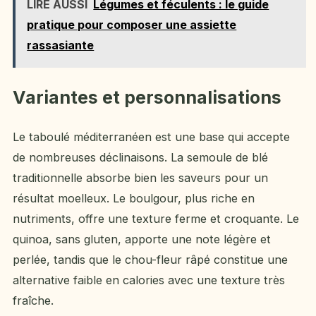
LIRE AUSSI
Légumes et féculents : le guide
pratique pour composer une assiette
rassasiante
Variantes et personnalisations
Le taboulé méditerranéen est une base qui accepte
de nombreuses déclinaisons. La semoule de blé
traditionnelle absorbe bien les saveurs pour un
résultat moelleux. Le boulgour, plus riche en
nutriments, offre une texture ferme et croquante. Le
quinoa, sans gluten, apporte une note légère et
perlée, tandis que le chou-fleur râpé constitue une
alternative faible en calories avec une texture très
fraîche.