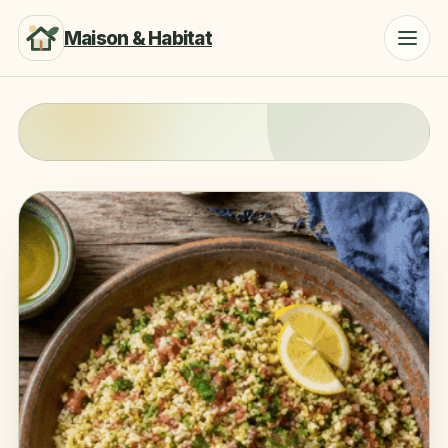
Maison & Habitat