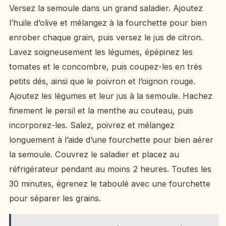
Versez la semoule dans un grand saladier. Ajoutez
l’huile d’olive et mélangez à la fourchette pour bien
enrober chaque grain, puis versez le jus de citron.
Lavez soigneusement les légumes, épépinez les
tomates et le concombre, puis coupez-les en très
petits dés, ainsi que le poivron et l’oignon rouge.
Ajoutez les légumes et leur jus à la semoule. Hachez
finement le persil et la menthe au couteau, puis
incorporez-les. Salez, poivrez et mélangez
longuement à l’aide d’une fourchette pour bien aérer
la semoule. Couvrez le saladier et placez au
réfrigérateur pendant au moins 2 heures. Toutes les
30 minutes, égrenez le taboulé avec une fourchette
pour séparer les grains.