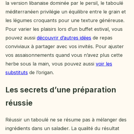
la version libanaise dominée par le persil, le taboulé
méditerranéen privilégie un équilibre entre le grain et
les légumes croquants pour une texture généreuse.
Pour varier les plaisirs lors d’un buffet estival, vous
pouvez aussi
découvrir d’autres idées
de repas
conviviaux à partager avec vos invités. Pour ajuster
vos assaisonnements quand vous n’avez plus cette
herbe sous la main, vous pouvez aussi
voir les
substituts
de l’origan.
Les secrets d’une préparation
réussie
Réussir un taboulé ne se résume pas à mélanger des
ingrédients dans un saladier. La qualité du résultat