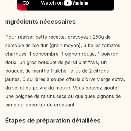
Ingrédients nécessaires
Pour réaliser cette recette, prévoyez : 250g de
semoule de blé dur (grain moyen), 3 belles tomates
charnues, 1 concombre, 1 oignon rouge, 1 poivron
doux, un gros bouquet de persil plat frais, un
bouquet de menthe fraîche, le jus de 2 citrons
jaunes, 6 cuillères à soupe d’huile d’olive vierge extra,
du sel et du poivre du moulin. Vous pouvez ajouter
une poignée de raisins secs ou quelques pignons de
pin pour apporter du croquant.
Étapes de préparation détaillées