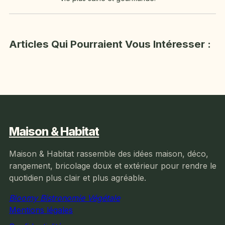
Articles Qui Pourraient Vous Intéresser :
Maison & Habitat
Maison & Habitat rassemble des idées maison, déco,
rangement, bricolage doux et extérieur pour rendre le
quotidien plus clair et plus agréable.
Bloomy Bistronomie Végétale
Mentions légales