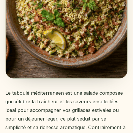
Le taboulé méditerranéen est une salade composée
qui célèbre la fraîcheur et les saveurs ensoleillées.
Idéal pour accompagner vos grillades estivales ou
pour un déjeuner léger, ce plat séduit par sa
simplicité et sa richesse aromatique. Contrairement à