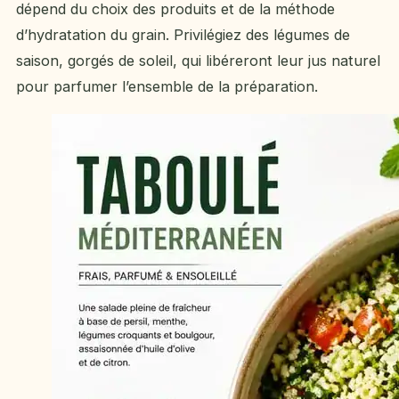
dépend du choix des produits et de la méthode
d’hydratation du grain. Privilégiez des légumes de
saison, gorgés de soleil, qui libéreront leur jus naturel
pour parfumer l’ensemble de la préparation.