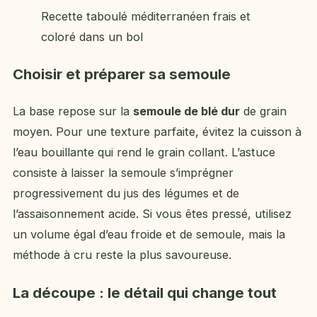
Recette taboulé méditerranéen frais et
coloré dans un bol
Choisir et préparer sa semoule
La base repose sur la
semoule de blé dur
de grain
moyen. Pour une texture parfaite, évitez la cuisson à
l’eau bouillante qui rend le grain collant. L’astuce
consiste à laisser la semoule s’imprégner
progressivement du jus des légumes et de
l’assaisonnement acide. Si vous êtes pressé, utilisez
un volume égal d’eau froide et de semoule, mais la
méthode à cru reste la plus savoureuse.
La découpe : le détail qui change tout