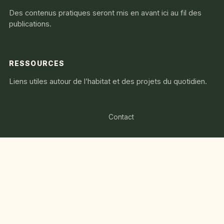
Des contenus pratiques seront mis en avant ici au fil des
publications.
RESSOURCES
Liens utiles autour de l’habitat et des projets du quotidien.
Contact