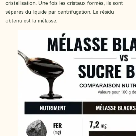
cristallisation. Une fois les cristaux formés, ils sont
séparés du liquide par centrifugation. Le résidu
obtenu est la mélasse.