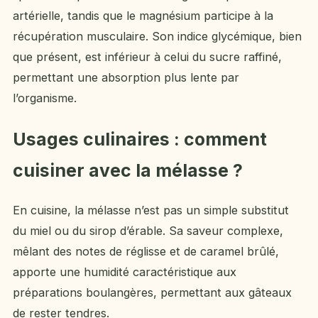
artérielle, tandis que le magnésium participe à la
récupération musculaire. Son indice glycémique, bien
que présent, est inférieur à celui du sucre raffiné,
permettant une absorption plus lente par
l’organisme.
Usages culinaires : comment
cuisiner avec la mélasse ?
En cuisine, la mélasse n’est pas un simple substitut
du miel ou du sirop d’érable. Sa saveur complexe,
mêlant des notes de réglisse et de caramel brûlé,
apporte une humidité caractéristique aux
préparations boulangères, permettant aux gâteaux
de rester tendres.