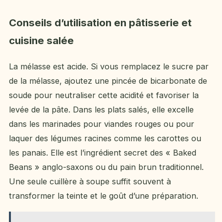
Conseils d’utilisation en pâtisserie et
cuisine salée
La mélasse est acide. Si vous remplacez le sucre par
de la mélasse, ajoutez une pincée de bicarbonate de
soude pour neutraliser cette acidité et favoriser la
levée de la pâte. Dans les plats salés, elle excelle
dans les marinades pour viandes rouges ou pour
laquer des légumes racines comme les carottes ou
les panais. Elle est l’ingrédient secret des « Baked
Beans » anglo-saxons ou du pain brun traditionnel.
Une seule cuillère à soupe suffit souvent à
transformer la teinte et le goût d’une préparation.