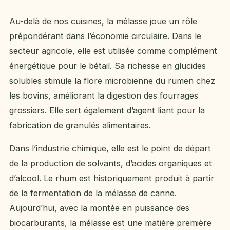
Au-delà de nos cuisines, la mélasse joue un rôle
prépondérant dans l’économie circulaire. Dans le
secteur agricole, elle est utilisée comme complément
énergétique pour le bétail. Sa richesse en glucides
solubles stimule la flore microbienne du rumen chez
les bovins, améliorant la digestion des fourrages
grossiers. Elle sert également d’agent liant pour la
fabrication de granulés alimentaires.
Dans l’industrie chimique, elle est le point de départ
de la production de solvants, d’acides organiques et
d’alcool. Le rhum est historiquement produit à partir
de la fermentation de la mélasse de canne.
Aujourd’hui, avec la montée en puissance des
biocarburants, la mélasse est une matière première