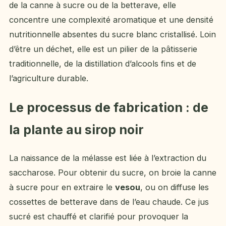
de la canne à sucre ou de la betterave, elle
concentre une complexité aromatique et une densité
nutritionnelle absentes du sucre blanc cristallisé. Loin
d’être un déchet, elle est un pilier de la pâtisserie
traditionnelle, de la distillation d’alcools fins et de
l’agriculture durable.
Le processus de fabrication : de
la plante au sirop noir
La naissance de la mélasse est liée à l’extraction du
saccharose. Pour obtenir du sucre, on broie la canne
à sucre pour en extraire le
vesou
, ou on diffuse les
cossettes de betterave dans de l’eau chaude. Ce jus
sucré est chauffé et clarifié pour provoquer la