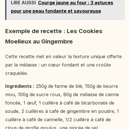
LIRE AUSSI
Courge jaune au four : 3 astuces
pour une peau fondante et savoureuse
Exemple de recette : Les Cookies
Moelleux au Gingembre
Cette recette met en valeur la texture unique offerte
par la mélasse : un cœur fondant et une croûte
craquelée.
Ingrédients :
250g de farine de blé, 150g de beurre
mou, 100g de sucre roux, 80g de mélasse de canne
foncée, 1 œuf, 1 cuillère à café de bicarbonate de
soude, 2 cuillères à café de gingembre en poudre, 1
cuillère à café de cannelle, 1/2 cuillère à café de
clous de girofle moulus, une pincée de sel.