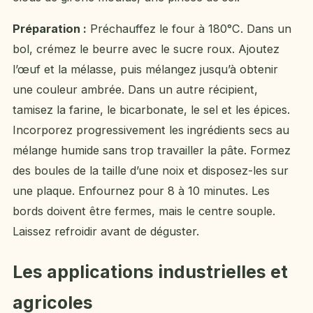
Préparation :
Préchauffez le four à 180°C. Dans un
bol, crémez le beurre avec le sucre roux. Ajoutez
l’œuf et la mélasse, puis mélangez jusqu’à obtenir
une couleur ambrée. Dans un autre récipient,
tamisez la farine, le bicarbonate, le sel et les épices.
Incorporez progressivement les ingrédients secs au
mélange humide sans trop travailler la pâte. Formez
des boules de la taille d’une noix et disposez-les sur
une plaque. Enfournez pour 8 à 10 minutes. Les
bords doivent être fermes, mais le centre souple.
Laissez refroidir avant de déguster.
Les applications industrielles et
agricoles