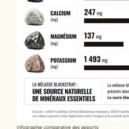
Infographie comparative des apports