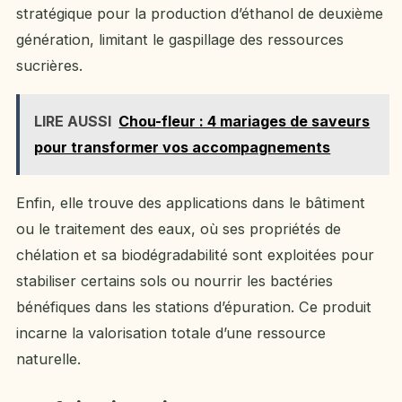
stratégique pour la production d’éthanol de deuxième
génération, limitant le gaspillage des ressources
sucrières.
LIRE AUSSI
Chou-fleur : 4 mariages de saveurs
pour transformer vos accompagnements
Enfin, elle trouve des applications dans le bâtiment
ou le traitement des eaux, où ses propriétés de
chélation et sa biodégradabilité sont exploitées pour
stabiliser certains sols ou nourrir les bactéries
bénéfiques dans les stations d’épuration. Ce produit
incarne la valorisation totale d’une ressource
naturelle.