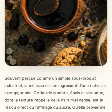
Souvent perçue comme un simple sous-produit
industriel, la mélasse est un ingrédient d’une richesse
insoupçonnée. Ce liquide sombre, épais et visqueux,
dont la texture rappelle celle d’un miel dense, est le
résidu direct du raffinage du sucre. Qu’elle provienne