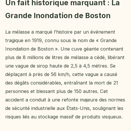
Un fait historique marquant : La
Grande Inondation de Boston
La mélasse a marqué l’histoire par un événement
tragique en 1919, connu sous le nom de « Grande
Inondation de Boston ». Une cuve géante contenant
plus de 8 millions de litres de mélasse a cédé, libérant
une vague de sirop haute de 2,5 à 4,5 mètres. Se
déplaçant à près de 56 km/h, cette vague a causé
des dégâts considérables, entraînant la mort de 21
personnes et blessant plus de 150 autres. Cet
accident a conduit à une refonte majeure des normes
de sécurité industrielle aux États-Unis, soulignant les
risques liés au stockage massif de produits visqueux.