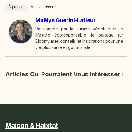
À propos
Articles récents
Maëlys Guérini-Lafleur
Passionnée par la cuisine végétale et le
lifestyle écoresponsable, je partage sur
Bloomy mes conseils et inspirations pour une
vie plus saine et gourmande.
Articles Qui Pourraient Vous Intéresser :
Maison & Habitat