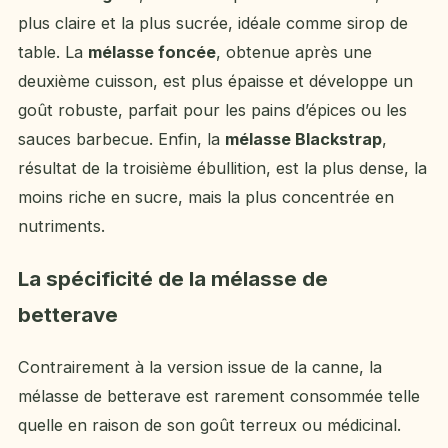
plus claire et la plus sucrée, idéale comme sirop de
table. La
mélasse foncée
, obtenue après une
deuxième cuisson, est plus épaisse et développe un
goût robuste, parfait pour les pains d’épices ou les
sauces barbecue. Enfin, la
mélasse Blackstrap
,
résultat de la troisième ébullition, est la plus dense, la
moins riche en sucre, mais la plus concentrée en
nutriments.
La spécificité de la mélasse de
betterave
Contrairement à la version issue de la canne, la
mélasse de betterave est rarement consommée telle
quelle en raison de son goût terreux ou médicinal.