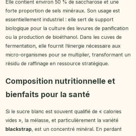
Elle contient environ 50 % de saccharose et une
forte proportion de sels minéraux. Son usage est
essentiellement industriel : elle sert de support
biologique pour la culture des levures de panification
ou la production de bioéthanol. Dans les cuves de
fermentation, elle fournit l’énergie nécessaire aux
micro-organismes pour se multiplier, transformant un
résidu de raffinage en ressource stratégique.
Composition nutritionnelle et
bienfaits pour la santé
Si le sucre blanc est souvent qualifié de « calories
vides », la mélasse, et particulièrement la variété
blackstrap
, est un concentré minéral. En perdant