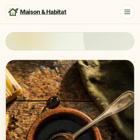
Maison & Habitat