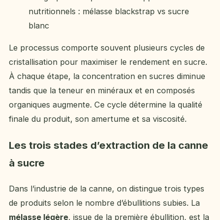
nutritionnels : mélasse blackstrap vs sucre
blanc
Le processus comporte souvent plusieurs cycles de
cristallisation pour maximiser le rendement en sucre.
À chaque étape, la concentration en sucres diminue
tandis que la teneur en minéraux et en composés
organiques augmente. Ce cycle détermine la qualité
finale du produit, son amertume et sa viscosité.
Les trois stades d’extraction de la canne
à sucre
Dans l’industrie de la canne, on distingue trois types
de produits selon le nombre d’ébullitions subies. La
mélasse légère
, issue de la première ébullition, est la