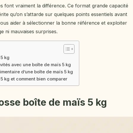
res font vraiment la différence. Ce format grande capacité
rite qu’on s’attarde sur quelques points essentiels avant
vous aider à sélectionner la bonne référence et exploiter
e ni mauvaises surprises.
 5 kg
tivités avec une boîte de maïs 5 kg
imentaire d’une boîte de maïs 5 kg
 5 kg et comment bien comparer
rosse boîte de maïs 5 kg