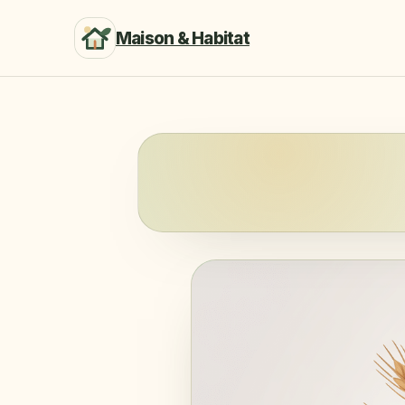
Maison & Habitat