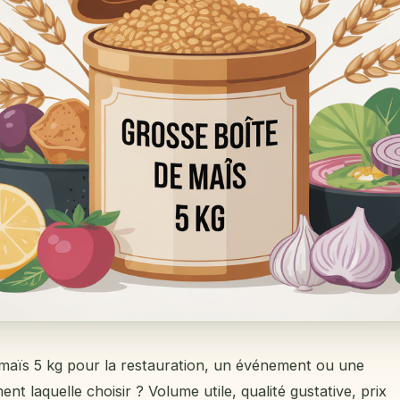
maïs 5 kg pour la restauration, un événement ou une
ent laquelle choisir ? Volume utile, qualité gustative, prix