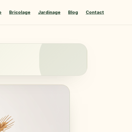
o
Bricolage
Jardinage
Blog
Contact