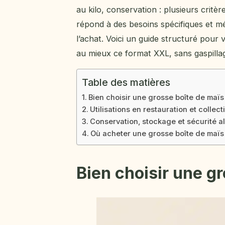
au kilo, conservation : plusieurs critè
répond à des besoins spécifiques et mé
l’achat. Voici un guide structuré pour 
au mieux ce format XXL, sans gaspillag
Table des matières
Bien choisir une grosse boîte de maïs
Utilisations en restauration et collec
Conservation, stockage et sécurité al
Où acheter une grosse boîte de maïs
Bien choisir une g