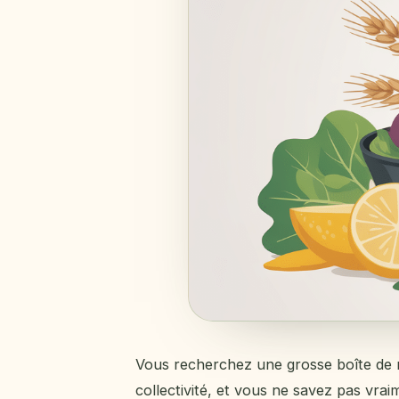
Vous recherchez une grosse boîte de 
collectivité, et vous ne savez pas vraim