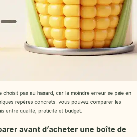
 choisit pas au hasard, car la moindre erreur se paie en
uelques repères concrets, vous pouvez comparer les
 entre qualité, praticité et budget.
parer avant d’acheter une boîte de