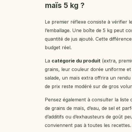
maïs 5 kg ?
Le premier réflexe consiste à vérifier l
l’emballage. Une boîte de 5 kg peut co
quantité de jus ajouté. Cette différen
budget réel.
La
catégorie du produit
(extra, premi
grains, leur couleur dorée uniforme et
salade, un maïs extra offrira un rendu 
de prix reste modéré sur de gros volu
Pensez également à consulter la liste
de grains de maïs, d’eau, de sel et par
d’additifs ou d’exhausteurs de goût peu
conviennent pas à toutes les recettes.