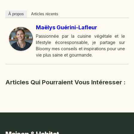
À propos
Articles récents
Maëlys Guérini-Lafleur
Passionnée par la cuisine végétale et le
lifestyle écoresponsable, je partage sur
Bloomy mes conseils et inspirations pour une
vie plus saine et gourmande.
Articles Qui Pourraient Vous Intéresser :