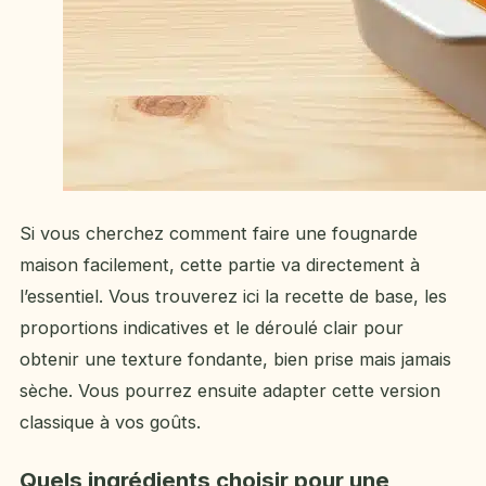
Si vous cherchez comment faire une fougnarde
maison facilement, cette partie va directement à
l’essentiel. Vous trouverez ici la recette de base, les
proportions indicatives et le déroulé clair pour
obtenir une texture fondante, bien prise mais jamais
sèche. Vous pourrez ensuite adapter cette version
classique à vos goûts.
Quels ingrédients choisir pour une