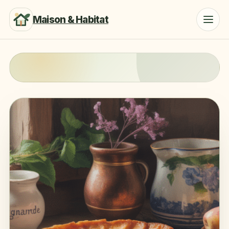
Maison & Habitat