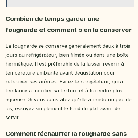
Combien de temps garder une
fougnarde et comment bien la conserver
La fougnarde se conserve généralement deux à trois
jours au réfrigérateur, bien filmée ou dans une boîte
hermétique. Il est préférable de la laisser revenir à
température ambiante avant dégustation pour
retrouver ses arômes. Évitez le congélateur, qui a
tendance à modifier sa texture et à la rendre plus
aqueuse. Si vous constatez qu’elle a rendu un peu de
jus, essuyez simplement le fond du plat avant de
servir.
Comment réchauffer la fougnarde sans