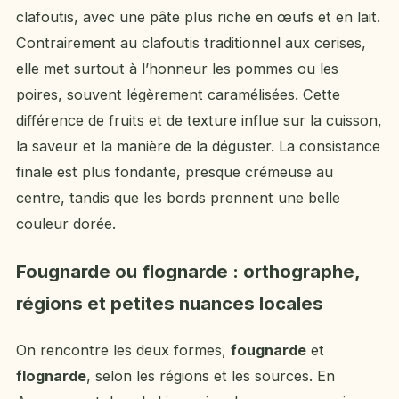
clafoutis, avec une pâte plus riche en œufs et en lait.
Contrairement au clafoutis traditionnel aux cerises,
elle met surtout à l’honneur les pommes ou les
poires, souvent légèrement caramélisées. Cette
différence de fruits et de texture influe sur la cuisson,
la saveur et la manière de la déguster. La consistance
finale est plus fondante, presque crémeuse au
centre, tandis que les bords prennent une belle
couleur dorée.
Fougnarde ou flognarde : orthographe,
régions et petites nuances locales
On rencontre les deux formes,
fougnarde
et
flognarde
, selon les régions et les sources. En