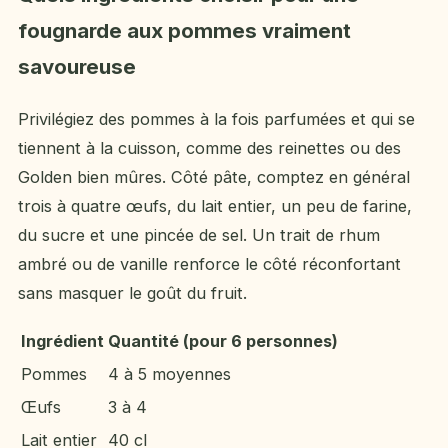
fougnarde aux pommes vraiment
savoureuse
Privilégiez des pommes à la fois parfumées et qui se
tiennent à la cuisson, comme des reinettes ou des
Golden bien mûres. Côté pâte, comptez en général
trois à quatre œufs, du lait entier, un peu de farine,
du sucre et une pincée de sel. Un trait de rhum
ambré ou de vanille renforce le côté réconfortant
sans masquer le goût du fruit.
Ingrédient
Quantité (pour 6 personnes)
Pommes
4 à 5 moyennes
Œufs
3 à 4
Lait entier
40 cl