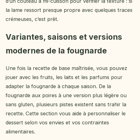
d’un couteau à mi-cuisson pour vérifier la texture : si
la lame ressort presque propre avec quelques traces
crémeuses, c’est prêt.
Variantes, saisons et versions
modernes de la fougnarde
Une fois la recette de base maîtrisée, vous pouvez
jouer avec les fruits, les laits et les parfums pour
adapter la fougnarde à chaque saison. De la
fougnarde aux poires à une version plus légère ou
sans gluten, plusieurs pistes existent sans trahir la
recette. Cette section vous aide à personnaliser le
dessert selon vos envies et vos contraintes
alimentaires.