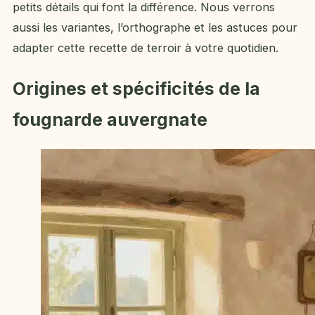
petits détails qui font la différence. Nous verrons
aussi les variantes, l’orthographe et les astuces pour
adapter cette recette de terroir à votre quotidien.
Origines et spécificités de la
fougnarde auvergnate