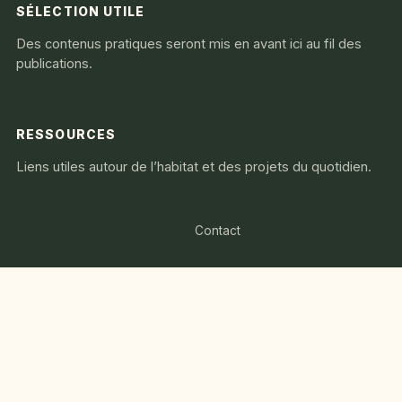
SÉLECTION UTILE
Des contenus pratiques seront mis en avant ici au fil des
publications.
RESSOURCES
Liens utiles autour de l’habitat et des projets du quotidien.
Contact