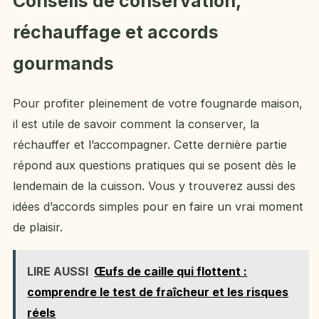
Conseils de conservation,
réchauffage et accords
gourmands
Pour profiter pleinement de votre fougnarde maison,
il est utile de savoir comment la conserver, la
réchauffer et l’accompagner. Cette dernière partie
répond aux questions pratiques qui se posent dès le
lendemain de la cuisson. Vous y trouverez aussi des
idées d’accords simples pour en faire un vrai moment
de plaisir.
LIRE AUSSI
Œufs de caille qui flottent :
comprendre le test de fraîcheur et les risques
réels