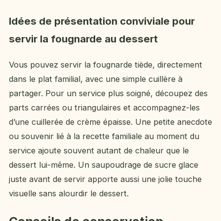
Idées de présentation conviviale pour
servir la fougnarde au dessert
Vous pouvez servir la fougnarde tiède, directement
dans le plat familial, avec une simple cuillère à
partager. Pour un service plus soigné, découpez des
parts carrées ou triangulaires et accompagnez-les
d’une cuillerée de crème épaisse. Une petite anecdote
ou souvenir lié à la recette familiale au moment du
service ajoute souvent autant de chaleur que le
dessert lui-même. Un saupoudrage de sucre glace
juste avant de servir apporte aussi une jolie touche
visuelle sans alourdir le dessert.