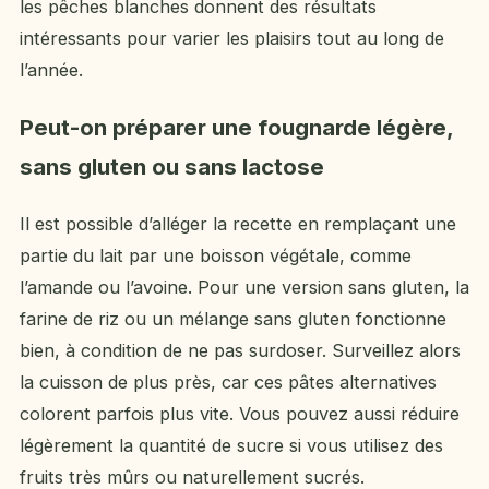
les pêches blanches donnent des résultats
intéressants pour varier les plaisirs tout au long de
l’année.
Peut-on préparer une fougnarde légère,
sans gluten ou sans lactose
Il est possible d’alléger la recette en remplaçant une
partie du lait par une boisson végétale, comme
l’amande ou l’avoine. Pour une version sans gluten, la
farine de riz ou un mélange sans gluten fonctionne
bien, à condition de ne pas surdoser. Surveillez alors
la cuisson de plus près, car ces pâtes alternatives
colorent parfois plus vite. Vous pouvez aussi réduire
légèrement la quantité de sucre si vous utilisez des
fruits très mûrs ou naturellement sucrés.