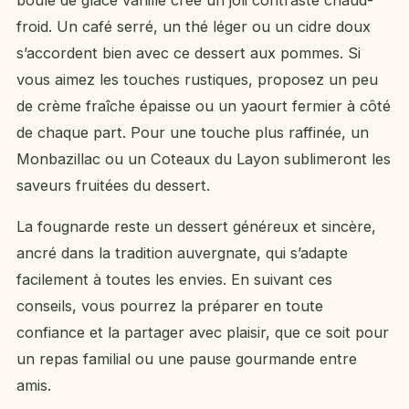
froid. Un café serré, un thé léger ou un cidre doux
s’accordent bien avec ce dessert aux pommes. Si
vous aimez les touches rustiques, proposez un peu
de crème fraîche épaisse ou un yaourt fermier à côté
de chaque part. Pour une touche plus raffinée, un
Monbazillac ou un Coteaux du Layon sublimeront les
saveurs fruitées du dessert.
La fougnarde reste un dessert généreux et sincère,
ancré dans la tradition auvergnate, qui s’adapte
facilement à toutes les envies. En suivant ces
conseils, vous pourrez la préparer en toute
confiance et la partager avec plaisir, que ce soit pour
un repas familial ou une pause gourmande entre
amis.