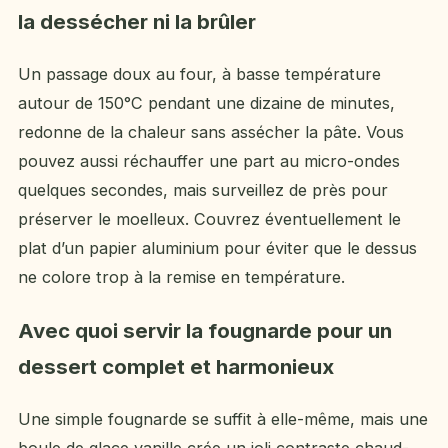
la dessécher ni la brûler
Un passage doux au four, à basse température
autour de 150°C pendant une dizaine de minutes,
redonne de la chaleur sans assécher la pâte. Vous
pouvez aussi réchauffer une part au micro-ondes
quelques secondes, mais surveillez de près pour
préserver le moelleux. Couvrez éventuellement le
plat d’un papier aluminium pour éviter que le dessus
ne colore trop à la remise en température.
Avec quoi servir la fougnarde pour un
dessert complet et harmonieux
Une simple fougnarde se suffit à elle-même, mais une
boule de glace vanille crée un joli contraste chaud-