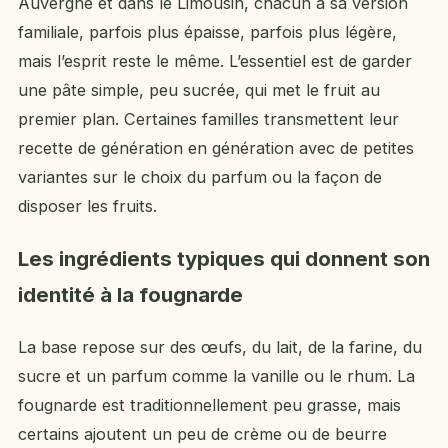
Auvergne et dans le Limousin, chacun a sa version
familiale, parfois plus épaisse, parfois plus légère,
mais l’esprit reste le même. L’essentiel est de garder
une pâte simple, peu sucrée, qui met le fruit au
premier plan. Certaines familles transmettent leur
recette de génération en génération avec de petites
variantes sur le choix du parfum ou la façon de
disposer les fruits.
Les ingrédients typiques qui donnent son
identité à la fougnarde
La base repose sur des œufs, du lait, de la farine, du
sucre et un parfum comme la vanille ou le rhum. La
fougnarde est traditionnellement peu grasse, mais
certains ajoutent un peu de crème ou de beurre