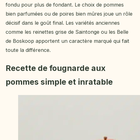
fondu pour plus de fondant. Le choix de pommes
bien parfumées ou de poires bien mûres joue un rôle
décisif dans le goût final. Les variétés anciennes
comme les reinettes grise de Saintonge ou les Belle
de Boskoop apportent un caractère marqué qui fait
toute la différence.
Recette de fougnarde aux
pommes simple et inratable