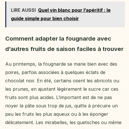
LIRE AUSSI
Quel vin blanc pour l’apéritif : le
guide simple pour bien choisir
Comment adapter la fougnarde avec
d’autres fruits de saison faciles à trouver
Au printemps, la fougnarde se marie bien avec des
poires, parfois associées à quelques éclats de
chocolat noir. En été, certains osent les abricots ou
les prunes, en ajustant légèrement le sucre car ces
fruits sont plus acides. L’important est de ne pas
noyer la pâte sous trop de jus, quitte à précuire un
peu les fruits les plus aqueux ou à les éponger
délicatement. Les mirabelles, les quetsches ou même