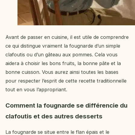
Avant de passer en cuisine, il est utile de comprendre
ce qui distingue vraiment la fougnarde d’un simple
clafoutis ou d’un gâteau aux pommes. Cela vous
aidera à choisir les bons fruits, la bonne pâte et la
bonne cuisson. Vous aurez ainsi toutes les bases
pour respecter l’esprit de cette recette traditionnelle
tout en vous l’appropriant.
Comment la fougnarde se différencie du
clafoutis et des autres desserts
La fougnarde se situe entre le flan épais et le