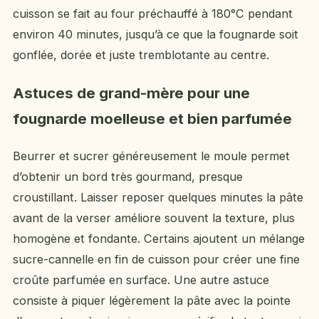
cuisson se fait au four préchauffé à 180°C pendant
environ 40 minutes, jusqu’à ce que la fougnarde soit
gonflée, dorée et juste tremblotante au centre.
Astuces de grand-mère pour une
fougnarde moelleuse et bien parfumée
Beurrer et sucrer généreusement le moule permet
d’obtenir un bord très gourmand, presque
croustillant. Laisser reposer quelques minutes la pâte
avant de la verser améliore souvent la texture, plus
homogène et fondante. Certains ajoutent un mélange
sucre-cannelle en fin de cuisson pour créer une fine
croûte parfumée en surface. Une autre astuce
consiste à piquer légèrement la pâte avec la pointe