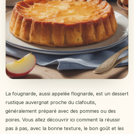
La fougnarde, aussi appelée flognarde, est un dessert
rustique auvergnat proche du clafoutis,
généralement préparé avec des pommes ou des
poires. Vous allez découvrir ici comment la réussir
pas à pas, avec la bonne texture, le bon goût et les