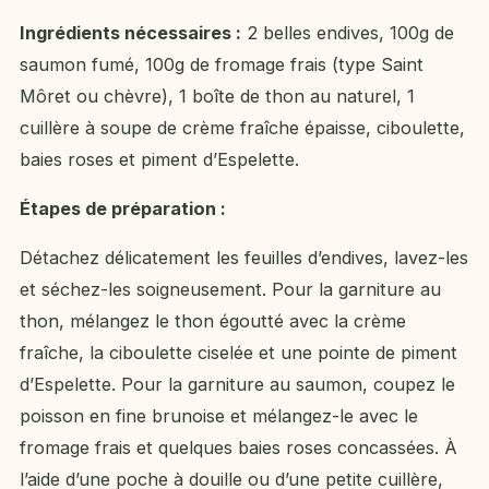
Ingrédients nécessaires :
2 belles endives, 100g de
saumon fumé, 100g de fromage frais (type Saint
Môret ou chèvre), 1 boîte de thon au naturel, 1
cuillère à soupe de crème fraîche épaisse, ciboulette,
baies roses et piment d’Espelette.
Étapes de préparation :
Détachez délicatement les feuilles d’endives, lavez-les
et séchez-les soigneusement. Pour la garniture au
thon, mélangez le thon égoutté avec la crème
fraîche, la ciboulette ciselée et une pointe de piment
d’Espelette. Pour la garniture au saumon, coupez le
poisson en fine brunoise et mélangez-le avec le
fromage frais et quelques baies roses concassées. À
l’aide d’une poche à douille ou d’une petite cuillère,