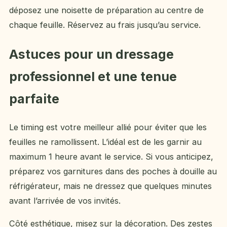
déposez une noisette de préparation au centre de
chaque feuille. Réservez au frais jusqu’au service.
Astuces pour un dressage
professionnel et une tenue
parfaite
Le timing est votre meilleur allié pour éviter que les
feuilles ne ramollissent. L’idéal est de les garnir au
maximum 1 heure avant le service. Si vous anticipez,
préparez vos garnitures dans des poches à douille au
réfrigérateur, mais ne dressez que quelques minutes
avant l’arrivée de vos invités.
Côté esthétique, misez sur la décoration. Des zestes