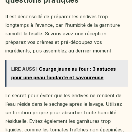
Il est déconseillé de préparer les endives trop
longtemps à l’avance, car l’humidité de la garniture
ramollit la feuille. Si vous avez une réception,
préparez vos crèmes et pré-découpez vos
ingrédients, puis assemblez au dernier moment.
LIRE AUSSI
Courge jaune au four : 3 astuces
pour une peau fondante et savoureuse
Le secret pour éviter que les endives ne rendent de
l’eau réside dans le séchage après le lavage. Utilisez
un torchon propre pour absorber toute humidité
résiduelle. Évitez également les garnitures trop
liquides, comme les tomates fraîches non épépinées,