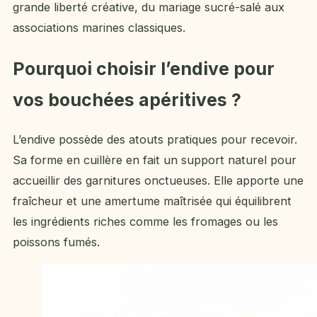
grande liberté créative, du mariage sucré-salé aux
associations marines classiques.
Pourquoi choisir l’endive pour
vos bouchées apéritives ?
L’endive possède des atouts pratiques pour recevoir.
Sa forme en cuillère en fait un support naturel pour
accueillir des garnitures onctueuses. Elle apporte une
fraîcheur et une amertume maîtrisée qui équilibrent
les ingrédients riches comme les fromages ou les
poissons fumés.