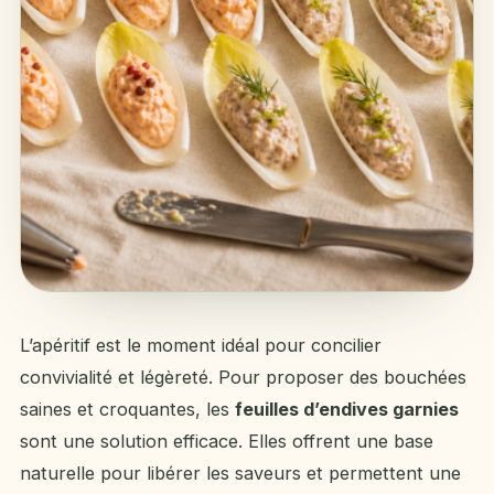
L’apéritif est le moment idéal pour concilier
convivialité et légèreté. Pour proposer des bouchées
saines et croquantes, les
feuilles d’endives garnies
sont une solution efficace. Elles offrent une base
naturelle pour libérer les saveurs et permettent une