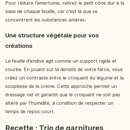
Pour réduire l’amertume, retirez le petit cône dur à la
base de chaque feuille, car c’est là que se
concentrent les substances amères.
Une structure végétale pour vos
créations
La feuille d’endive agit comme un support rigide et
courbe. En jouant sur la densité de votre farce, vous
créez un contraste entre le croquant du légume et la
souplesse de la crème. Cette approche permet un
dressage net et garantit que le croquant ne soit pas
altéré par l’humidité, à condition de respecter un
temps de repos court.
Recette : Trio de garnitures