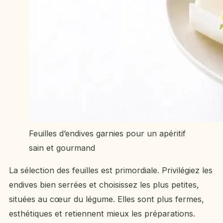
Feuilles d’endives garnies pour un apéritif
sain et gourmand
La sélection des feuilles est primordiale. Privilégiez les
endives bien serrées et choisissez les plus petites,
situées au cœur du légume. Elles sont plus fermes,
esthétiques et retiennent mieux les préparations.