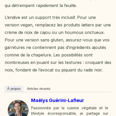
qui détrempent rapidement la feuille.
L’endive est un support très inclusif. Pour une
version vegan, remplacez les produits laitiers par une
crème de noix de cajou ou un houmous onctueux.
Pour une version sans gluten, assurez-vous que vos
garnitures ne contiennent pas d’ingrédients ajoutés
comme de la chapelure. Les possibilités sont
nombreuses en jouant sur les textures : croquant des
noix, fondant de l’avocat ou piquant du radis noir.
À propos
Articles récents
Maëlys Guérini-Lafleur
Passionnée par la cuisine végétale et le
lifestyle écoresponsable, je partage sur