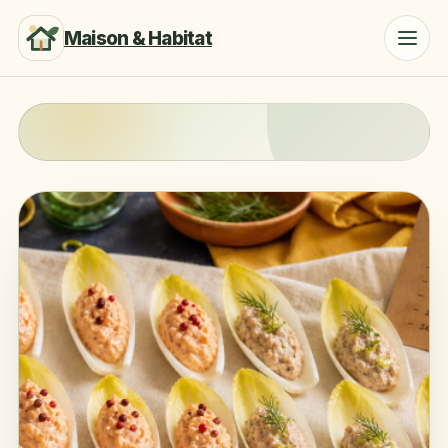
Maison & Habitat