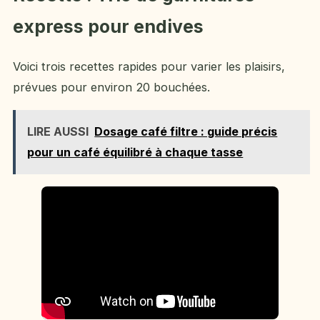
express pour endives
Voici trois recettes rapides pour varier les plaisirs,
prévues pour environ 20 bouchées.
LIRE AUSSI
Dosage café filtre : guide précis
pour un café équilibré à chaque tasse