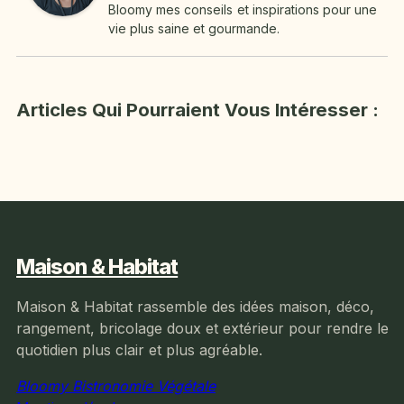
Bloomy mes conseils et inspirations pour une
vie plus saine et gourmande.
Articles Qui Pourraient Vous Intéresser :
Maison & Habitat
Maison & Habitat rassemble des idées maison, déco,
rangement, bricolage doux et extérieur pour rendre le
quotidien plus clair et plus agréable.
Bloomy Bistronomie Végétale