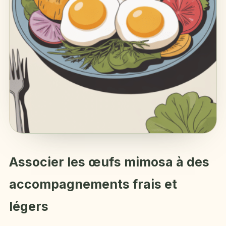
Associer les œufs mimosa à des
accompagnements frais et
légers