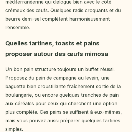
méditerranéenne qui dialogue bien avec le côté
crémeux des œufs. Quelques radis croquants et du
beurre demi-sel complètent harmonieusement
l’ensemble.
Quelles tartines, toasts et pains
proposer autour des œufs mimosa
Un bon pain structure toujours un buffet réussi.
Proposez du pain de campagne au levain, une
baguette bien croustillante fraîchement sortie de la
boulangerie, ou encore quelques tranches de pain
aux céréales pour ceux qui cherchent une option
plus complète. Ces pains se suffisent à eux-mêmes,
mais vous pouvez aussi préparer quelques tartines
simples.