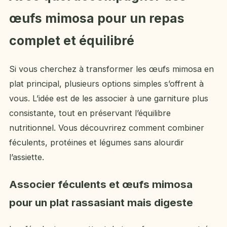
œufs mimosa pour un repas
complet et équilibré
Si vous cherchez à transformer les œufs mimosa en
plat principal, plusieurs options simples s’offrent à
vous. L’idée est de les associer à une garniture plus
consistante, tout en préservant l’équilibre
nutritionnel. Vous découvrirez comment combiner
féculents, protéines et légumes sans alourdir
l’assiette.
Associer féculents et œufs mimosa
pour un plat rassasiant mais digeste