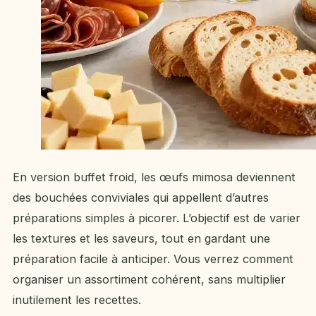
En version buffet froid, les œufs mimosa deviennent
des bouchées conviviales qui appellent d’autres
préparations simples à picorer. L’objectif est de varier
les textures et les saveurs, tout en gardant une
préparation facile à anticiper. Vous verrez comment
organiser un assortiment cohérent, sans multiplier
inutilement les recettes.