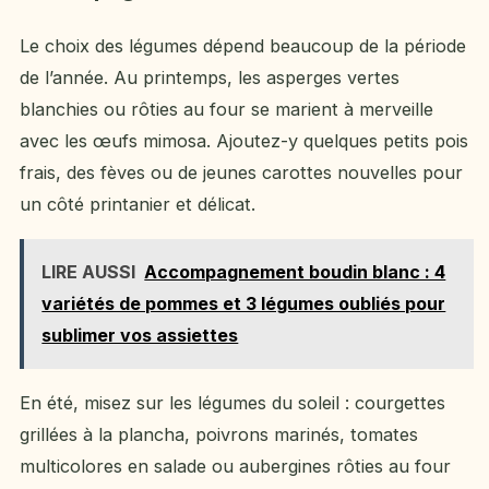
Le choix des légumes dépend beaucoup de la période
de l’année. Au printemps, les asperges vertes
blanchies ou rôties au four se marient à merveille
avec les œufs mimosa. Ajoutez-y quelques petits pois
frais, des fèves ou de jeunes carottes nouvelles pour
un côté printanier et délicat.
LIRE AUSSI
Accompagnement boudin blanc : 4
variétés de pommes et 3 légumes oubliés pour
sublimer vos assiettes
En été, misez sur les légumes du soleil : courgettes
grillées à la plancha, poivrons marinés, tomates
multicolores en salade ou aubergines rôties au four