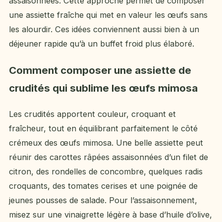
assaisonnées. Cette approche permet de composer
une assiette fraîche qui met en valeur les œufs sans
les alourdir. Ces idées conviennent aussi bien à un
déjeuner rapide qu’à un buffet froid plus élaboré.
Comment composer une assiette de
crudités qui sublime les œufs mimosa
Les crudités apportent couleur, croquant et
fraîcheur, tout en équilibrant parfaitement le côté
crémeux des œufs mimosa. Une belle assiette peut
réunir des carottes râpées assaisonnées d’un filet de
citron, des rondelles de concombre, quelques radis
croquants, des tomates cerises et une poignée de
jeunes pousses de salade. Pour l’assaisonnement,
misez sur une vinaigrette légère à base d’huile d’olive,