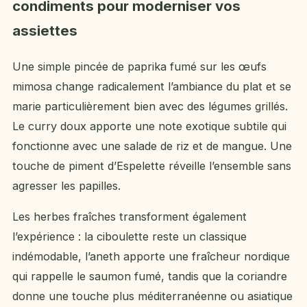
condiments pour moderniser vos
assiettes
Une simple pincée de paprika fumé sur les œufs
mimosa change radicalement l’ambiance du plat et se
marie particulièrement bien avec des légumes grillés.
Le curry doux apporte une note exotique subtile qui
fonctionne avec une salade de riz et de mangue. Une
touche de piment d’Espelette réveille l’ensemble sans
agresser les papilles.
Les herbes fraîches transforment également
l’expérience : la ciboulette reste un classique
indémodable, l’aneth apporte une fraîcheur nordique
qui rappelle le saumon fumé, tandis que la coriandre
donne une touche plus méditerranéenne ou asiatique