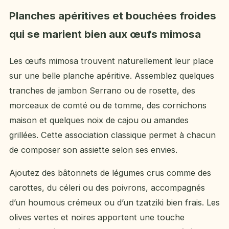
Planches apéritives et bouchées froides
qui se marient bien aux œufs mimosa
Les œufs mimosa trouvent naturellement leur place
sur une belle planche apéritive. Assemblez quelques
tranches de jambon Serrano ou de rosette, des
morceaux de comté ou de tomme, des cornichons
maison et quelques noix de cajou ou amandes
grillées. Cette association classique permet à chacun
de composer son assiette selon ses envies.
Ajoutez des bâtonnets de légumes crus comme des
carottes, du céleri ou des poivrons, accompagnés
d’un houmous crémeux ou d’un tzatziki bien frais. Les
olives vertes et noires apportent une touche