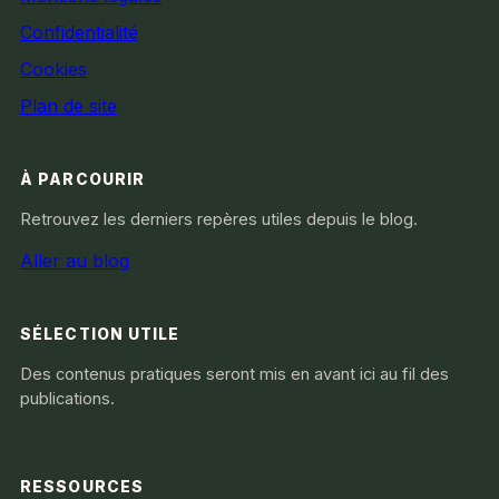
Confidentialité
Cookies
Plan de site
À PARCOURIR
Retrouvez les derniers repères utiles depuis le blog.
Aller au blog
SÉLECTION UTILE
Des contenus pratiques seront mis en avant ici au fil des
publications.
RESSOURCES