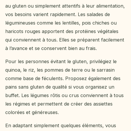
au gluten ou simplement attentifs à leur alimentation,
vos besoins varient rapidement. Les salades de
légumineuses comme les lentilles, pois chiches ou
haricots rouges apportent des protéines végétales
qui conviennent à tous. Elles se préparent facilement
à l’avance et se conservent bien au frais.
Pour les personnes évitant le gluten, privilégiez le
quinoa, le riz, les pommes de terre ou le sarrasin
comme base de féculents. Proposez également des
pains sans gluten de qualité si vous organisez un
buffet. Les légumes rôtis ou crus conviennent à tous
les régimes et permettent de créer des assiettes
colorées et généreuses.
En adaptant simplement quelques éléments, vous