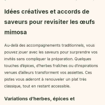
Idées créatives et accords de
saveurs pour revisiter les œufs
mimosa
Au-delà des accompagnements traditionnels, vous
pouvez jouer avec les saveurs pour surprendre vos
invités sans compliquer la préparation. Quelques
touches d’épices, d’herbes fraîches ou d’inspirations
venues d’ailleurs transforment vos assiettes. Ces
pistes vous aideront à renouveler un plat très
classique, tout en restant accessible.
Variations d’herbes, épices et