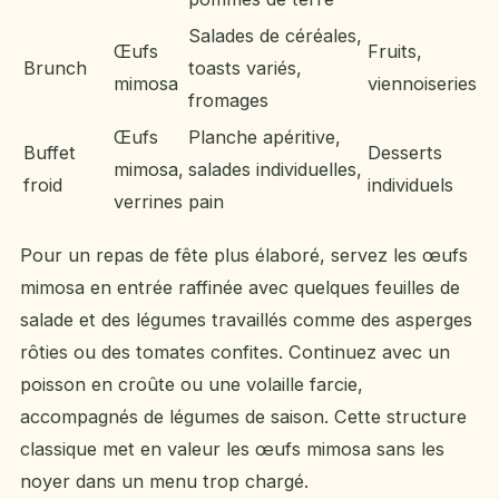
Salades de céréales,
Œufs
Fruits,
Brunch
toasts variés,
mimosa
viennoiseries
fromages
Œufs
Planche apéritive,
Buffet
Desserts
mimosa,
salades individuelles,
froid
individuels
verrines
pain
Pour un repas de fête plus élaboré, servez les œufs
mimosa en entrée raffinée avec quelques feuilles de
salade et des légumes travaillés comme des asperges
rôties ou des tomates confites. Continuez avec un
poisson en croûte ou une volaille farcie,
accompagnés de légumes de saison. Cette structure
classique met en valeur les œufs mimosa sans les
noyer dans un menu trop chargé.