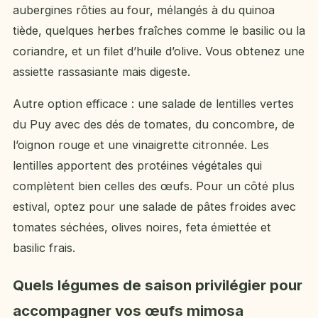
aubergines rôties au four, mélangés à du quinoa
tiède, quelques herbes fraîches comme le basilic ou la
coriandre, et un filet d’huile d’olive. Vous obtenez une
assiette rassasiante mais digeste.
Autre option efficace : une salade de lentilles vertes
du Puy avec des dés de tomates, du concombre, de
l’oignon rouge et une vinaigrette citronnée. Les
lentilles apportent des protéines végétales qui
complètent bien celles des œufs. Pour un côté plus
estival, optez pour une salade de pâtes froides avec
tomates séchées, olives noires, feta émiettée et
basilic frais.
Quels légumes de saison privilégier pour
accompagner vos œufs mimosa