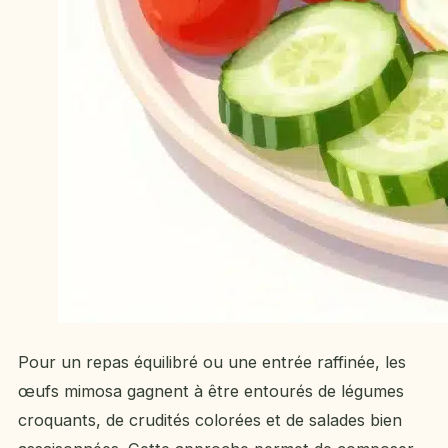
Pour un repas équilibré ou une entrée raffinée, les
œufs mimosa gagnent à être entourés de légumes
croquants, de crudités colorées et de salades bien