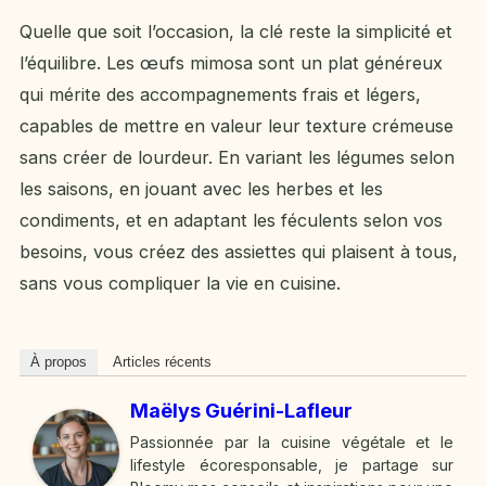
Quelle que soit l’occasion, la clé reste la simplicité et
l’équilibre. Les œufs mimosa sont un plat généreux
qui mérite des accompagnements frais et légers,
capables de mettre en valeur leur texture crémeuse
sans créer de lourdeur. En variant les légumes selon
les saisons, en jouant avec les herbes et les
condiments, et en adaptant les féculents selon vos
besoins, vous créez des assiettes qui plaisent à tous,
sans vous compliquer la vie en cuisine.
À propos
Articles récents
Maëlys Guérini-Lafleur
Passionnée par la cuisine végétale et le
lifestyle écoresponsable, je partage sur