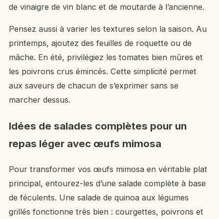
de vinaigre de vin blanc et de moutarde à l’ancienne.
Pensez aussi à varier les textures selon la saison. Au
printemps, ajoutez des feuilles de roquette ou de
mâche. En été, privilégiez les tomates bien mûres et
les poivrons crus émincés. Cette simplicité permet
aux saveurs de chacun de s’exprimer sans se
marcher dessus.
Idées de salades complètes pour un
repas léger avec œufs mimosa
Pour transformer vos œufs mimosa en véritable plat
principal, entourez-les d’une salade complète à base
de féculents. Une salade de quinoa aux légumes
grillés fonctionne très bien : courgettes, poivrons et