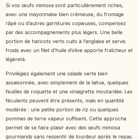
Si vos œufs mimosa sont particulièrement riches,
avec une mayonnaise bien crémeuse, du fromage
râpé ou d’autres garnitures copieuses, compensez
par des accompagnements plus légers. Une belle
portion de haricots verts cuits à l’anglaise et servis
froids avec un filet d’huile d’olive apporte fraîcheur et
légèreté.
Privilégiez également une salade verte bien
assaisonnée, avec simplement de la laitue, quelques
feuilles de roquette et une vinaigrette moutardée. Les
féculents peuvent être présents, mais en quantité
modérée : une petite portion de riz ou quelques
pommes de terre vapeur suffisent. Cette approche
permet de se faire plaisir avec des œufs mimosa
gourmands sans ressentir de lourdeur après le repas.