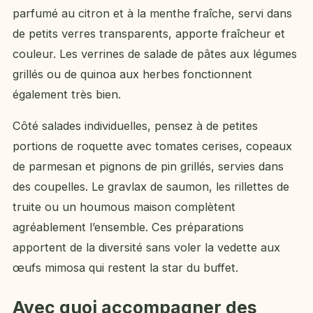
parfumé au citron et à la menthe fraîche, servi dans
de petits verres transparents, apporte fraîcheur et
couleur. Les verrines de salade de pâtes aux légumes
grillés ou de quinoa aux herbes fonctionnent
également très bien.
Côté salades individuelles, pensez à de petites
portions de roquette avec tomates cerises, copeaux
de parmesan et pignons de pin grillés, servies dans
des coupelles. Le gravlax de saumon, les rillettes de
truite ou un houmous maison complètent
agréablement l’ensemble. Ces préparations
apportent de la diversité sans voler la vedette aux
œufs mimosa qui restent la star du buffet.
Avec quoi accompagner des