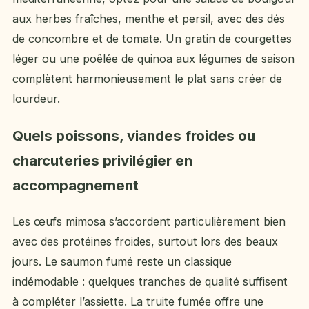
aux herbes fraîches, menthe et persil, avec des dés
de concombre et de tomate. Un gratin de courgettes
léger ou une poêlée de quinoa aux légumes de saison
complètent harmonieusement le plat sans créer de
lourdeur.
Quels poissons, viandes froides ou
charcuteries privilégier en
accompagnement
Les œufs mimosa s’accordent particulièrement bien
avec des protéines froides, surtout lors des beaux
jours. Le saumon fumé reste un classique
indémodable : quelques tranches de qualité suffisent
à compléter l’assiette. La truite fumée offre une