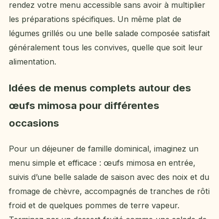
rendez votre menu accessible sans avoir à multiplier
les préparations spécifiques. Un même plat de
légumes grillés ou une belle salade composée satisfait
généralement tous les convives, quelle que soit leur
alimentation.
Idées de menus complets autour des
œufs mimosa pour différentes
occasions
Pour un déjeuner de famille dominical, imaginez un
menu simple et efficace : œufs mimosa en entrée,
suivis d’une belle salade de saison avec des noix et du
fromage de chèvre, accompagnés de tranches de rôti
froid et de quelques pommes de terre vapeur.