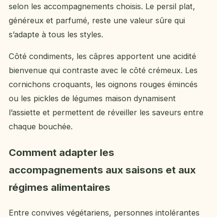
selon les accompagnements choisis. Le persil plat,
généreux et parfumé, reste une valeur sûre qui
s’adapte à tous les styles.
Côté condiments, les câpres apportent une acidité
bienvenue qui contraste avec le côté crémeux. Les
cornichons croquants, les oignons rouges émincés
ou les pickles de légumes maison dynamisent
l’assiette et permettent de réveiller les saveurs entre
chaque bouchée.
Comment adapter les
accompagnements aux saisons et aux
régimes alimentaires
Entre convives végétariens, personnes intolérantes