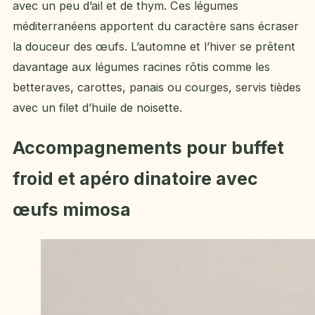
avec un peu d’ail et de thym. Ces légumes
méditerranéens apportent du caractère sans écraser
la douceur des œufs. L’automne et l’hiver se prêtent
davantage aux légumes racines rôtis comme les
betteraves, carottes, panais ou courges, servis tièdes
avec un filet d’huile de noisette.
Accompagnements pour buffet
froid et apéro dinatoire avec
œufs mimosa