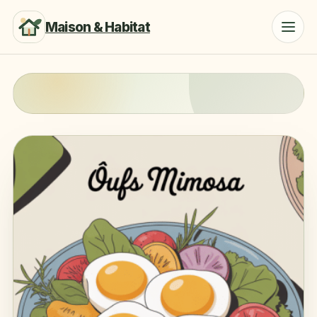
Maison & Habitat