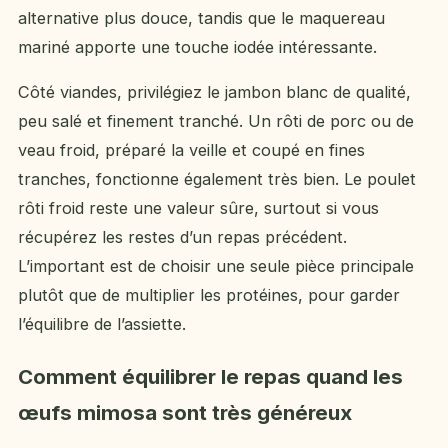
alternative plus douce, tandis que le maquereau
mariné apporte une touche iodée intéressante.
Côté viandes, privilégiez le jambon blanc de qualité,
peu salé et finement tranché. Un rôti de porc ou de
veau froid, préparé la veille et coupé en fines
tranches, fonctionne également très bien. Le poulet
rôti froid reste une valeur sûre, surtout si vous
récupérez les restes d’un repas précédent.
L’important est de choisir une seule pièce principale
plutôt que de multiplier les protéines, pour garder
l’équilibre de l’assiette.
Comment équilibrer le repas quand les
œufs mimosa sont très généreux